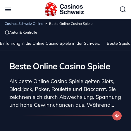
Casinos Schweiz Online
Beste Online Casino Spiele
Autor & Kontrolle
Einführung in die Online Casino Spiele in der Schweiz
Beste Spiela
Beste Online Casino Spiele
Als beste Online Casino Spiele gelten Slots,
Blackjack, Poker, Roulette und Baccarat. Sie
zeichnen sich durch Abwechslung, Spannung
und hohe Gewinnchancen aus. Während
Slots erfahrungsgemäss ungefähr 70% des
gesamten Spielangebots ausmachen, gehört
Blackjack mit über 10 verschiedenen