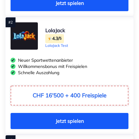
Jetzt spielen
LolaJack
4.3/
5
LolaJack Test
Neuer Sportwettenanbieter
Willkommensbonus mit Freispielen
Schnelle Auszahlung
CHF 16'500 + 400 Freispiele
Jetzt spielen