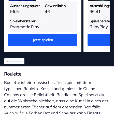
Auszahlungsquote
Gewinnlinien
Auszahlungsq
96.5
46
96.41
Spielehersteller
Spieleherstelle
Pragmatic Play
RubyPlay
Jetzt spielen
J
Roulette
Roulette ist ein klassisches Tischspiel mit dem
typischen Roulette Kessel und geniesst in Online
Casinos grosse Beliebtheit. Bei diesem Spiel setzt du
auf die Wahrscheinlichkeit, dass eine Kugel in eines der
nummerierten Fächer auf dem drehenden Rad fällt.
Auch auf die Farben Rot und Schwarz kann Einsatz