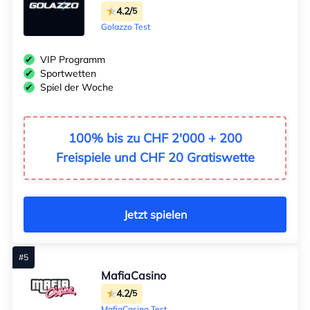
4.2/
5
Golazzo Test
VIP Programm
Sportwetten
Spiel der Woche
100% bis zu CHF 2'000 + 200
Freispiele und CHF 20 Gratiswette
Jetzt spielen
MafiaCasino
4.2/
5
MafiaCasino Test