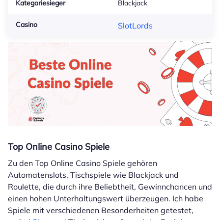
Kategoriesieger
Blackjack
Casino
SlotLords
Top Online Casino Spiele
Zu den Top Online Casino Spiele gehören
Automatenslots, Tischspiele wie Blackjack und
Roulette, die durch ihre Beliebtheit, Gewinnchancen und
einen hohen Unterhaltungswert überzeugen. Ich habe
Spiele mit verschiedenen Besonderheiten getestet,