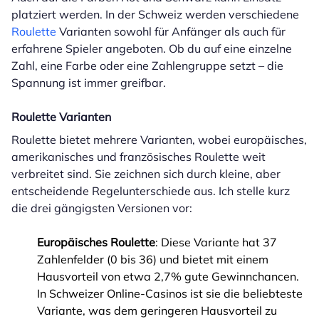
platziert werden. In der Schweiz werden verschiedene
Roulette
Varianten sowohl für Anfänger als auch für
erfahrene Spieler angeboten. Ob du auf eine einzelne
Zahl, eine Farbe oder eine Zahlengruppe setzt – die
Spannung ist immer greifbar.
Roulette Varianten
Roulette bietet mehrere Varianten, wobei europäisches,
amerikanisches und französisches Roulette weit
verbreitet sind. Sie zeichnen sich durch kleine, aber
entscheidende Regelunterschiede aus. Ich stelle kurz
die drei gängigsten Versionen vor:
Europäisches Roulette
: Diese Variante hat 37
Zahlenfelder (0 bis 36) und bietet mit einem
Hausvorteil von etwa 2,7% gute Gewinnchancen.
In Schweizer Online-Casinos ist sie die beliebteste
Variante, was dem geringeren Hausvorteil zu