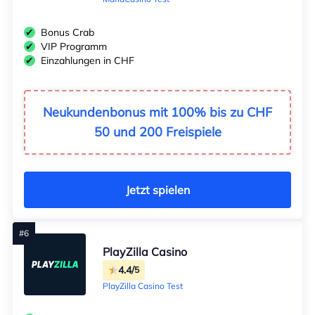
Bonus Crab
VIP Programm
Einzahlungen in CHF
Neukundenbonus mit 100% bis zu CHF
50 und 200 Freispiele
Jetzt spielen
PlayZilla Casino
4.4/
5
PlayZilla Casino Test