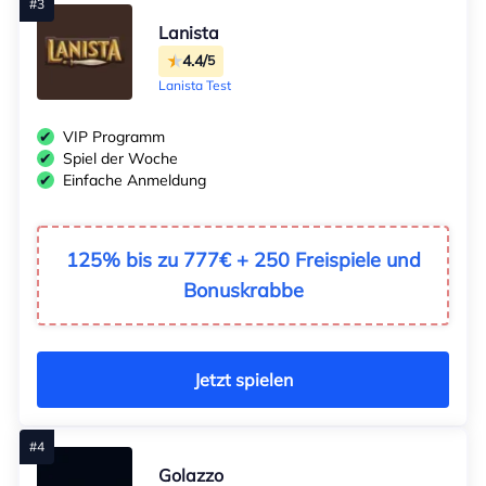
Lanista
4.4/
5
Lanista Test
VIP Programm
Spiel der Woche
Einfache Anmeldung
125% bis zu 777€ + 250 Freispiele und
Bonuskrabbe
Jetzt spielen
Golazzo