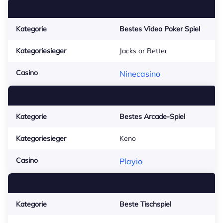
Kategorie
Bestes Video Poker Spiel
Kategoriesieger
Jacks or Better
Casino
Ninecasino
Kategorie
Bestes Arcade-Spiel
Kategoriesieger
Keno
Casino
Playio
Kategorie
Beste Tischspiel