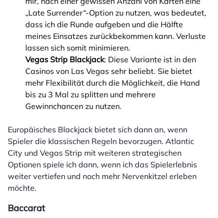
mir, nach einer gewissen Anzahl von Karten eine
„Late Surrender“-Option zu nutzen, was bedeutet,
dass ich die Runde aufgeben und die Hälfte
meines Einsatzes zurückbekommen kann. Verluste
lassen sich somit minimieren.
Vegas Strip Blackjack
: Diese Variante ist in den
Casinos von Las Vegas sehr beliebt. Sie bietet
mehr Flexibilität durch die Möglichkeit, die Hand
bis zu 3 Mal zu splitten und mehrere
Gewinnchancen zu nutzen.
Europäisches Blackjack bietet sich dann an, wenn
Spieler die klassischen Regeln bevorzugen. Atlantic
City und Vegas Strip mit weiteren strategischen
Optionen spiele ich dann, wenn ich das Spielerlebnis
weiter vertiefen und noch mehr Nervenkitzel erleben
möchte.
Baccarat