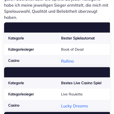
habe ich meine jeweiligen Sieger ermittelt, die mich mit
Spielauswahl, Qualität und Beliebtheit überzeugt
haben.
Kategorie
Bester Spielautomat
Kategoriesieger
Book of Dead
Casino
Rollino
Kategorie
Bestes Live Casino Spiel
Kategoriesieger
Live Roulette
Casino
Lucky Dreams