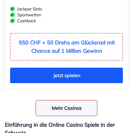
Jackpot Slots
Sportwetten
Cashback
550 CHF + 50 Drehs am Glücksrad mit
Chance auf 1 Million Gewinn
Jetzt spielen
Mehr Casinos
Einführung in die Online Casino Spiele in der
Schweiz