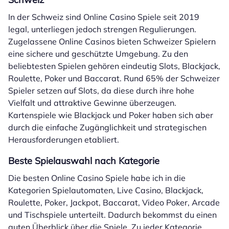
In der Schweiz sind Online Casino Spiele seit 2019
legal, unterliegen jedoch strengen Regulierungen.
Zugelassene Online Casinos bieten Schweizer Spielern
eine sichere und geschützte Umgebung. Zu den
beliebtesten Spielen gehören eindeutig Slots, Blackjack,
Roulette, Poker und Baccarat. Rund 65% der Schweizer
Spieler setzen auf Slots, da diese durch ihre hohe
Vielfalt und attraktive Gewinne überzeugen.
Kartenspiele wie Blackjack und Poker haben sich aber
durch die einfache Zugänglichkeit und strategischen
Herausforderungen etabliert.
Beste Spielauswahl nach Kategorie
Die besten Online Casino Spiele habe ich in die
Kategorien Spielautomaten, Live Casino, Blackjack,
Roulette, Poker, Jackpot, Baccarat, Video Poker, Arcade
und Tischspiele unterteilt. Dadurch bekommst du einen
guten Überblick über die Spiele. Zu jeder Kategorie