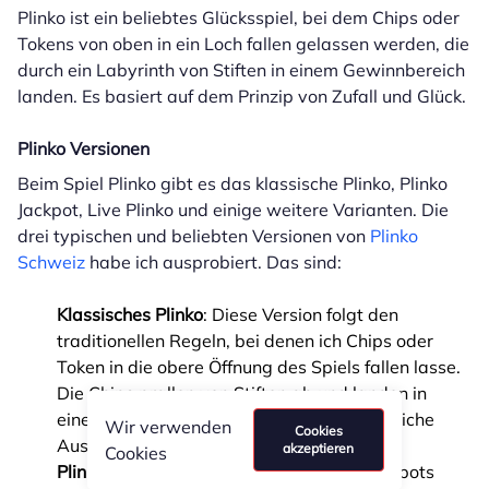
Plinko ist ein beliebtes Glücksspiel, bei dem Chips oder
Tokens von oben in ein Loch fallen gelassen werden, die
durch ein Labyrinth von Stiften in einem Gewinnbereich
landen. Es basiert auf dem Prinzip von Zufall und Glück.
Plinko Versionen
Beim Spiel Plinko gibt es das klassische Plinko, Plinko
Jackpot, Live Plinko und einige weitere Varianten. Die
drei typischen und beliebten Versionen von
Plinko
Schweiz
habe ich ausprobiert. Das sind:
Klassisches Plinko
: Diese Version folgt den
traditionellen Regeln, bei denen ich Chips oder
Token in die obere Öffnung des Spiels fallen lasse.
Die Chips prallen von Stiften ab und landen in
einem der unteren Fächer, die unterschiedliche
Wir verwenden
Cookies
Auszahlungen bieten.
akzeptieren
Cookies
Plinko Jackpot
: In dieser Variante sind Jackpots