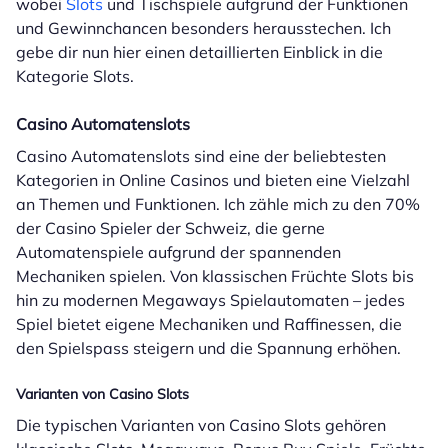
wobei
Slots
und Tischspiele aufgrund der Funktionen
und Gewinnchancen besonders herausstechen. Ich
gebe dir nun hier einen detaillierten Einblick in die
Kategorie Slots.
Casino Automatenslots
Casino Automatenslots sind eine der beliebtesten
Kategorien in Online Casinos und bieten eine Vielzahl
an Themen und Funktionen. Ich zähle mich zu den 70%
der Casino Spieler der Schweiz, die gerne
Automatenspiele aufgrund der spannenden
Mechaniken spielen. Von klassischen Früchte Slots bis
hin zu modernen Megaways Spielautomaten – jedes
Spiel bietet eigene Mechaniken und Raffinessen, die
den Spielspass steigern und die Spannung erhöhen.
Varianten von Casino Slots
Die typischen Varianten von Casino Slots gehören