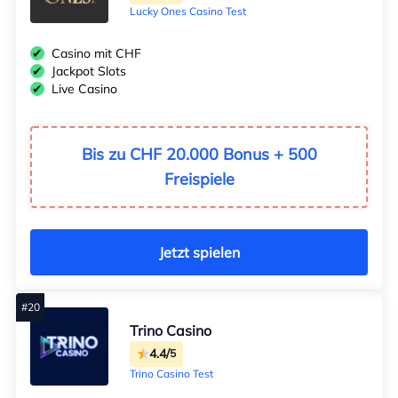
Lucky Ones Casino Test
Casino mit CHF
Jackpot Slots
Live Casino
Bis zu CHF 20.000 Bonus + 500
Freispiele
Jetzt spielen
Trino Casino
4.4/
5
Trino Casino Test