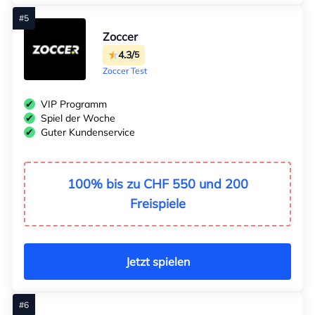
Zoccer
4.3/
5
Zoccer Test
VIP Programm
Spiel der Woche
Guter Kundenservice
100% bis zu CHF 550 und 200
Freispiele
Jetzt spielen