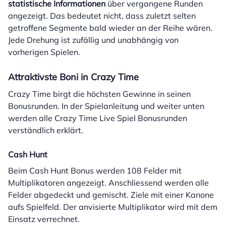
statistische Informationen
über vergangene Runden
angezeigt. Das bedeutet nicht, dass zuletzt selten
getroffene Segmente bald wieder an der Reihe wären.
Jede Drehung ist zufällig und unabhängig von
vorherigen Spielen.
Attraktivste Boni in Crazy Time
Crazy Time birgt die höchsten Gewinne in seinen
Bonusrunden. In der Spielanleitung und weiter unten
werden alle Crazy Time Live Spiel Bonusrunden
verständlich erklärt.
Cash Hunt
Beim Cash Hunt Bonus werden 108 Felder mit
Multiplikatoren angezeigt. Anschliessend werden alle
Felder abgedeckt und gemischt. Ziele mit einer Kanone
aufs Spielfeld. Der anvisierte Multiplikator wird mit dem
Einsatz verrechnet.