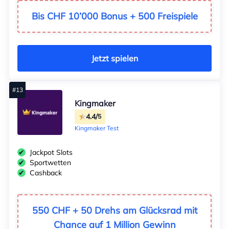
Bis CHF 10’000 Bonus + 500 Freispiele
Jetzt spielen
Kingmaker
4.4/
5
Kingmaker Test
Jackpot Slots
Sportwetten
Cashback
550 CHF + 50 Drehs am Glücksrad mit
Chance auf 1 Million Gewinn