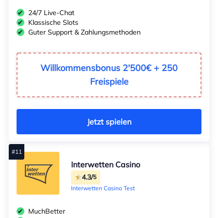
24/7 Live-Chat
Klassische Slots
Guter Support & Zahlungsmethoden
Willkommensbonus 2'500€ + 250
Freispiele
Jetzt spielen
Interwetten Casino
4.3/
5
Interwetten Casino Test
MuchBetter