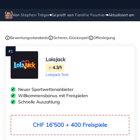
Von
Stephen Träger
Geprüft von
Fanélie Fournier
Aktualisiert am 17
Bewertungsstandards
Sicheres Glücksspiel
Offenlegung
LolaJack
4.3/
5
LolaJack Test
Neuer Sportwettenanbieter
Willkommensbonus mit Freispielen
Schnelle Auszahlung
CHF 16'500 + 400 Freispiele