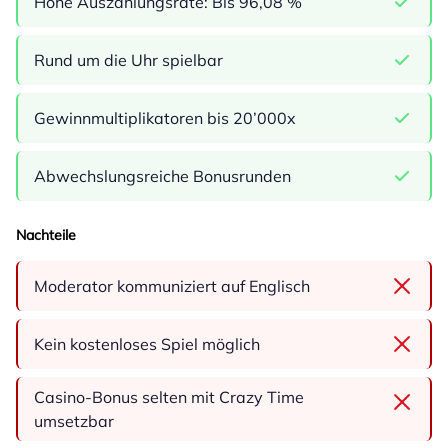
Hohe Auszahlungsrate: Bis 96,08 %
Rund um die Uhr spielbar
Gewinnmultiplikatoren bis 20’000x
Abwechslungsreiche Bonusrunden
Nachteile
Moderator kommuniziert auf Englisch
Kein kostenloses Spiel möglich
Casino-Bonus selten mit Crazy Time
umsetzbar