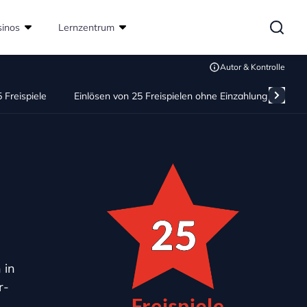
sinos
Lernzentrum
Autor & Kontrolle
 Freispiele
Einlösen von 25 Freispielen ohne Einzahlung
Fa
 in
r-