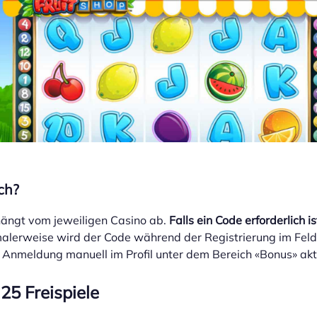
ch?
hängt vom jeweiligen Casino ab.
Falls ein Code erforderlich is
malerweise wird der Code während der Registrierung im Fel
 Anmeldung manuell im Profil unter dem Bereich «Bonus» akt
25 Freispiele