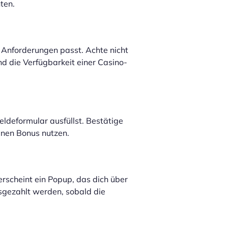
ten.
n Anforderungen passt. Achte nicht
d die Verfügbarkeit einer Casino-
ldeformular ausfüllst. Bestätige
inen Bonus nutzen.
 erscheint ein Popup, das dich über
sgezahlt werden, sobald die