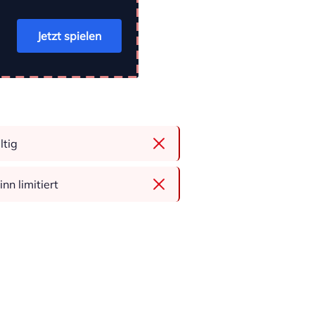
Jetzt spielen
ltig
n limitiert