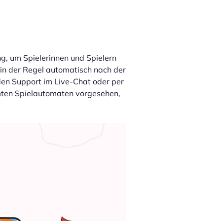
ng, um Spielerinnen und Spielern
 in der Regel automatisch nach der
den Support im Live-Chat oder per
mten Spielautomaten vorgesehen,