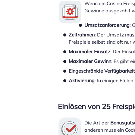
Wenn ein Casino Freis
Gewinne ausgezahlt we
Umsatzanforderung
: 
Zeitrahmen
: Der Umsatz muss
Freispiele selbst sind oft nur
Maximaler Einsatz
: Der Einsa
Maximaler Gewinn
: Es gibt 
Eingeschränkte Verfügbarkeit
Aktivierung
: In einigen Fälle
Einlösen von 25 Freisp
Die Art der
Bonusgutsch
anderen muss ein Code