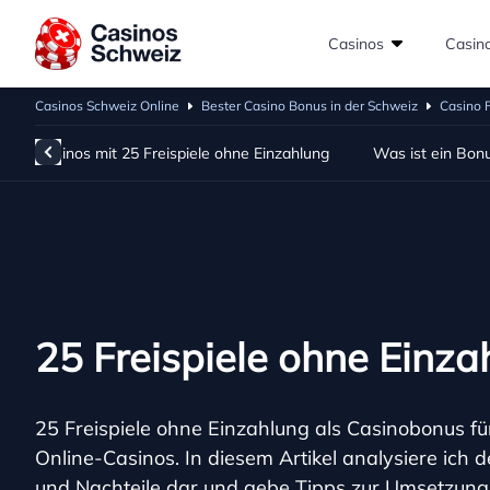
Casinos
Casin
Casinos Schweiz Online
Bester Casino Bonus in der Schweiz
Casino 
Casinos mit 25 Freispiele ohne Einzahlung
Was ist ein Bonu
25 Freispiele ohne Einza
25 Freispiele ohne Einzahlung als Casinobonus f
Online-Casinos. In diesem Artikel analysiere ich d
und Nachteile dar und gebe Tipps zur Umsetzung