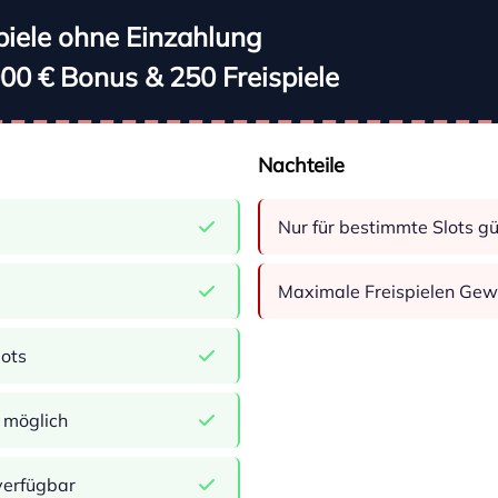
piele ohne Einzahlung
000 € Bonus & 250 Freispiele
Nachteile
Nur für bestimmte Slots gü
Maximale Freispielen Gewin
lots
 möglich
 verfügbar