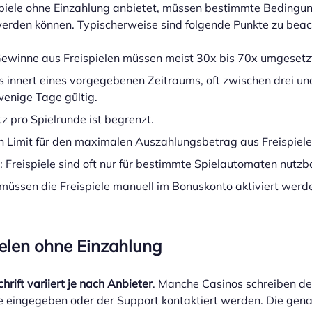
piele ohne Einzahlung anbietet, müssen bestimmte Bedingun
rden können. Typischerweise sind folgende Punkte zu beac
Gewinne aus Freispielen müssen meist 30x bis 70x umgesetz
 innert eines vorgegebenen Zeitraums, oft zwischen drei un
 wenige Tage gültig.
tz pro Spielrunde ist begrenzt.
ein Limit für den maximalen Auszahlungsbetrag aus Freispiele
: Freispiele sind oft nur für bestimmte Spielautomaten nutzb
n müssen die Freispiele manuell im Bonuskonto aktiviert werd
ielen ohne Einzahlung
rift variiert je nach Anbieter
. Manche Casinos schreiben de
 eingegeben oder der Support kontaktiert werden. Die gena