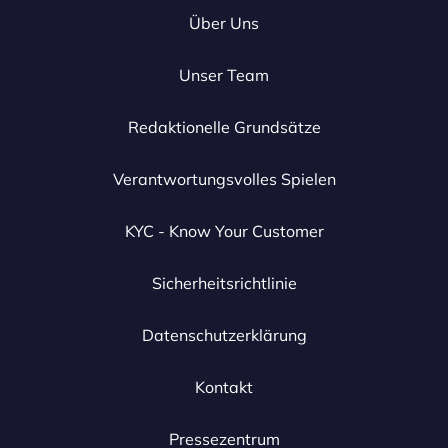
Über Uns
Unser Team
Redaktionelle Grundsätze
Verantwortungsvolles Spielen
KYC - Know Your Customer
Sicherheitsrichtlinie
Datenschutzerklärung
Kontakt
Pressezentrum