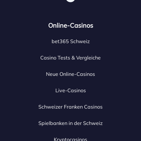
Online-Casinos
bet365 Schweiz
Casino Tests & Vergleiche
Neue Online-Casinos
Live-Casinos
Schweizer Franken Casinos
Spielbanken in der Schweiz
Kryptocasinos