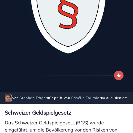
Von
Stephen Träger
Geprüft von
Fanélie Fournier
Aktualisiert am 23
Schweizer Geldspielgesetz
Das Schweizer Geldspielgesetz (BGS) wurde
eingeführt, um die Bevölkerung vor den Risiken von