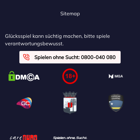
Sitemap
Glücksspiel kann süchtig machen, bitte spiele
verantwortungsbewusst.
Spielen ohne Sucht: 0800-040 080