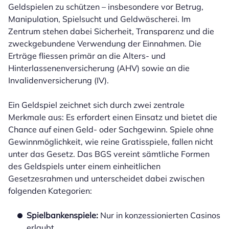
Geldspielen zu schützen – insbesondere vor Betrug,
Manipulation, Spielsucht und Geldwäscherei. Im
Zentrum stehen dabei Sicherheit, Transparenz und die
zweckgebundene Verwendung der Einnahmen. Die
Erträge fliessen primär an die Alters- und
Hinterlassenenversicherung (AHV) sowie an die
Invalidenversicherung (IV).
Ein Geldspiel zeichnet sich durch zwei zentrale
Merkmale aus: Es erfordert einen Einsatz und bietet die
Chance auf einen Geld- oder Sachgewinn. Spiele ohne
Gewinnmöglichkeit, wie reine Gratisspiele, fallen nicht
unter das Gesetz. Das BGS vereint sämtliche Formen
des Geldspiels unter einem einheitlichen
Gesetzesrahmen und unterscheidet dabei zwischen
folgenden Kategorien:
Spielbankenspiele:
Nur in konzessionierten Casinos
erlaubt.