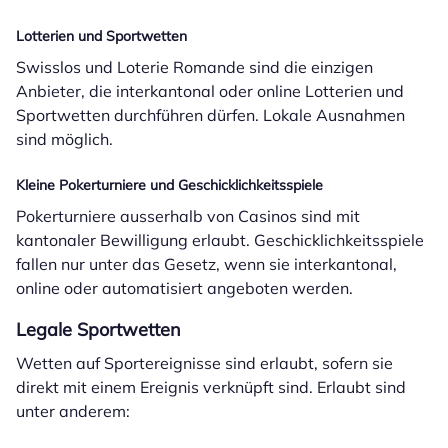
Lotterien und Sportwetten
Swisslos und Loterie Romande sind die einzigen
Anbieter, die interkantonal oder online Lotterien und
Sportwetten durchführen dürfen. Lokale Ausnahmen
sind möglich.
Kleine Pokerturniere und Geschicklichkeitsspiele
Pokerturniere ausserhalb von Casinos sind mit
kantonaler Bewilligung erlaubt. Geschicklichkeitsspiele
fallen nur unter das Gesetz, wenn sie interkantonal,
online oder automatisiert angeboten werden.
Legale Sportwetten
Wetten auf Sportereignisse sind erlaubt, sofern sie
direkt mit einem Ereignis verknüpft sind. Erlaubt sind
unter anderem: