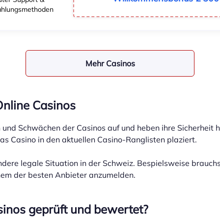
ahlungsmethoden
Mehr Casinos
Online Casinos
 und Schwächen der Casinos auf und heben ihre Sicherheit h
s Casino in den aktuellen Casino-Ranglisten plaziert.
ndere legale Situation in der Schweiz. Bespielsweise brauch
inem der besten Anbieter anzumelden.
inos geprüft und bewertet?