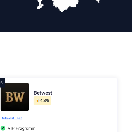
Betwest
4.3/
5
Betwest Test
VIP Programm