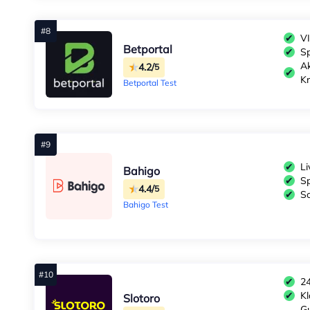
V
Betportal
S
Ak
4.2/
5
K
Betportal Test
Li
Bahigo
S
4.4/
5
So
Bahigo Test
24
Kl
Slotoro
Gu