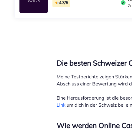
4.3/
5
Z
Die besten Schweizer 
Meine Testberichte zeigen Stärken
Abschluss einer Bewertung wird da
Eine Herausforderung ist die beso
Link
um dich in der Schweiz bei e
Wie werden Online Cas