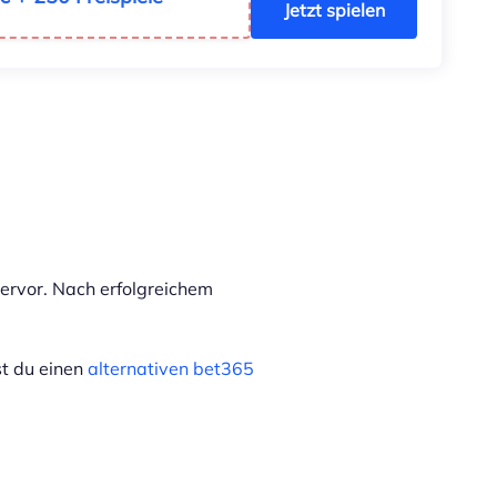
Jetzt spielen
ervor. Nach erfolgreichem
st du einen
alternativen bet365