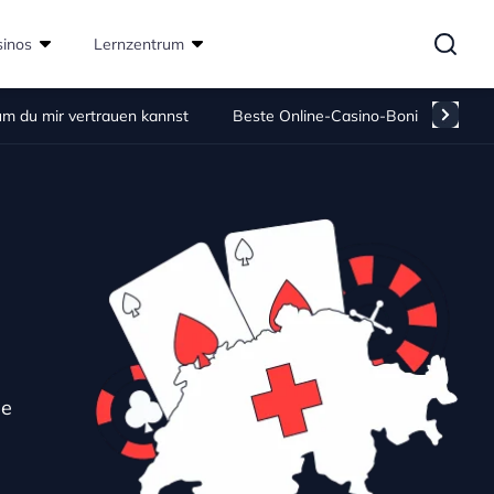
sinos
Lernzentrum
m du mir vertrauen kannst
Beste Online-Casino-Boni
Was 
le