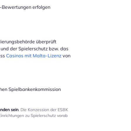
o-Bewertungen erfolgen
lierungsbehörde überprüft
d und der Spielerschutz bzw. das
ass
Casinos mit Malta-Lizenz
von
schen Spielbankenkommission
unden sein
. Die Konzession der ESBK
Einrichtungen zu Spielerschutz vorab