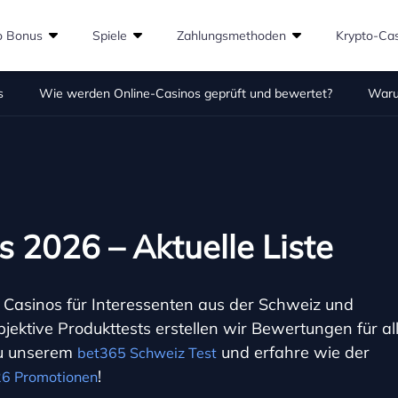
o Bonus
Spiele
Zahlungsmethoden
Krypto-Ca
s
Wie werden Online-Casinos geprüft und bewertet?
Waru
 2026 – Aktuelle Liste
 Casinos für Interessenten aus der Schweiz und
jektive Produkttests erstellen wir Bewertungen für al
 zu unserem
und erfahre wie der
bet365 Schweiz Test
!
6 Promotionen