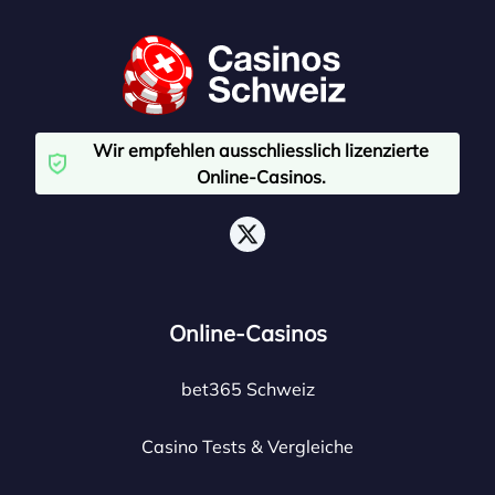
Wir empfehlen ausschliesslich lizenzierte
Online-Casinos.
Online-Casinos
bet365 Schweiz
Casino Tests & Vergleiche