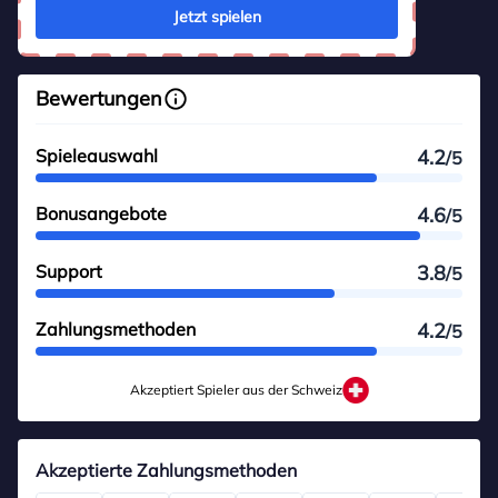
Jetzt spielen
Bewertungen
Spieleauswahl
4.2
/5
Bonusangebote
4.6
/5
Support
3.8
/5
Zahlungsmethoden
4.2
/5
Akzeptiert Spieler aus der Schweiz
Akzeptierte Zahlungsmethoden