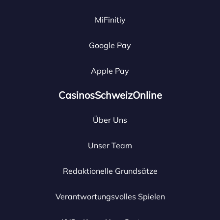
MiFinitiy
Google Pay
Apple Pay
CasinosSchweizOnline
Über Uns
Unser Team
Redaktionelle Grundsätze
Verantwortungsvolles Spielen