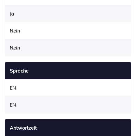
Ja
Nein
Nein
Sprache
EN
EN
Antwortzeit