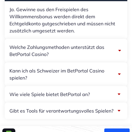
Ja. Gewinne aus den Freispielen des
Willkommensbonus werden direkt dem
Echtgeldkonto gutgeschrieben und müssen nicht
zusätzlich umgesetzt werden.
Welche Zahlungsmethoden unterstützt das
BetPortal Casino?
Kann ich als Schweizer im BetPortal Casino
spielen?
Wie viele Spiele bietet BetPortal an?
Gibt es Tools für verantwortungsvolles Spielen?