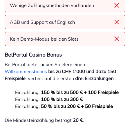
Wenige Zahlungsmethoden vorhanden
AGB und Support auf Englisch
Kein Demo-Modus bei den Slots
BetPortal Casino Bonus
BetPortal bietet neuen Spielern einen
Willkommensbonus
bis zu CHF 1’000 und dazu 150
Freispiele
, verteilt auf die ersten
drei Einzahlungen
.
Einzahlung:
150 % bis zu 500 € + 100 Freispiele
Einzahlung:
100 % bis zu 300 €
Einzahlung:
50 % bis zu 200 € + 50 Freispiele
Die Mindesteinzahlung beträgt
20 €
.