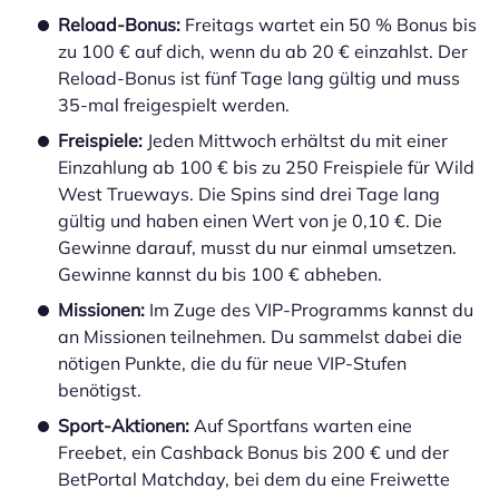
Reload-Bonus:
Freitags wartet ein 50 % Bonus bis
zu 100 € auf dich, wenn du ab 20 € einzahlst. Der
Reload-Bonus ist fünf Tage lang gültig und muss
35-mal freigespielt werden.
Freispiele:
Jeden Mittwoch erhältst du mit einer
Einzahlung ab 100 € bis zu 250 Freispiele für Wild
West Trueways. Die Spins sind drei Tage lang
gültig und haben einen Wert von je 0,10 €. Die
Gewinne darauf, musst du nur einmal umsetzen.
Gewinne kannst du bis 100 € abheben.
Missionen:
Im Zuge des VIP-Programms kannst du
an Missionen teilnehmen. Du sammelst dabei die
nötigen Punkte, die du für neue VIP-Stufen
benötigst.
Sport-Aktionen:
Auf Sportfans warten eine
Freebet, ein Cashback Bonus bis 200 € und der
BetPortal Matchday, bei dem du eine Freiwette