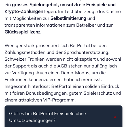
ein
grosses Spielangebot, umsatzfreie Freispiele und
Krypto-Zahlungen
legen. Im Test überzeugt das Casino
mit Möglichkeiten zur
Selbstlimitierung
und
transparenten Informationen zum Betreiber und zur
Glücksspiellizenz
.
Weniger stark präsentiert sich BetPortal bei den
Zahlungsmethoden und der Sprachunterstützung.
Schweizer Franken werden nicht akzeptiert und sowohl
der Support als auch die AGB stehen nur auf Englisch
zur Verfügung. Auch einen Demo-Modus, um die
Funktionen kennenzulernen, habe ich vermisst.
Insgesamt hinterlässt BetPortal einen soliden Eindruck
mit fairen Bonusbedingungen, gutem Spielerschutz und
einem attraktiven VIP-Programm.
Gibt es bei BetPortal Freispiele ohne
Umsatzbedingungen?