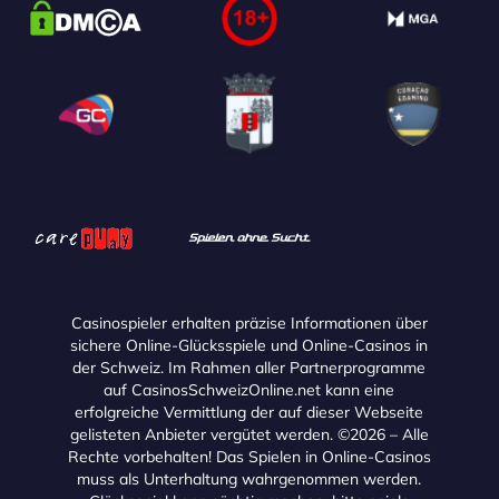
Casinospieler erhalten präzise Informationen über
sichere Online-Glücksspiele und Online-Casinos in
der Schweiz. Im Rahmen aller Partnerprogramme
auf CasinosSchweizOnline.net kann eine
erfolgreiche Vermittlung der auf dieser Webseite
gelisteten Anbieter vergütet werden. ©2026 – Alle
Rechte vorbehalten! Das Spielen in Online-Casinos
muss als Unterhaltung wahrgenommen werden.