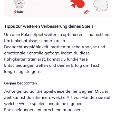
Tipps zur weiteren Verbesserung deines Spiels
Um dein Poker-Spiel weiter zu optimieren, sind nicht nur
Kartenkenntnisse, sondern auch
Beobachtungsfähigkeit, mathematische Analyse und
emotionale Kontrolle gefragt. Indem du diese
Fähigkeiten trainierst, kannst du fundiertere
Entscheidungen treffen und deinen Erfolg am Tisch
langfristig steigern.
Gegner beobachten
Achte genau auf die Spielweise deiner Gegner. Mit der
Zeit kannst du erkennen, welche Art von Händen sie auf
welche Weise spielen, und deine eigenen
Entscheidungen entsprechend anpassen.