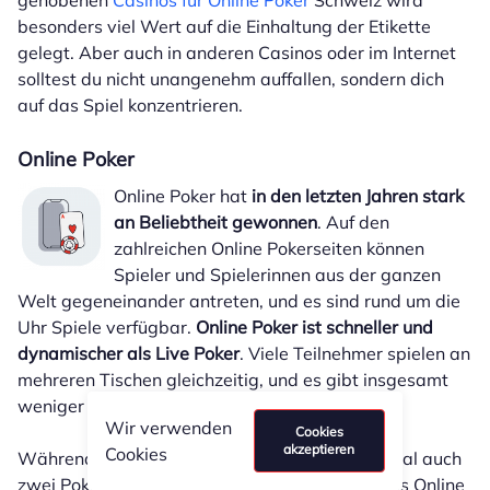
besonders viel Wert auf die Einhaltung der Etikette
gelegt. Aber auch in anderen Casinos oder im Internet
solltest du nicht unangenehm auffallen, sondern dich
auf das Spiel konzentrieren.
Online Poker
Online Poker hat
in den letzten Jahren stark
an Beliebtheit gewonnen
. Auf den
zahlreichen Online Pokerseiten können
Spieler und Spielerinnen aus der ganzen
Welt gegeneinander antreten, und es sind rund um die
Uhr Spiele verfügbar.
Online Poker ist schneller und
dynamischer als Live Poker
. Viele Teilnehmer spielen an
mehreren Tischen gleichzeitig, und es gibt insgesamt
weniger Zeit, Entscheidungen zu treffen.
Wir verwenden
Cookies
akzeptieren
Cookies
Während im Live Casino nur eine oder manchmal auch
zwei Pokervarianten angeboten werden, gibt es Online