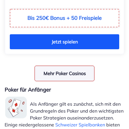
Bis 250€ Bonus + 50 Freispiele
Jetzt spielen
Mehr Poker Casinos
Poker für Anfänger
Als Anfänger gilt es zunächst, sich mit den
Grundregeln des Poker und den wichtigsten
Poker Strategien auseinanderzusetzen.
Einige niedergelassene
Schweizer Spielbanken
bieten