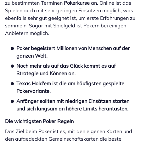
zu bestimmten Terminen
Pokerkurse
an. Online ist das
Spielen auch mit sehr geringen Einsätzen möglich, was
ebenfalls sehr gut geeignet ist, um erste Erfahrungen zu
sammeln. Sogar mit Spielgeld ist Pokern bei einigen
Anbietern möglich.
Poker begeistert Millionen von Menschen auf der
ganzen Welt.
Noch mehr als auf das Glück kommt es auf
Strategie und Können an.
Texas Hold’em ist die am häufigsten gespielte
Pokervariante.
Anfänger sollten mit niedrigen Einsätzen starten
und sich langsam an höhere Limits herantasten.
Die wichtigsten Poker Regeln
Das Ziel beim Poker ist es, mit den eigenen Karten und
den aufgedeckten Gemeinschaftskarten die beste