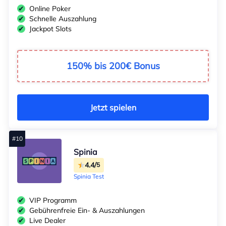
Online Poker
Schnelle Auszahlung
Jackpot Slots
150% bis 200€ Bonus
Jetzt spielen
Spinia
4.4/
5
Spinia Test
VIP Programm
Gebührenfreie Ein- & Auszahlungen
Live Dealer