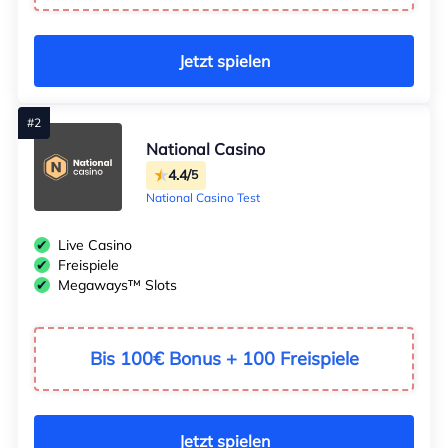
Jetzt spielen
National Casino
4.4/
5
National Casino Test
Live Casino
Freispiele
Megaways™ Slots
Bis 100€ Bonus + 100 Freispiele
Jetzt spielen