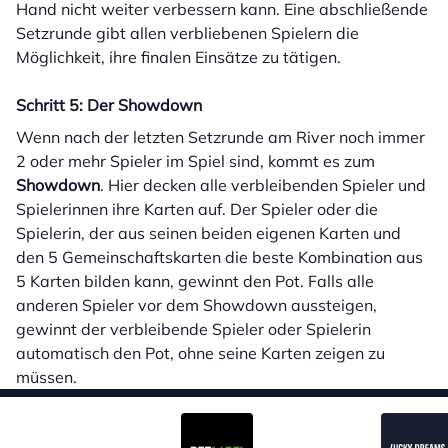
Hand nicht weiter verbessern kann. Eine abschließende
Setzrunde gibt allen verbliebenen Spielern die
Möglichkeit, ihre finalen Einsätze zu tätigen.
Schritt 5: Der Showdown
Wenn nach der letzten Setzrunde am River noch immer
2 oder mehr Spieler im Spiel sind, kommt es zum
Showdown
. Hier decken alle verbleibenden Spieler und
Spielerinnen ihre Karten auf. Der Spieler oder die
Spielerin, der aus seinen beiden eigenen Karten und
den 5 Gemeinschaftskarten die beste Kombination aus
5 Karten bilden kann, gewinnt den Pot. Falls alle
anderen Spieler vor dem Showdown aussteigen,
gewinnt der verbleibende Spieler oder Spielerin
automatisch den Pot, ohne seine Karten zeigen zu
müssen.