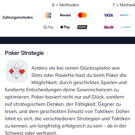
6 + Methoden
7 + Method
Zahlungsmetoden
Poker Strategie
Anders als bei reinen Glücksspielen wie
Slots oder Roulette hast du beim Poker die
Möglichkeit, durch geschicktes Spielen und
fundierte Entscheidungen deine Gewinnchancen zu
optimieren. Poker basiert nicht nur auf Glück, sondern
auf strategischem Denken, der Fähigkeit, Gegner zu
lesen, und dem geschickten Einsatz von Taktiken. Daher
lohnt es sich, die verschiedenen Strategien und Taktiken
zu kennen, um langfristig erfolgreich zu sein – ob in der
Schweiz oder weltweit.