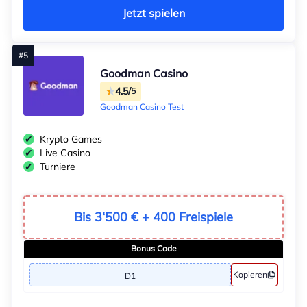
Jetzt spielen
Goodman Casino
4.5/
5
Goodman Casino Test
Krypto Games
Live Casino
Turniere
Bis 3‘500 € + 400 Freispiele
Bonus Code
Kopieren
D1