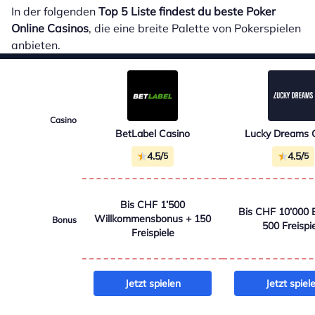
In der folgenden
Top 5 Liste findest du beste Poker
Online Casinos
, die eine breite Palette von Pokerspielen
anbieten.
Casino
BetLabel Casino
Lucky Dreams 
4.5/
4.5/
5
5
Bis CHF 1’500
Bis CHF 10’000 
Willkommensbonus + 150
Bonus
500 Freispi
Freispiele
Jetzt spielen
Jetzt spiel