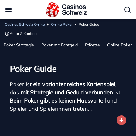
Casinos Schweiz Online
Online Poker
Poker Guide
Autor & Kontrolle
Poker Strategie
Poker mit Echtgeld
Etikette
Online Poker
Poker Guide
Poker ist
ein variantenreiches Kartenspiel
,
das
mit Strategie und Geduld verbunden
ist.
Beim Poker gibt es keinen Hausvorteil
und
Spieler und Spielerinnen treten
gegeneinander an, bis der Gewinner
feststeht. Kurzfristig gewinnt dabei vielleicht
derjenige mit dem meisten Glück, langfristig