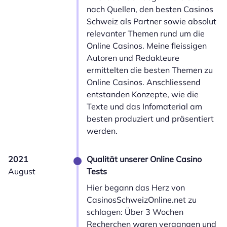
nach Quellen, den besten Casinos
Schweiz als Partner sowie absolut
relevanter Themen rund um die
Online Casinos. Meine fleissigen
Autoren und Redakteure
ermittelten die besten Themen zu
Online Casinos. Anschliessend
entstanden Konzepte, wie die
Texte und das Infomaterial am
besten produziert und präsentiert
werden.
2021
Qualität unserer Online Casino
August
Tests
Hier begann das Herz von
CasinosSchweizOnline.net zu
schlagen: Über 3 Wochen
Recherchen waren vergangen und