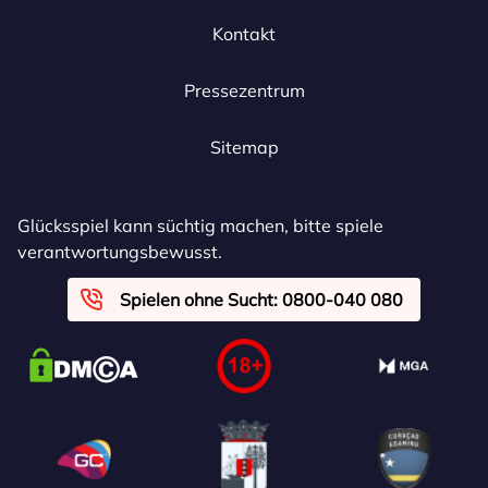
Kontakt
Pressezentrum
Sitemap
Glücksspiel kann süchtig machen, bitte spiele
verantwortungsbewusst.
Spielen ohne Sucht: 0800-040 080