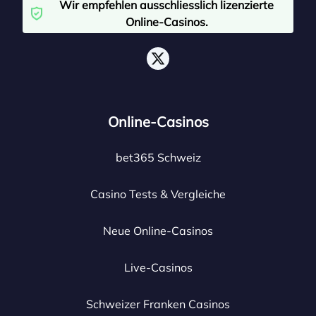
Wir empfehlen ausschliesslich lizenzierte
Online-Casinos.
Online-Casinos
bet365 Schweiz
Casino Tests & Vergleiche
Neue Online-Casinos
Live-Casinos
Schweizer Franken Casinos