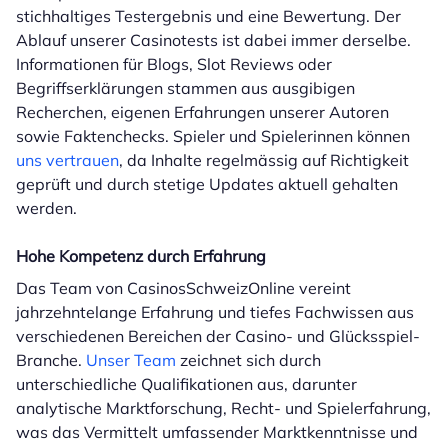
stichhaltiges Testergebnis und eine Bewertung. Der
Ablauf unserer Casinotests ist dabei immer derselbe.
Informationen für Blogs, Slot Reviews oder
Begriffserklärungen stammen aus ausgibigen
Recherchen, eigenen Erfahrungen unserer Autoren
sowie Faktenchecks. Spieler und Spielerinnen können
uns vertrauen
, da Inhalte regelmässig auf Richtigkeit
geprüft und durch stetige Updates aktuell gehalten
werden.
Hohe Kompetenz durch Erfahrung
Das Team von CasinosSchweizOnline vereint
jahrzehntelange Erfahrung und tiefes Fachwissen aus
verschiedenen Bereichen der Casino- und Glücksspiel-
Branche.
Unser Team
zeichnet sich durch
unterschiedliche Qualifikationen aus, darunter
analytische Marktforschung, Recht- und Spielerfahrung,
was das Vermittelt umfassender Marktkenntnisse und