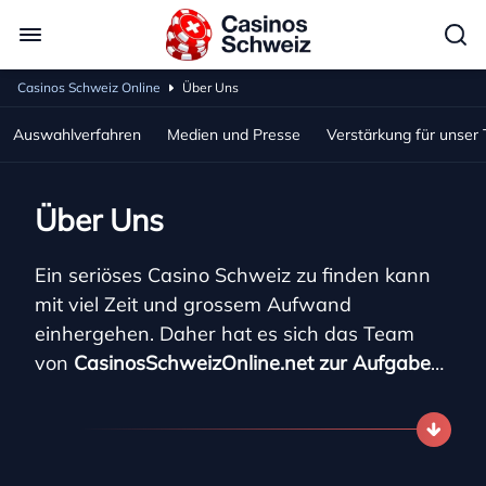
Casinos Schweiz Online
Über Uns
Auswahlverfahren
Medien und Presse
Verstärkung für unser
Über Uns
Ein seriöses Casino Schweiz zu finden kann
mit viel Zeit und grossem Aufwand
einhergehen. Daher hat es sich das Team
von
CasinosSchweizOnline.net zur Aufgabe
gemacht, nur die besten Online Casinos im
Internet zu finden
, zu prüfen und objektiv zu
bewerten. Mit dieser Vision startete eine
kleine Gruppe aus
Casino Experten und