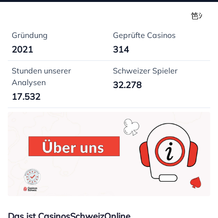
Redakteuren
das
Projekt
笆ｼ
CasinosSchweizOnline.net
.
Gründung
Geprüfte Casinos
2021
314
Stunden unserer
Schweizer Spieler
Analysen
32.278
17.532
Das ist CasinosSchweizOnline