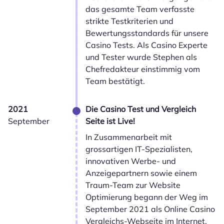
das gesamte Team verfasste
strikte Testkriterien und
Bewertungsstandards für unsere
Casino Tests. Als Casino Experte
und Tester wurde Stephen als
Chefredakteur einstimmig vom
Team bestätigt.
2021
Die Casino Test und Vergleich
September
Seite ist Live!
In Zusammenarbeit mit
grossartigen IT-Spezialisten,
innovativen Werbe- und
Anzeigepartnern sowie einem
Traum-Team zur Website
Optimierung begann der Weg im
September 2021 als Online Casino
Vergleichs-Webseite im Internet.