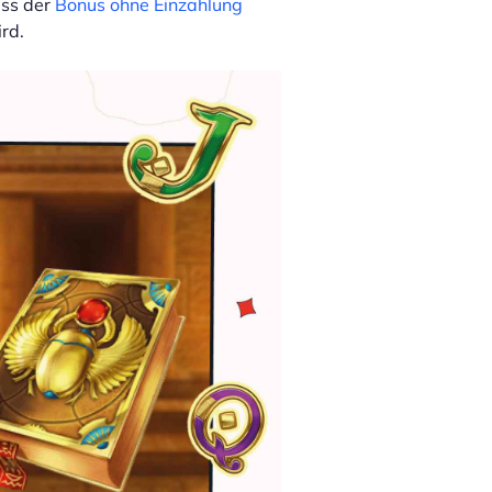
ass der
Bonus ohne Einzahlung
rd.