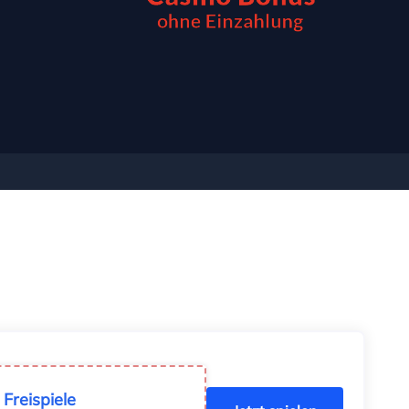
Freispiele