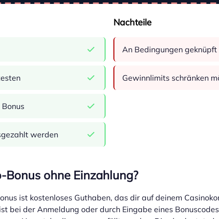
Nachteile
An Bedingungen geknüpft
testen
Gewinnlimits schränken m
r Bonus
sgezahlt werden
no-Bonus ohne Einzahlung?
onus ist kostenloses Guthaben, das dir auf deinem Casinoko
ist bei der Anmeldung oder durch Eingabe eines Bonuscodes.