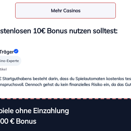
Mehr Casinos
tenlosen 10€ Bonus nutzen solltest:
Träger
ino-Experte
tikel
 € Startguthabens besteht darin, dass du
Spielautomaten kostenlos te
spruchsvoll. Dennoch gehst du kein finanzielles Risiko ein, da das G
piele ohne Einzahlung
000 € Bonus