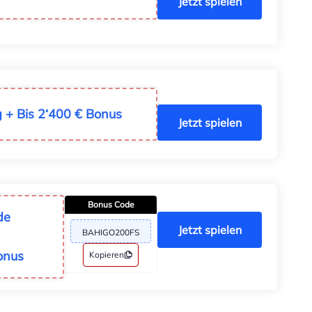
Jetzt spielen
g + Bis 2‘400 € Bonus
Jetzt spielen
Bonus Code
de
Jetzt spielen
BAHIGO200FS
onus
Kopieren