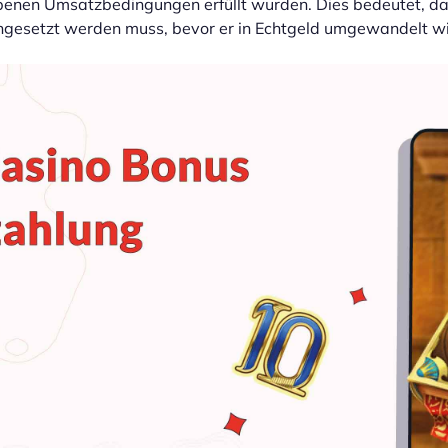
enen Umsatzbedingungen erfüllt wurden. Dies bedeutet, d
ingesetzt werden muss, bevor er in Echtgeld umgewandelt wi