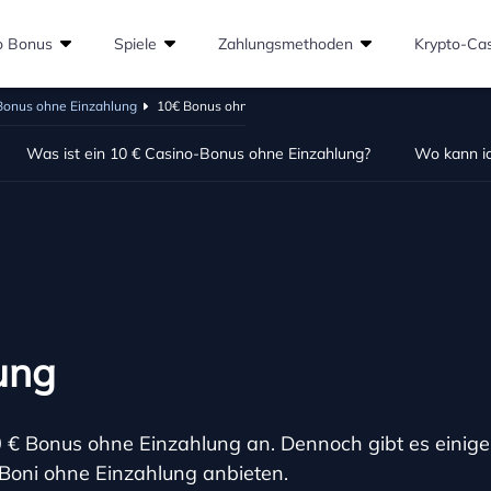
o Bonus
Spiele
Zahlungsmethoden
Krypto-Ca
Bonus ohne Einzahlung
10€ Bonus ohne Einzahlung
Was ist ein 10 € Casino-Bonus ohne Einzahlung?
Wo kann ic
ung
10 € Bonus ohne Einzahlung an. Dennoch gibt es einige
 Boni ohne Einzahlung anbieten.