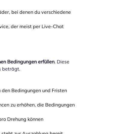
räder, bei denen du verschiedene
vice, der meist per Live-Chat
en Bedingungen erfüllen
. Diese
 beträgt.
zu den Bedingungen und Fristen
ancen zu erhöhen, die Bedingungen
 pro Drehung können
steht zur Auszahlung bereit.