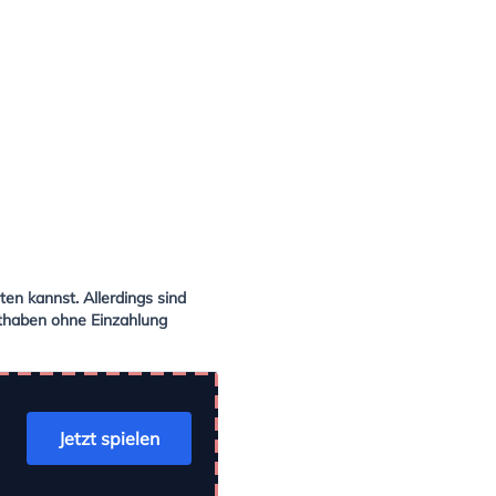
sten
kannst. Allerdings sind
uthaben ohne Einzahlung
Jetzt spielen