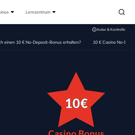
sinos
Lernzentrum
Autor & Kontrolle
h einen 10 € No-Deposit-Bonus erhalten?
10 € Casino No-Depos