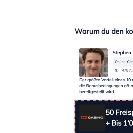
Warum du den kos
Stephen 
Online-Cas
478 Ar
Der größte Vorteil eines 10
die Bonusbedingungen oft an
bereitgestellt wird.
50 Freis
+ Bis 1‘