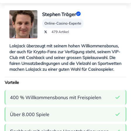
Stephen Träger
Online-Casino-Experte
479 Artikel
LolaJack überzeugt mit seinem hohen Willkommensbonus,
der auch für Krypto-Fans zur Verfügung steht, seinem VIP-
Club mit Cashback und seiner grossen Spielauswahl. Die
fairen Umsatzbedingungen und die Vielzahl an Sportwetten
machen LolaJack zu einer guten Wahl für Casinospieler.
Vorteile
400 % Willkommensbonus mit Freispielen
Über 8.000 Spiele