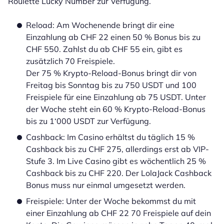
Roulette Lucky Number zur Verfügung.
Reload: Am Wochenende bringt dir eine
Einzahlung ab CHF 22 einen 50 % Bonus bis zu
CHF 550. Zahlst du ab CHF 55 ein, gibt es
zusätzlich 70 Freispiele.
Der 75 % Krypto-Reload-Bonus bringt dir von
Freitag bis Sonntag bis zu 750 USDT und 100
Freispiele für eine Einzahlung ab 75 USDT. Unter
der Woche steht ein 60 % Krypto-Reload-Bonus
bis zu 1‘000 USDT zur Verfügung.
Cashback: Im Casino erhältst du täglich 15 %
Cashback bis zu CHF 275, allerdings erst ab VIP-
Stufe 3. Im Live Casino gibt es wöchentlich 25 %
Cashback bis zu CHF 220. Der LolaJack Cashback
Bonus muss nur einmal umgesetzt werden.
Freispiele: Unter der Woche bekommst du mit
einer Einzahlung ab CHF 22 70 Freispiele auf dein