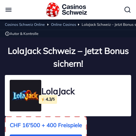
Casinos Schweiz Online
Online Casinos
LolaJack Schweiz – Jetzt Bonus s
Autor & Kontrolle
LolaJack Schweiz – Jetzt Bonus
sichern!
LolaJack
4.3/
5
CHF 16'500 + 400 Freispiele