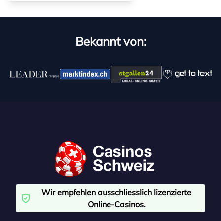
Bekannt von:
Wir empfehlen ausschliesslich lizenzierte
Online-Casinos.