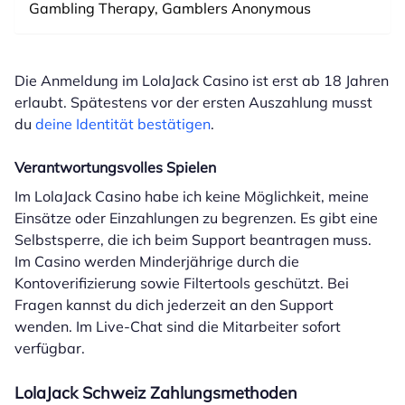
Gambling Therapy, Gamblers Anonymous
Die Anmeldung im LolaJack Casino ist erst ab 18 Jahren
erlaubt. Spätestens vor der ersten Auszahlung musst
du
deine Identität bestätigen
.
Verantwortungsvolles Spielen
Im LolaJack Casino habe ich keine Möglichkeit, meine
Einsätze oder Einzahlungen zu begrenzen. Es gibt eine
Selbstsperre, die ich beim Support beantragen muss.
Im Casino werden Minderjährige durch die
Kontoverifizierung sowie Filtertools geschützt. Bei
Fragen kannst du dich jederzeit an den Support
wenden. Im Live-Chat sind die Mitarbeiter sofort
verfügbar.
LolaJack Schweiz Zahlungsmethoden