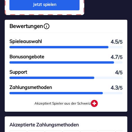
Jetzt spielen
Bewertungen
Spieleauswahl
4.5
/5
Bonusangebote
4.7
/5
Support
4
/5
Zahlungsmethoden
4.3
/5
Akzeptiert Spieler aus der Schweiz
Akzeptierte Zahlungsmethoden