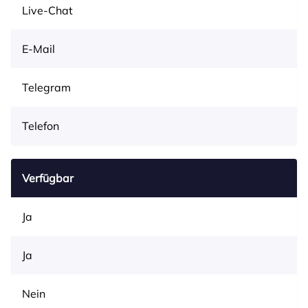
Live-Chat
E-Mail
Telegram
Telefon
Verfügbar
Ja
Ja
Nein