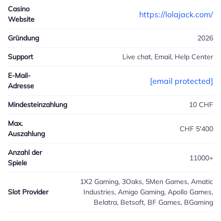
Casino
https://lolajack.com/
Website
Gründung
2026
Support
Live chat, Email, Help Center
E-Mail-
[email protected]
Adresse
Mindesteinzahlung
10 CHF
Max.
CHF 5'400
Auszahlung
Anzahl der
11000+
Spiele
1X2 Gaming, 3Oaks, 5Men Games, Amatic
Slot Provider
Industries, Amigo Gaming, Apollo Games,
Belatra, Betsoft, BF Games, BGaming