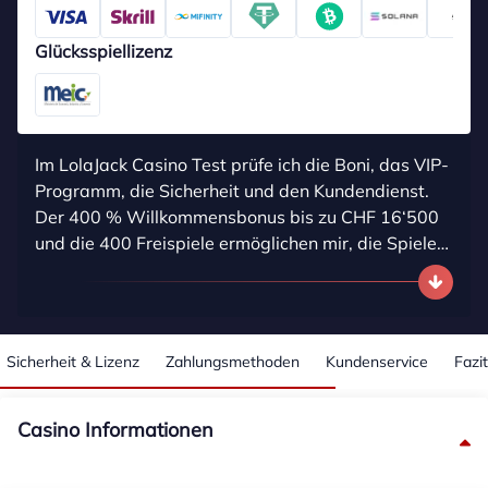
Glücksspiellizenz
Im LolaJack Casino Test prüfe ich die Boni, das VIP-
Programm, die Sicherheit und den Kundendienst.
Der 400 % Willkommensbonus bis zu CHF 16‘500
und die 400 Freispiele ermöglichen mir, die Spiele
und das Live Casino zu testen. Einzahlungen laufen
sofort und gebührenfrei mit Schweizer Franken und
Kryptowährungen ab.
Sicherheit & Lizenz
Zahlungsmethoden
Kundenservice
Fazit
Casino Informationen