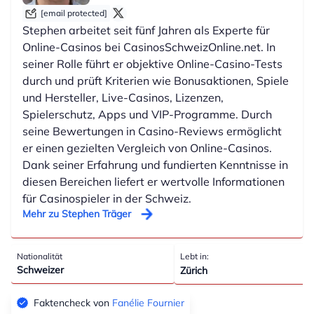
[email protected]
Stephen arbeitet seit fünf Jahren als Experte für
Online-Casinos bei CasinosSchweizOnline.net. In
seiner Rolle führt er objektive Online-Casino-Tests
durch und prüft Kriterien wie Bonusaktionen, Spiele
und Hersteller, Live-Casinos, Lizenzen,
Spielerschutz, Apps und VIP-Programme. Durch
seine Bewertungen in Casino-Reviews ermöglicht
er einen gezielten Vergleich von Online-Casinos.
Dank seiner Erfahrung und fundierten Kenntnisse in
diesen Bereichen liefert er wertvolle Informationen
für Casinospieler in der Schweiz.
Mehr zu Stephen Träger
Nationalität
Lebt in:
Schweizer
Zürich
Faktencheck von
Fanélie Fournier