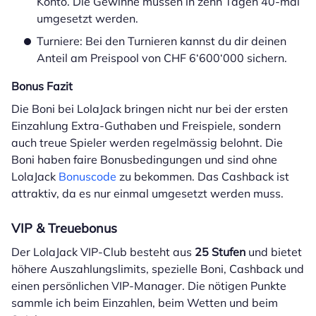
Konto. Die Gewinne müssen in zehn Tagen 40-mal
umgesetzt werden.
Turniere: Bei den Turnieren kannst du dir deinen
Anteil am Preispool von CHF 6‘600‘000 sichern.
Bonus Fazit
Die Boni bei LolaJack bringen nicht nur bei der ersten
Einzahlung Extra-Guthaben und Freispiele, sondern
auch treue Spieler werden regelmässig belohnt. Die
Boni haben faire Bonusbedingungen und sind ohne
LolaJack
Bonuscode
zu bekommen. Das Cashback ist
attraktiv, da es nur einmal umgesetzt werden muss.
VIP & Treuebonus
Der LolaJack VIP-Club besteht aus
25 Stufen
und bietet
höhere Auszahlungslimits, spezielle Boni, Cashback und
einen persönlichen VIP-Manager. Die nötigen Punkte
sammle ich beim Einzahlen, beim Wetten und beim