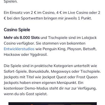
Spielen.
Ein Einsatz von 2 € im Casino, 4 € im Live Casino oder 2
€ bei den Sportwetten bringen mir jeweils 1 Punkt.
Casino Spiele
Mehr als 8.000 Slots
und Tischspiele sind im LolaJack
Casino verfügbar. Sie stammen von bekannten
Entwicklerstudios
wie Penguin King, Playson, Betsoft,
Hacksaw oder Yggdrasil.
Die Spiele sind in praktische Kategorien unterteilt wie
Sofort-Spiele, Bonuskäufe, Megaways oder Tischspiele.
Jackpots mit Titel wie Jackpot Quest oder Frost Queen
Jackpots haben einen eigenen Menüpunkt. Ein
kostenloser Demo-Modus steht dir nur zur Verfügung,
wenn du als Gast spielst.