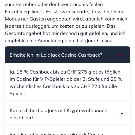
zum Betreiber oder der Lizenz und es fehlen
Einzahlungslimits. Es ist zwar schade, dass der Demo-
Modus nur Gästen angeboten wird, aber ich kann mich
jederzeit ausloggen, um kostenlos zu spielen. Das
Gesamtangebot hat mir dennoch gut gefallen, und ich
empfehle eine Anmeldung beim LolaJack Casino.
Erhalte ich im LolaJack Casino Cashback?
Ja, 15 % Cashback bis zu CHF 275 gibt es täglich
im Casino für VIP-Spieler ab der 3. Stufe und 25 %
wöchentliches Cashback bis zu CHF 220 für alle
Spieler.
Kann ich bei LolaJack mit Kryptowährungen
einzahlen?
Sind Einzahlungslimits im LolaJack Casino