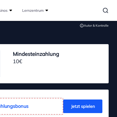
sinos
Lernzentrum
Autor & Kontrolle
Mindesteinzahlung
10€
ahlungsbonus
Jetzt spielen