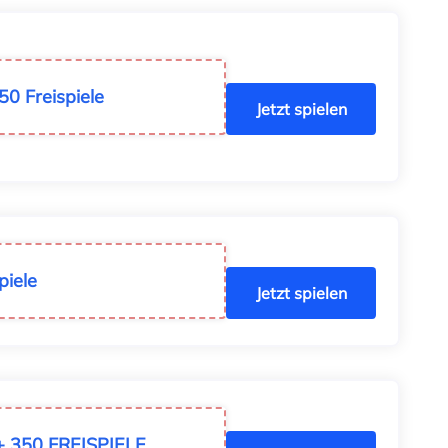
50 Freispiele
Jetzt spielen
piele
Jetzt spielen
 + 350 FREISPIELE