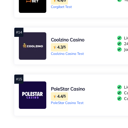
4.4/
5
Corgibet Test
Li
Coolzino Casino
24
4.3/
5
Ja
Coolzino Casino Test
Li
PoleStar Casino
C
4.4/
5
C
PoleStar Casino Test