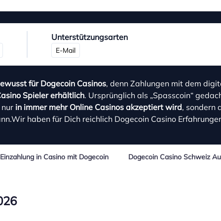
Unterstützungsarten
E-Mail
bewusst für Dogecoin Casinos
, denn Zahlungen mit dem digital
sino Spieler erhältlich
. Ursprünglich als „Spasscoin“ gedach
 nur
in immer mehr Online Casinos akzeptiert wird
, sondern 
ann.Wir haben für Dich reichlich Dogecoin Casino Erfahrung
. Ausserdem haben wir
Empfehlungen für DOGE Casinos
erste
Einzahlung in Casino mit Dogecoin
Dogecoin Casino Schweiz Au
026