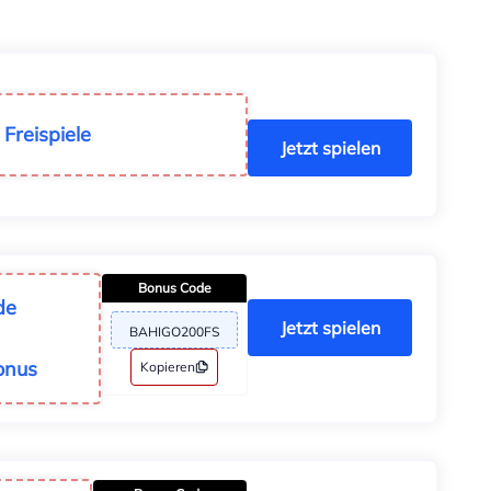
Freispiele
Jetzt spielen
Bonus Code
de
Jetzt spielen
BAHIGO200FS
onus
Kopieren