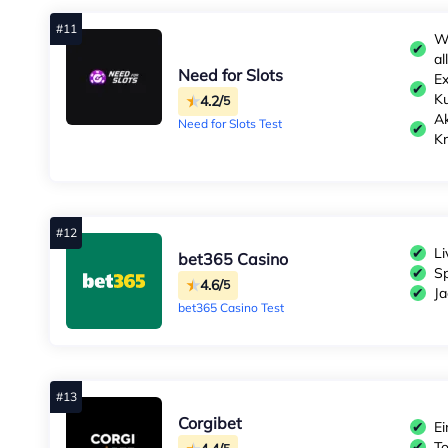
W
al
Need for Slots
Ex
K
4.2/
5
Ak
Need for Slots Test
K
Li
bet365 Casino
S
4.6/
5
Ja
bet365 Casino Test
Corgibet
E
T