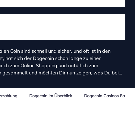
en Coin sind schnell und sicher, und oft ist in den
t, hat sich der Dogecoin schon lange zu einer
auch zum Online Shopping und natürlich zum
en gesammelt und möchten Dir nun zeigen, was Du beim
llt, die auch für Schweizer Spieler bestens geeignet
szahlung
Dogecoin im Überblick
Dogecoin Casinos Fazit