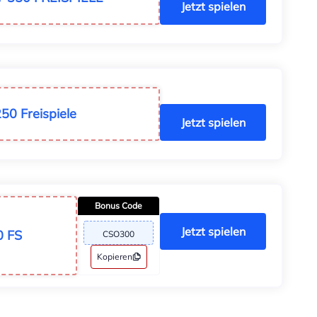
Jetzt spielen
50 Freispiele
Jetzt spielen
Bonus Code
Jetzt spielen
0 FS
CSO300
Kopieren