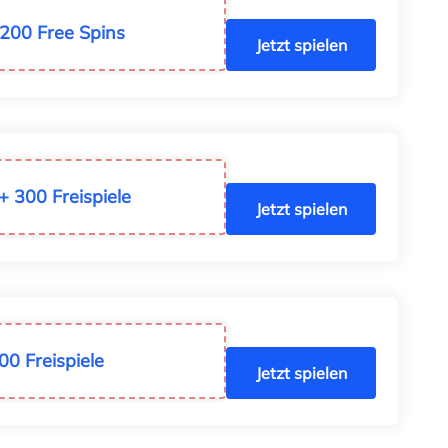
200 Free Spins
Jetzt spielen
 300 Freispiele
Jetzt spielen
0 Freispiele
Jetzt spielen