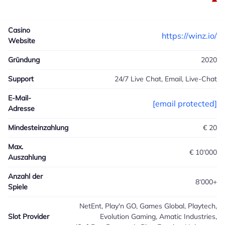
Casino
https://winz.io/
Website
Gründung
2020
Support
24/7 Live Chat, Email, Live-Chat
E-Mail-
[email protected]
Adresse
Mindesteinzahlung
€ 20
Max.
€ 10‘000
Auszahlung
Anzahl der
8‘000+
Spiele
NetEnt, Play'n GO, Games Global, Playtech,
Slot Provider
Evolution Gaming, Amatic Industries,