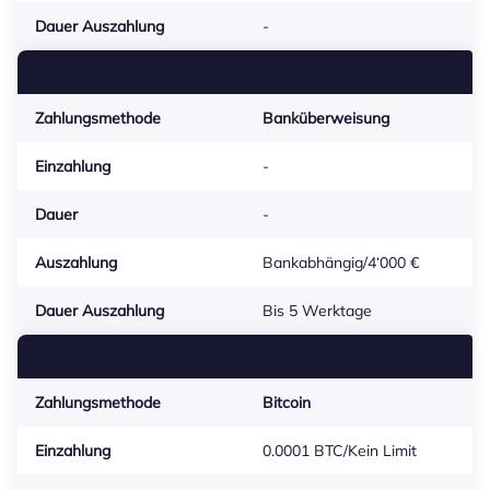
Dauer Auszahlung
-
Zahlungsmethode
Banküberweisung
Einzahlung
-
Dauer
-
Auszahlung
Bankabhängig/4‘000 €
Dauer Auszahlung
Bis 5 Werktage
Zahlungsmethode
Bitcoin
Einzahlung
0.0001 BTC/Kein Limit