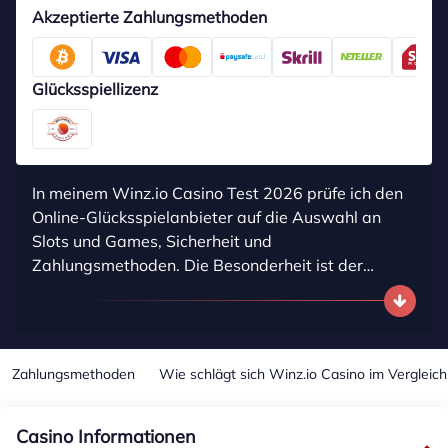
Akzeptierte Zahlungsmethoden
Glücksspiellizenz
In meinem Winz.io Casino Test 2026 prüfe ich den
Online-Glücksspielanbieter auf die Auswahl an
Slots und Games, Sicherheit und
Zahlungsmethoden. Die Besonderheit ist der
Winz.io Bonus, mit dem du einen Dreh am Wheel of
Winz mit einem Gewinn bis zu 10‘000 € oder 100
mBTC ohne Umsatzbedingungen bekommst.
Grosse Abwechslung versprechen die Sportwetten
Zahlungsmethoden
Wie schlägt sich Winz.io Casino im Vergleich
mit Live- und E-Sport-Events. Meine Winz.io
Erfahrungen habe ich in meinem Testbericht
zusammengefasst.
Casino Informationen