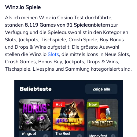
Winz.io Spiele
Als ich meinen Winz.io Casino Test durchführte,
standen
8.119 Games von 91 Spieleanbietern
zur
Verfügung und die Spieleauswahlist in den Kategorien
Slots, Jackpots, Tischspiele, Crash Spiele, Buy Bonus
und Drops & Wins aufgeteilt. Die grösste Auswahl
stellen die Winz.io
Slots
, die mittels Icons in Neue Slots,
Crash Games, Bonus Buy, Jackpots, Drops & Wins,
Tischspiele, Livespins und Sammlung kategorisiert sind.