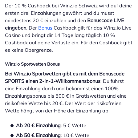
Der 10 % Cashback bei Winz.io Schweiz wird auf deine
ersten drei Einzahlungen gewährt und du musst
mindestens 20 € einzahlen und den
Bonuscode LIVE
eingeben
. Der
Bonus
Cashback gilt für das Winz.io Live
Casino und bringt dir 14 Tage lang täglich 10 %
Cashback auf deine Verluste ein. Für den Cashback gibt
es keine Obergrenze.
Winz.io Sportwetten Bonus
Bei Winz.io Sportwetten gibt es mit dem Bonuscode
SPORTS einen 2-in-1-Willkommensbonus
. Du führst
eine Einzahlung durch und bekommst einen 100%
Einzahlungsbonus bis 500 € in Gratiswetten und eine
risikofreie Wette bis 20 €. Der Wert der risikofreien
Wette hängt von der Höhe der Einzahlung ab:
Ab 20 € Einzahlung
: 5 € Wette
Ab 50 € Einzahlung
: 10 € Wette