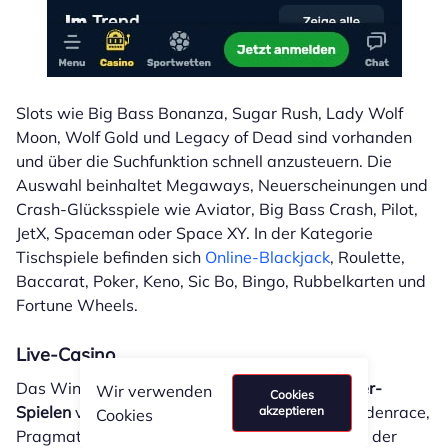
Slots wie Big Bass Bonanza, Sugar Rush, Lady Wolf
Moon, Wolf Gold und Legacy of Dead sind vorhanden
und über die Suchfunktion schnell anzusteuern. Die
Auswahl beinhaltet Megaways, Neuerscheinungen und
Crash-Glücksspiele wie Aviator, Big Bass Crash, Pilot,
JetX, Spaceman oder Space XY. In der Kategorie
Tischspiele befinden sich
Online-Blackjack
, Roulette,
Baccarat, Poker, Keno, Sic Bo, Bingo, Rubbelkarten und
Fortune Wheels.
Live-Casino
Das Winz.io Live-Casino ist mit
784 Live-Dealer-
Wir verwenden
Cookies
Spielen
von den Anbietern Evolution, Ezugi, Goldenrace,
akzeptieren
Cookies
Pragmatic Play Live, TVBet und Winfinity eines der