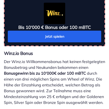
Bis 10‘000 € Bonus oder 100 mBTC
Jetzt spielen
Winz.io Bonus
Der Winz.io Willkommensbonus hat keinen festgelegten
Bonusbetrag und Neukunden bekommen einen
Bonusgewinn bis zu 10‘000€ oder 100 mBTC
durch
einen von drei möglichen Spins am Wheel of Winz. Die
Höhe der Einzahlung entscheidet, welchen Betrag als
Bonus gewonnen wird. Zur Teilnahme muss eine
Mindesteinzahlung von 25 € erfolgen und der Goldenen
Spin, Silver Spin oder Bronze Spin ausgewählt werden.