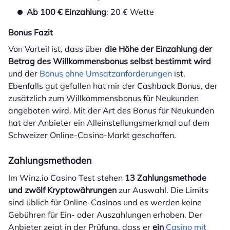
Ab 100 € Einzahlung
: 20 € Wette
Bonus Fazit
Von Vorteil ist, dass über
die Höhe der Einzahlung der
Betrag des Willkommensbonus selbst bestimmt wird
und der
Bonus ohne Umsatzanforderungen
ist.
Ebenfalls gut gefallen hat mir der Cashback Bonus, der
zusätzlich zum Willkommensbonus für Neukunden
angeboten wird. Mit der Art des Bonus für Neukunden
hat der Anbieter ein Alleinstellungsmerkmal auf dem
Schweizer Online-Casino-Markt geschaffen.
Zahlungsmethoden
Im Winz.io Casino Test stehen
13 Zahlungsmethode
und zwölf Kryptowährungen
zur Auswahl. Die Limits
sind üblich für Online-Casinos und es werden keine
Gebühren für Ein- oder Auszahlungen erhoben. Der
Anbieter zeigt in der Prüfung, dass er
ein
Casino mit