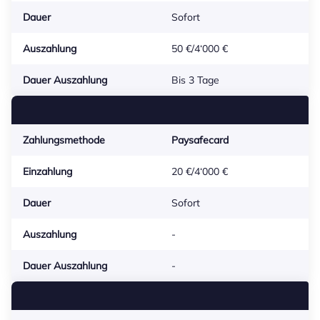
Dauer
Sofort
Auszahlung
50 €/4‘000 €
Dauer Auszahlung
Bis 3 Tage
Zahlungsmethode
Paysafecard
Einzahlung
20 €/4‘000 €
Dauer
Sofort
Auszahlung
-
Dauer Auszahlung
-