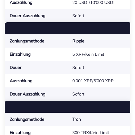
Auszahlung
20 USDT/10’000 USDT
Dauer Auszahlung
Sofort
Zahlungsmethode
Ripple
Einzahlung
5 XRP/Kein Limit
Dauer
Sofort
Auszahlung
0.001 XRP/5’000 XRP
Dauer Auszahlung
Sofort
Zahlungsmethode
Tron
Einzahlung
300 TRX/Kein Limit