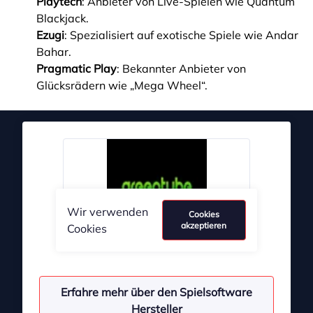
Playtech
: Anbieter von Live-Spielen wie Quantum
Blackjack.
Ezugi
: Spezialisiert auf exotische Spiele wie Andar
Bahar.
Pragmatic Play
: Bekannter Anbieter von
Glücksrädern wie „Mega Wheel“.
Wir verwenden
Cookies
akzeptieren
Cookies
Casinos haben Spiele von
Erfahre mehr über den Spielsoftware
Hersteller