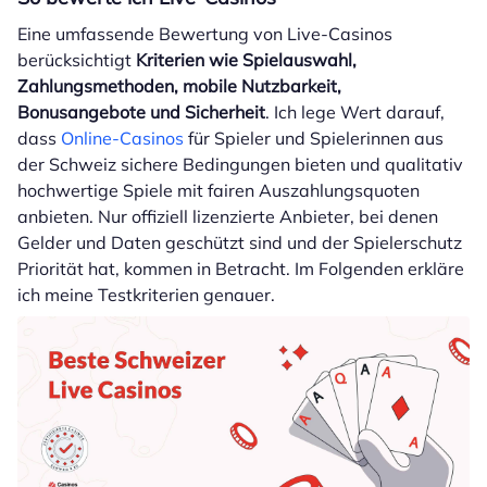
Eine umfassende Bewertung von Live-Casinos
berücksichtigt
Kriterien wie Spielauswahl,
Zahlungsmethoden, mobile Nutzbarkeit,
Bonusangebote und Sicherheit
. Ich lege Wert darauf,
dass
Online-Casinos
für Spieler und Spielerinnen aus
der Schweiz sichere Bedingungen bieten und qualitativ
hochwertige Spiele mit fairen Auszahlungsquoten
anbieten. Nur offiziell lizenzierte Anbieter, bei denen
Gelder und Daten geschützt sind und der Spielerschutz
Priorität hat, kommen in Betracht. Im Folgenden erkläre
ich meine Testkriterien genauer.