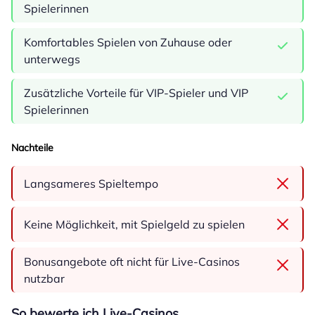
Spielerinnen
Komfortables Spielen von Zuhause oder
unterwegs
Zusätzliche Vorteile für VIP-Spieler und VIP
Spielerinnen
Nachteile
Langsameres Spieltempo
Keine Möglichkeit, mit Spielgeld zu spielen
Bonusangebote oft nicht für Live-Casinos
nutzbar
So bewerte ich Live-Casinos