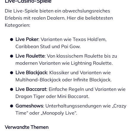
Live-Casino-Spiele
Die Live-Spiele bieten ein abwechslungsreiches
Erlebnis mit realen Dealern. Hier die beliebtesten
Kategorien:
Live Poker
: Varianten wie Texas Hold’em,
Caribbean Stud und Pai Gow.
Live Roulette
: Von klassischem Roulette bis zu
modernen Varianten wie Lightning Roulette.
Live Blackjack
: Klassiker und Varianten wie
Multihand-Blackjack oder Infinite Blackjack.
Live Baccarat
: Einfache Regeln und Varianten wie
Dragon Tiger oder Mini Baccarat.
Gameshows
: Unterhaltungssendungen wie „Crazy
Time“ oder „Monopoly Live“.
Verwandte Themen