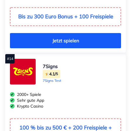
Bis zu 300 Euro Bonus + 100 Freispiele
Jetzt spielen
7Signs
4.1/
5
7Signs Test
2000+ Spiele
Sehr gute App
Krypto Casino
100 % bis zu 500 € + 200 Freispiele +