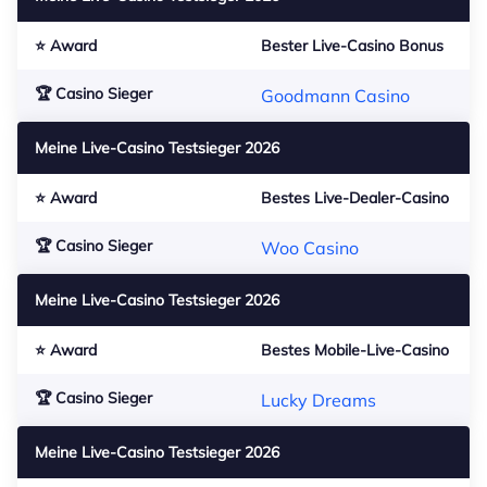
⭐ Award
Bester Live-Casino Bonus
🏆 Casino Sieger
Goodmann Casino
Meine Live-Casino Testsieger 2026
⭐ Award
Bestes Live-Dealer-Casino
🏆 Casino Sieger
Woo Casino
Meine Live-Casino Testsieger 2026
⭐ Award
Bestes Mobile-Live-Casino
🏆 Casino Sieger
Lucky Dreams
Meine Live-Casino Testsieger 2026