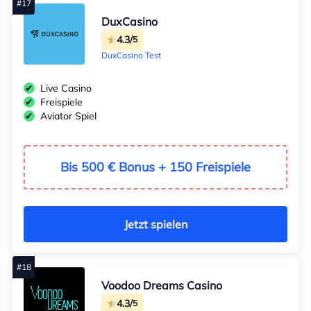
DuxCasino
4.3/
5
DuxCasino Test
Live Casino
Freispiele
Aviator Spiel
Bis 500 € Bonus + 150 Freispiele
Jetzt spielen
Voodoo Dreams Casino
4.3/
5