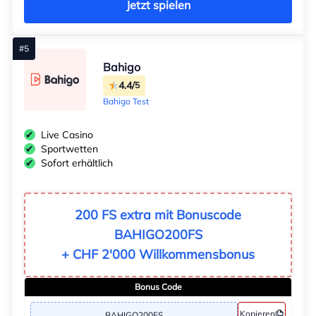
Jetzt spielen
Bahigo
4.4/
5
Bahigo Test
Live Casino
Sportwetten
Sofort erhältlich
200 FS extra mit Bonuscode
BAHIGO200FS
+ CHF 2'000 Willkommensbonus
Bonus Code
Kopieren
BAHIGO200FS