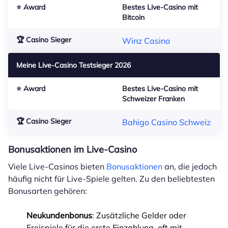
⭐ Award
Bestes Live-Casino mit
Bitcoin
🏆 Casino Sieger
Winz Casino
Meine Live-Casino Testsieger 2026
⭐ Award
Bestes Live-Casino mit
Schweizer Franken
🏆 Casino Sieger
Bahigo Casino Schweiz
Bonusaktionen im Live-Casino
Viele Live-Casinos bieten
Bonusaktionen
an, die jedoch
häufig nicht für Live-Spiele gelten. Zu den beliebtesten
Bonusarten gehören:
Neukundenbonus
: Zusätzliche Gelder oder
Freispiele für die erste Einzahlung, oft mit