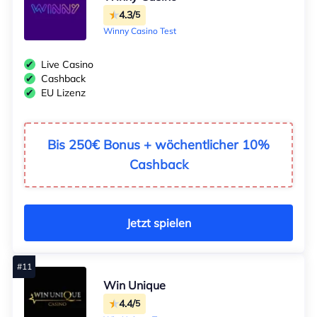
4.3/
5
Winny Casino Test
Live Casino
Cashback
EU Lizenz
Bis 250€ Bonus + wöchentlicher 10%
Cashback
Jetzt spielen
Win Unique
4.4/
5