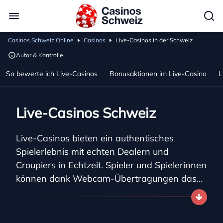
Casinos Schweiz Online
Casinos
Live-Casinos in der Schweiz
Autor & Kontrolle
So bewerte ich Live-Casinos
Bonusaktionen im Live-Casino
L
Live-Casinos Schweiz
Live-Casinos bieten ein authentisches
Spielerlebnis mit echten Dealern und
Croupiers in Echtzeit. Spieler und Spielerinnen
können dank Webcam-Übertragungen das
Studio-Geschehen verfolgen und Klassiker
wie Roulette, Blackjack, Baccarat sowie
Gameshows genießen. Ich stelle die besten