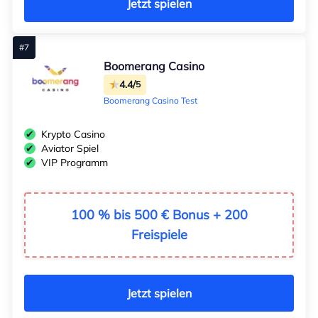
Jetzt spielen
Boomerang Casino
4.4/
5
Boomerang Casino Test
Krypto Casino
Aviator Spiel
VIP Programm
100 % bis 500 € Bonus + 200
Freispiele
Jetzt spielen