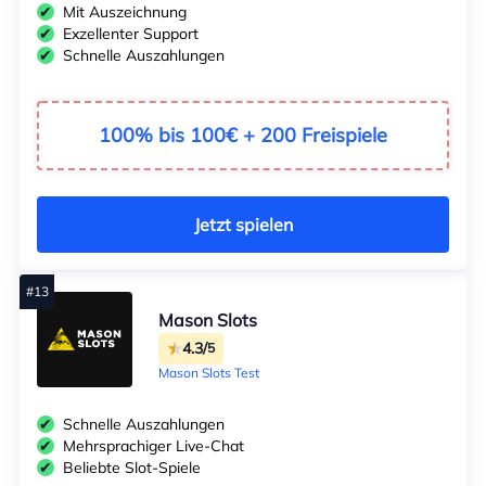
Mit Auszeichnung
Exzellenter Support
Schnelle Auszahlungen
100% bis 100€ + 200 Freispiele
Jetzt spielen
Mason Slots
4.3/
5
Mason Slots Test
Schnelle Auszahlungen
Mehrsprachiger Live-Chat
Beliebte Slot-Spiele