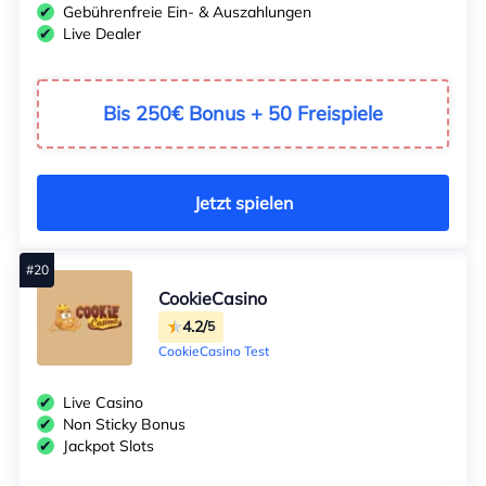
Gebührenfreie Ein- & Auszahlungen
Live Dealer
Bis 250€ Bonus + 50 Freispiele
Jetzt spielen
CookieCasino
4.2/
5
CookieCasino Test
Live Casino
Non Sticky Bonus
Jackpot Slots