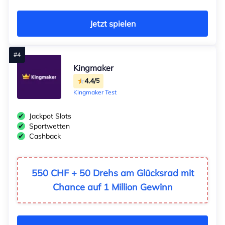
Jetzt spielen
Kingmaker
4.4/
5
Kingmaker Test
Jackpot Slots
Sportwetten
Cashback
550 CHF + 50 Drehs am Glücksrad mit
Chance auf 1 Million Gewinn