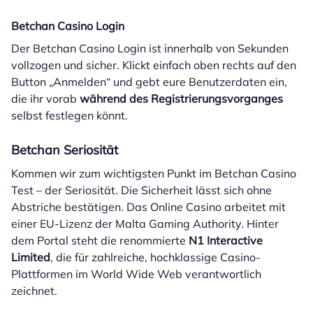
Betchan Casino Login
Der Betchan Casino Login ist innerhalb von Sekunden
vollzogen und sicher. Klickt einfach oben rechts auf den
Button „Anmelden“ und gebt eure Benutzerdaten ein,
die ihr vorab
während des Registrierungsvorganges
selbst festlegen könnt.
Betchan Seriosität
Kommen wir zum wichtigsten Punkt im Betchan Casino
Test – der Seriosität. Die Sicherheit lässt sich ohne
Abstriche bestätigen. Das Online Casino arbeitet mit
einer EU-Lizenz der Malta Gaming Authority. Hinter
dem Portal steht die renommierte
N1 Interactive
Limited
, die für zahlreiche, hochklassige Casino-
Plattformen im World Wide Web verantwortlich
zeichnet.