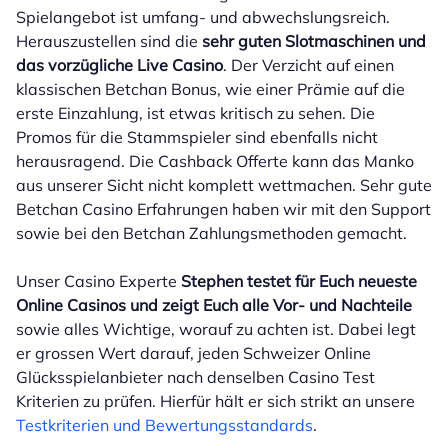
Spielangebot ist umfang- und abwechslungsreich.
Herauszustellen sind die
sehr guten Slotmaschinen und
das vorzügliche Live Casino
. Der Verzicht auf einen
klassischen Betchan Bonus, wie einer Prämie auf die
erste Einzahlung, ist etwas kritisch zu sehen. Die
Promos für die Stammspieler sind ebenfalls nicht
herausragend. Die Cashback Offerte kann das Manko
aus unserer Sicht nicht komplett wettmachen. Sehr gute
Betchan Casino Erfahrungen haben wir mit den Support
sowie bei den Betchan Zahlungsmethoden gemacht.
Unser Casino Experte
Stephen testet für Euch neueste
Online Casinos und zeigt Euch alle Vor- und Nachteile
sowie alles Wichtige, worauf zu achten ist. Dabei legt
er grossen Wert darauf, jeden Schweizer Online
Glücksspielanbieter nach denselben Casino Test
Kriterien zu prüfen. Hierfür hält er sich strikt an unsere
Testkriterien und Bewertungsstandards
.