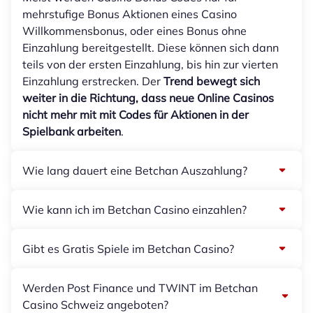
mehrstufige Bonus Aktionen eines Casino
Willkommensbonus, oder eines Bonus ohne
Einzahlung bereitgestellt. Diese können sich dann
teils von der ersten Einzahlung, bis hin zur vierten
Einzahlung erstrecken. Der
Trend bewegt sich
weiter in die Richtung, dass neue Online Casinos
nicht mehr mit mit Codes für Aktionen in der
Spielbank arbeiten
.
Wie lang dauert eine Betchan Auszahlung?
Wie kann ich im Betchan Casino einzahlen?
Gibt es Gratis Spiele im Betchan Casino?
Werden Post Finance und TWINT im Betchan
Casino Schweiz angeboten?