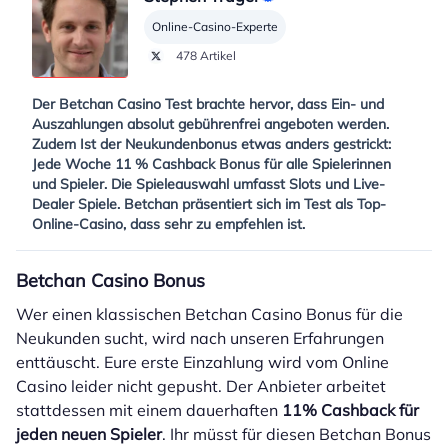
Online-Casino-Experte
478 Artikel
Der Betchan Casino Test brachte hervor, dass Ein- und
Auszahlungen absolut gebührenfrei angeboten werden.
Zudem Ist der Neukundenbonus etwas anders gestrickt:
Jede Woche 11 % Cashback Bonus für alle Spielerinnen
und Spieler. Die Spieleauswahl umfasst Slots und Live-
Dealer Spiele. Betchan präsentiert sich im Test als Top-
Online-Casino, dass sehr zu empfehlen ist.
Betchan Casino Bonus
Wer einen klassischen Betchan Casino Bonus für die
Neukunden sucht, wird nach unseren Erfahrungen
enttäuscht. Eure erste Einzahlung wird vom Online
Casino leider nicht gepusht. Der Anbieter arbeitet
stattdessen mit einem dauerhaften
11% Cashback für
jeden neuen Spieler
. Ihr müsst für diesen Betchan Bonus