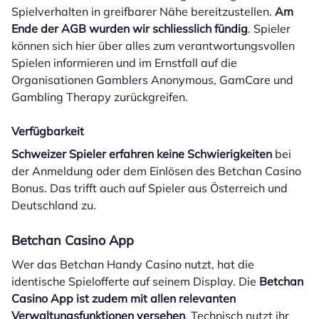
Spielverhalten in greifbarer Nähe bereitzustellen.
Am
Ende der AGB wurden wir schliesslich fündig
. Spieler
können sich hier über alles zum verantwortungsvollen
Spielen informieren und im Ernstfall auf die
Organisationen Gamblers Anonymous, GamCare und
Gambling Therapy zurückgreifen.
Verfügbarkeit
Schweizer Spieler erfahren keine Schwierigkeiten
bei
der Anmeldung oder dem Einlösen des Betchan Casino
Bonus. Das trifft auch auf Spieler aus Österreich und
Deutschland zu.
Betchan Casino App
Wer das Betchan Handy Casino nutzt, hat die
identische Spielofferte auf seinem Display. Die
Betchan
Casino App ist zudem mit allen relevanten
Verwaltungsfunktionen versehen
. Technisch nutzt ihr