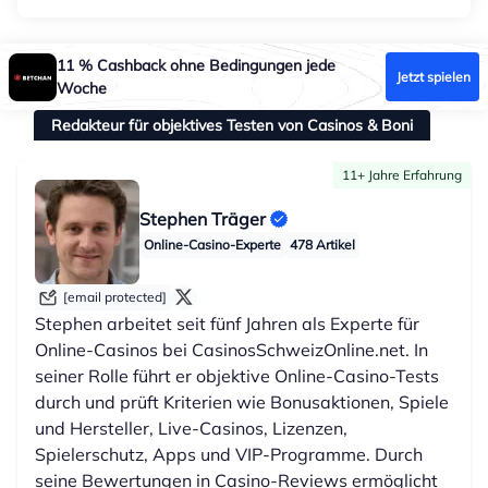
11 % Cashback ohne Bedingungen jede
Jetzt spielen
Woche
Redakteur für objektives Testen von Casinos & Boni
11+ Jahre Erfahrung
Stephen Träger
Online-Casino-Experte
478 Artikel
[email protected]
Stephen arbeitet seit fünf Jahren als Experte für
Online-Casinos bei CasinosSchweizOnline.net. In
seiner Rolle führt er objektive Online-Casino-Tests
durch und prüft Kriterien wie Bonusaktionen, Spiele
und Hersteller, Live-Casinos, Lizenzen,
Spielerschutz, Apps und VIP-Programme. Durch
seine Bewertungen in Casino-Reviews ermöglicht