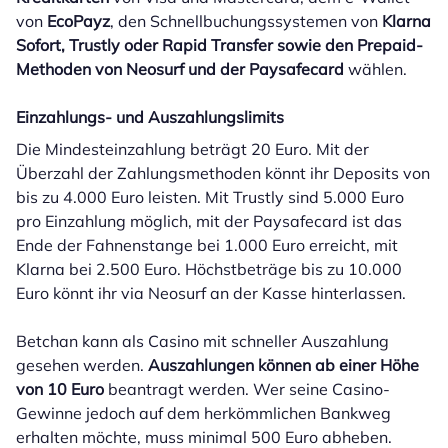
von
EcoPayz
, den Schnellbuchungssystemen von
Klarna
Sofort, Trustly oder Rapid Transfer sowie den Prepaid-
Methoden von Neosurf und der Paysafecard
wählen.
Einzahlungs- und Auszahlungslimits
Die Mindesteinzahlung beträgt 20 Euro. Mit der
Überzahl der Zahlungsmethoden könnt ihr Deposits von
bis zu 4.000 Euro leisten. Mit Trustly sind 5.000 Euro
pro Einzahlung möglich, mit der Paysafecard ist das
Ende der Fahnenstange bei 1.000 Euro erreicht, mit
Klarna bei 2.500 Euro. Höchstbeträge bis zu 10.000
Euro könnt ihr via Neosurf an der Kasse hinterlassen.
Betchan kann als Casino mit schneller Auszahlung
gesehen werden.
Auszahlungen können ab einer Höhe
von 10 Euro
beantragt werden. Wer seine Casino-
Gewinne jedoch auf dem herkömmlichen Bankweg
erhalten möchte, muss minimal 500 Euro abheben.