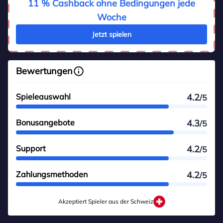
11 % Cashback ohne Bedingungen jede
Woche
Jetzt spielen
Bewertungen
Spieleauswahl
4.2
/5
Bonusangebote
4.3
/5
Support
4.2
/5
Zahlungsmethoden
4.2
/5
Akzeptiert Spieler aus der Schweiz