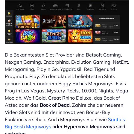
Die Bekanntesten Slot Provider sind Betsoft Gaming,
Nexgen Gaming, Endorphina, Evolution Gaming, NetEnt,
Microgaming, Play’n Go, Yggdrasil, Red Tiger und
Pragmatic Play. Zu den aktuell, beliebtesten Slots
gehören unter anderem Piggy Riches Megaways, Elvis
Frog in Las Vegas, Mystery Reels, 10.001 Nights, Mega
Moolah, Wolf Gold, Great Rhino Deluxe, das Book of
Aztec oder das
Book of Dead
. Zahlreiche der neueren
Video Slots sind mit der innovativen Bonus-Buy
Funktion versehen. Auch Megaways Slots wie
Santa’s
Big Bash Megaways
oder Hypernova Megaways sind
vertreten.