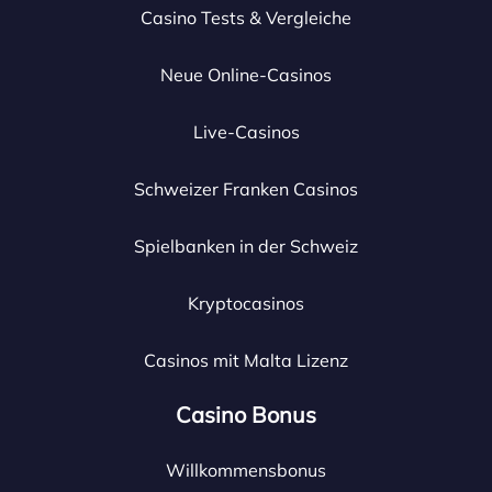
Casino Tests & Vergleiche
Neue Online-Casinos
Live-Casinos
Schweizer Franken Casinos
Spielbanken in der Schweiz
Kryptocasinos
Casinos mit Malta Lizenz
Casino Bonus
Willkommensbonus