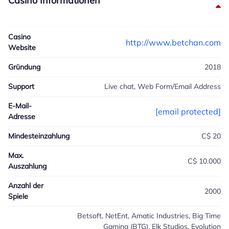
Casino Informationen
Casino
http://www.betchan.com
Website
Gründung
2018
Support
Live chat, Web Form/Email Address
E-Mail-
[email protected]
Adresse
Mindesteinzahlung
C$ 20
Max.
C$ 10.000
Auszahlung
Anzahl der
2000
Spiele
Betsoft, NetEnt, Amatic Industries, Big Time
Gaming (BTG), Elk Studios, Evolution