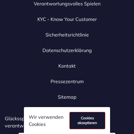
Verantwortungsvolles Spielen
KYC - Know Your Customer
Sicherheitsrichtlinie
Datenschutzerklärung
Kontakt
Pressezentrum
Sitemap
Wir verwenden
Glücksspiel kann süchtig machen, bitte spiele
Cookies
akzeptieren
Cookies
verantwortungsbewusst.