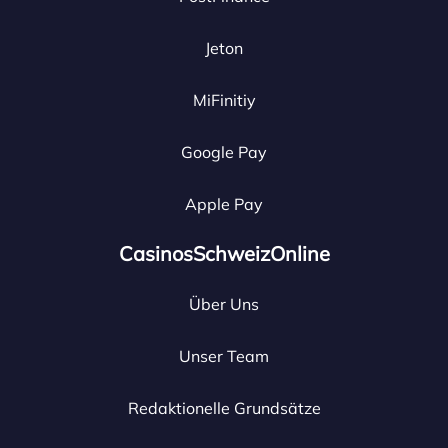
Jeton
MiFinitiy
Google Pay
Apple Pay
CasinosSchweizOnline
Über Uns
Unser Team
Redaktionelle Grundsätze