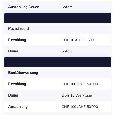
Auszahlung Dauer
Sofort
Paysafecard
Einzahlung
CHF 10 /CHF 1'500
Dauer
Sofort
Banküberweisung
Einzahlung
CHF 100 /CHF 50'000
Dauer
2 bis 10 Werktage
Auszahlung
CHF 100 /CHF 50'000