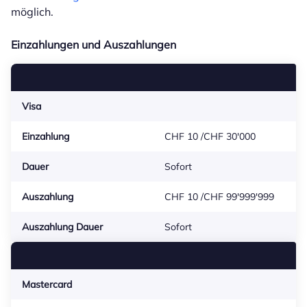
möglich.
Einzahlungen und Auszahlungen
Visa
Einzahlung
CHF 10 /CHF 30'000
Dauer
Sofort
Auszahlung
CHF 10 /CHF 99'999'999
Auszahlung Dauer
Sofort
Mastercard