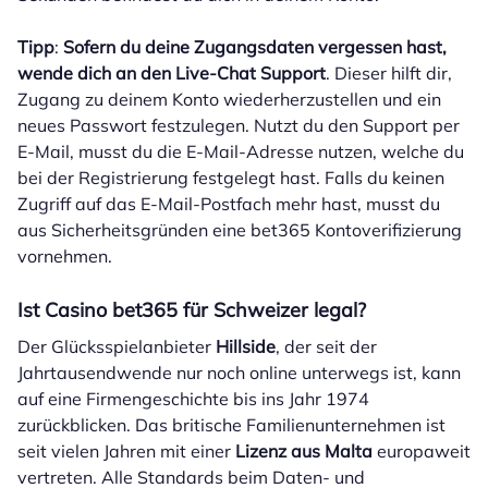
Tipp
:
Sofern du deine Zugangsdaten vergessen hast,
wende dich an den Live-Chat Support
. Dieser hilft dir,
Zugang zu deinem Konto wiederherzustellen und ein
neues Passwort festzulegen. Nutzt du den Support per
E-Mail, musst du die E-Mail-Adresse nutzen, welche du
bei der Registrierung festgelegt hast. Falls du keinen
Zugriff auf das E-Mail-Postfach mehr hast, musst du
aus Sicherheitsgründen eine bet365 Kontoverifizierung
vornehmen.
Ist Casino bet365 für Schweizer legal?
Der Glücksspielanbieter
Hillside
, der seit der
Jahrtausendwende nur noch online unterwegs ist, kann
auf eine Firmengeschichte bis ins Jahr 1974
zurückblicken. Das britische Familienunternehmen ist
seit vielen Jahren mit einer
Lizenz aus Malta
europaweit
vertreten. Alle Standards beim Daten- und