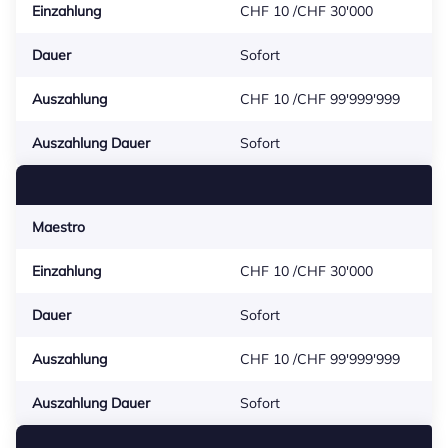
Einzahlung
CHF 10 /CHF 30'000
Dauer
Sofort
Auszahlung
CHF 10 /CHF 99'999'999
Auszahlung Dauer
Sofort
Maestro
Einzahlung
CHF 10 /CHF 30'000
Dauer
Sofort
Auszahlung
CHF 10 /CHF 99'999'999
Auszahlung Dauer
Sofort