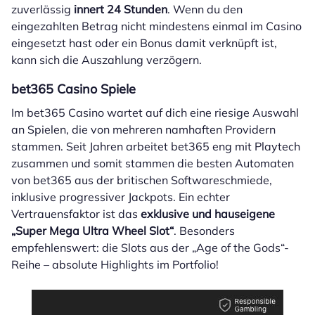
zuverlässig
innert 24 Stunden
. Wenn du den
eingezahlten Betrag nicht mindestens einmal im Casino
eingesetzt hast oder ein Bonus damit verknüpft ist,
kann sich die Auszahlung verzögern.
bet365 Casino Spiele
Im bet365 Casino wartet auf dich eine riesige Auswahl
an Spielen, die von mehreren namhaften Providern
stammen. Seit Jahren arbeitet bet365 eng mit Playtech
zusammen und somit stammen die besten Automaten
von bet365 aus der britischen Softwareschmiede,
inklusive progressiver Jackpots. Ein echter
Vertrauensfaktor ist das
exklusive und hauseigene
„Super Mega Ultra Wheel Slot“
. Besonders
empfehlenswert: die Slots aus der „Age of the Gods“-
Reihe – absolute Highlights im Portfolio!