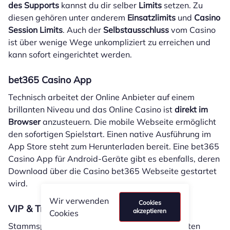
des Supports
kannst du dir selber
Limits
setzen. Zu
diesen gehören unter anderem
Einsatzlimits
und
Casino
Session Limits
. Auch der
Selbstausschluss
vom Casino
ist über wenige Wege unkompliziert zu erreichen und
kann sofort eingerichtet werden.
bet365 Casino App
Technisch arbeitet der Online Anbieter auf einem
brillanten Niveau und das Online Casino ist
direkt im
Browser
anzusteuern. Die mobile Webseite ermöglicht
den sofortigen Spielstart. Einen native Ausführung im
App Store steht zum Herunterladen bereit. Eine bet365
Casino App für Android-Geräte gibt es ebenfalls, deren
Download über die Casino bet365 Webseite gestartet
wird.
Wir verwenden
Cookies
VIP & Treuebonus
akzeptieren
Cookies
Stammspieler profitieren von den verschiedensten