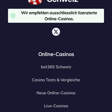
Wir empfehlen ausschliesslich lizenzierte
Online-Casinos.
Online-Casinos
bet365 Schweiz
Casino Tests & Vergleiche
Neue Online-Casinos
Live-Casinos