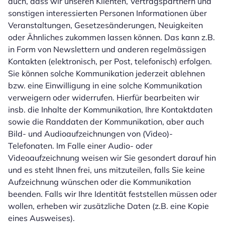
auch, dass wir unseren Klienten, Vertragspartnern und
sonstigen interessierten Personen Informationen über
Veranstaltungen, Gesetzesänderungen, Neuigkeiten
oder Ähnliches zukommen lassen können. Das kann z.B.
in Form von Newslettern und anderen regelmässigen
Kontakten (elektronisch, per Post, telefonisch) erfolgen.
Sie können solche Kommunikation jederzeit ablehnen
bzw. eine Einwilligung in eine solche Kommunikation
verweigern oder widerrufen. Hierfür bearbeiten wir
insb. die Inhalte der Kommunikation, Ihre Kontaktdaten
sowie die Randdaten der Kommunikation, aber auch
Bild- und Audioaufzeichnungen von (Video)-
Telefonaten. Im Falle einer Audio- oder
Videoaufzeichnung weisen wir Sie gesondert darauf hin
und es steht Ihnen frei, uns mitzuteilen, falls Sie keine
Aufzeichnung wünschen oder die Kommunikation
beenden. Falls wir Ihre Identität feststellen müssen oder
wollen, erheben wir zusätzliche Daten (z.B. eine Kopie
eines Ausweises).