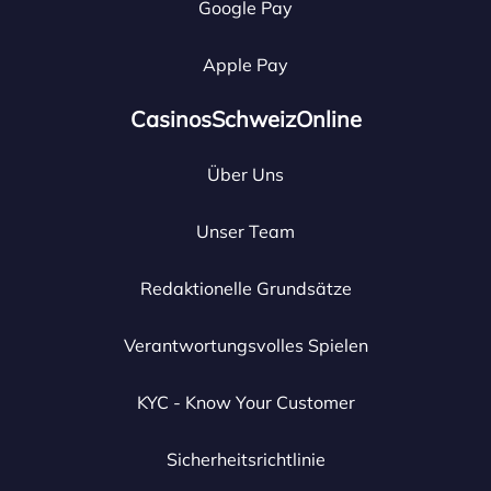
Google Pay
Apple Pay
CasinosSchweizOnline
Über Uns
Unser Team
Redaktionelle Grundsätze
Verantwortungsvolles Spielen
KYC - Know Your Customer
Sicherheitsrichtlinie