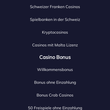
Schweizer Franken Casinos
Spielbanken in der Schweiz
Kryptocasinos
Casinos mit Malta Lizenz
Casino Bonus
Willkommensbonus
Bonus ohne Einzahlung
Bonus Crab Casinos
50 Freispiele ohne Einzahlung