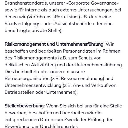
Branchenstandards, unserer «Corporate Governance»
sowie für interne als auch externe Untersuchungen, bei
denen wir (Verfahrens-)Partei sind (z.B. durch eine
Strafverfolgungs- oder Aufsichtsbehörde oder eine
beauftragte private Stelle).
Risikomanagement und Unternehmensführung
: Wir
beschaffen und bearbeiten Personendaten im Rahmen
des Risikomanagements (z.B. zum Schutz vor
deliktischen Aktivitäten) und der Unternehmensführung.
Dies beinhaltet unter anderem unsere
Betriebsorganisation (z.B. Ressourcenplanung) und
Unternehmensentwicklung (z.B. An- und Verkauf von
Betriebsteilen oder Unternehmen).
Stellenbewerbung
: Wenn Sie sich bei uns für eine Stelle
bewerben, beschaffen und bearbeiten wir die
entsprechenden Daten zum Zweck der Prüfung der
Bewerbung, der Durchführung des