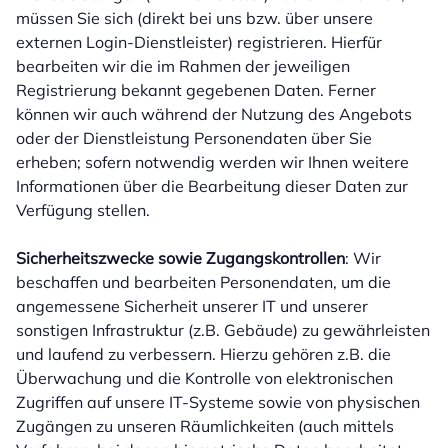
müssen Sie sich (direkt bei uns bzw. über unsere
externen Login-Dienstleister) registrieren. Hierfür
bearbeiten wir die im Rahmen der jeweiligen
Registrierung bekannt gegebenen Daten. Ferner
können wir auch während der Nutzung des Angebots
oder der Dienstleistung Personendaten über Sie
erheben; sofern notwendig werden wir Ihnen weitere
Informationen über die Bearbeitung dieser Daten zur
Verfügung stellen.
Sicherheitszwecke sowie Zugangskontrollen
: Wir
beschaffen und bearbeiten Personendaten, um die
angemessene Sicherheit unserer IT und unserer
sonstigen Infrastruktur (z.B. Gebäude) zu gewährleisten
und laufend zu verbessern. Hierzu gehören z.B. die
Überwachung und die Kontrolle von elektronischen
Zugriffen auf unsere IT-Systeme sowie von physischen
Zugängen zu unseren Räumlichkeiten (auch mittels