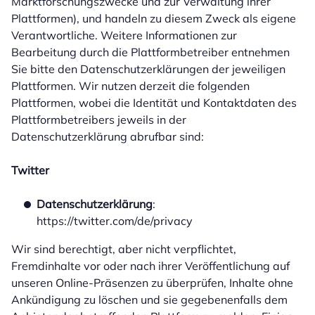
Marktforschungszwecke und zur Verwaltung ihrer
Plattformen), und handeln zu diesem Zweck als eigene
Verantwortliche. Weitere Informationen zur
Bearbeitung durch die Plattformbetreiber entnehmen
Sie bitte den Datenschutzerklärungen der jeweiligen
Plattformen. Wir nutzen derzeit die folgenden
Plattformen, wobei die Identität und Kontaktdaten des
Plattformbetreibers jeweils in der
Datenschutzerklärung abrufbar sind:
Twitter
Datenschutzerklärung
:
https://twitter.com/de/privacy
Wir sind berechtigt, aber nicht verpflichtet,
Fremdinhalte vor oder nach ihrer Veröffentlichung auf
unseren Online-Präsenzen zu überprüfen, Inhalte ohne
Ankündigung zu löschen und sie gegebenenfalls dem