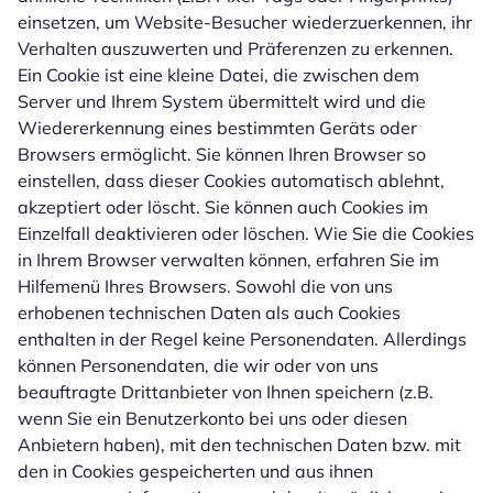
einsetzen, um Website-Besucher wiederzuerkennen, ihr
Verhalten auszuwerten und Präferenzen zu erkennen.
Ein Cookie ist eine kleine Datei, die zwischen dem
Server und Ihrem System übermittelt wird und die
Wiedererkennung eines bestimmten Geräts oder
Browsers ermöglicht. Sie können Ihren Browser so
einstellen, dass dieser Cookies automatisch ablehnt,
akzeptiert oder löscht. Sie können auch Cookies im
Einzelfall deaktivieren oder löschen. Wie Sie die Cookies
in Ihrem Browser verwalten können, erfahren Sie im
Hilfemenü Ihres Browsers. Sowohl die von uns
erhobenen technischen Daten als auch Cookies
enthalten in der Regel keine Personendaten. Allerdings
können Personendaten, die wir oder von uns
beauftragte Drittanbieter von Ihnen speichern (z.B.
wenn Sie ein Benutzerkonto bei uns oder diesen
Anbietern haben), mit den technischen Daten bzw. mit
den in Cookies gespeicherten und aus ihnen