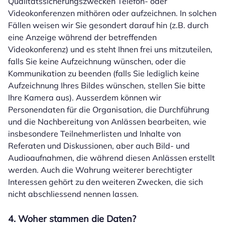
Qualitätssicherungszwecken Telefon- oder
Videokonferenzen mithören oder aufzeichnen. In solchen
Fällen weisen wir Sie gesondert darauf hin (z.B. durch
eine Anzeige während der betreffenden
Videokonferenz) und es steht Ihnen frei uns mitzuteilen,
falls Sie keine Aufzeichnung wünschen, oder die
Kommunikation zu beenden (falls Sie lediglich keine
Aufzeichnung Ihres Bildes wünschen, stellen Sie bitte
Ihre Kamera aus). Ausserdem können wir
Personendaten für die Organisation, die Durchführung
und die Nachbereitung von Anlässen bearbeiten, wie
insbesondere Teilnehmerlisten und Inhalte von
Referaten und Diskussionen, aber auch Bild- und
Audioaufnahmen, die während diesen Anlässen erstellt
werden. Auch die Wahrung weiterer berechtigter
Interessen gehört zu den weiteren Zwecken, die sich
nicht abschliessend nennen lassen.
4. Woher stammen die Daten?