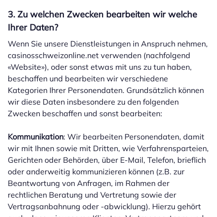
3. Zu welchen Zwecken bearbeiten wir welche
Ihrer Daten?
Wenn Sie unsere Dienstleistungen in Anspruch nehmen,
casinosschweizonline.net verwenden (nachfolgend
«Website»), oder sonst etwas mit uns zu tun haben,
beschaffen und bearbeiten wir verschiedene
Kategorien Ihrer Personendaten. Grundsätzlich können
wir diese Daten insbesondere zu den folgenden
Zwecken beschaffen und sonst bearbeiten:
Kommunikation
: Wir bearbeiten Personendaten, damit
wir mit Ihnen sowie mit Dritten, wie Verfahrensparteien,
Gerichten oder Behörden, über E-Mail, Telefon, brieflich
oder anderweitig kommunizieren können (z.B. zur
Beantwortung von Anfragen, im Rahmen der
rechtlichen Beratung und Vertretung sowie der
Vertragsanbahnung oder -abwicklung). Hierzu gehört