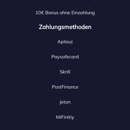
10€ Bonus ohne Einzahlung
Zahlungsmethoden
Aplauz
Paysafecard
Skrill
PostFinance
Jeton
MiFinitiy