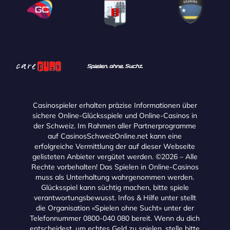
Casinospieler erhalten präzise Informationen über
sichere Online-Glücksspiele und Online-Casinos in
der Schweiz. Im Rahmen aller Partnerprogramme
auf CasinosSchweizOnline.net kann eine
erfolgreiche Vermittlung der auf dieser Webseite
gelisteten Anbieter vergütet werden. ©2026 – Alle
Rechte vorbehalten! Das Spielen in Online-Casinos
muss als Unterhaltung wahrgenommen werden.
Glücksspiel kann süchtig machen, bitte spiele
verantwortungsbewusst. Infos & Hilfe unter stellt
die Organisation «Spielen ohne Sucht» unter der
Telefonnummer 0800-040 080 bereit. Wenn du dich
entscheidest, um echtes Geld zu spielen, stelle bitte