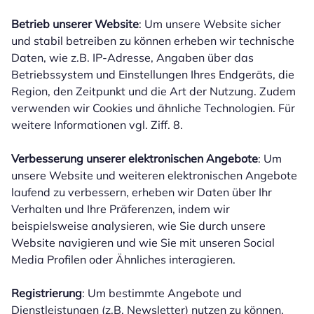
Betrieb unserer Website
: Um unsere Website sicher
und stabil betreiben zu können erheben wir technische
Daten, wie z.B. IP-Adresse, Angaben über das
Betriebssystem und Einstellungen Ihres Endgeräts, die
Region, den Zeitpunkt und die Art der Nutzung. Zudem
verwenden wir Cookies und ähnliche Technologien. Für
weitere Informationen vgl. Ziff. 8.
Verbesserung unserer elektronischen Angebote
: Um
unsere Website und weiteren elektronischen Angebote
laufend zu verbessern, erheben wir Daten über Ihr
Verhalten und Ihre Präferenzen, indem wir
beispielsweise analysieren, wie Sie durch unsere
Website navigieren und wie Sie mit unseren Social
Media Profilen oder Ähnliches interagieren.
Registrierung
: Um bestimmte Angebote und
Dienstleistungen (z.B. Newsletter) nutzen zu können,