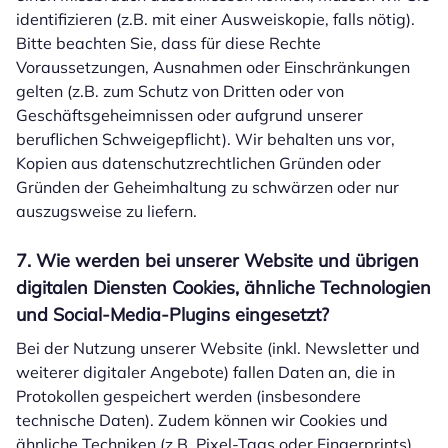
identifizieren (z.B. mit einer Ausweiskopie, falls nötig).
Bitte beachten Sie, dass für diese Rechte
Voraussetzungen, Ausnahmen oder Einschränkungen
gelten (z.B. zum Schutz von Dritten oder von
Geschäftsgeheimnissen oder aufgrund unserer
beruflichen Schweigepflicht). Wir behalten uns vor,
Kopien aus datenschutzrechtlichen Gründen oder
Gründen der Geheimhaltung zu schwärzen oder nur
auszugsweise zu liefern.
7. Wie werden bei unserer Website und übrigen
digitalen Diensten Cookies, ähnliche Technologien
und Social-Media-Plugins eingesetzt?
Bei der Nutzung unserer Website (inkl. Newsletter und
weiterer digitaler Angebote) fallen Daten an, die in
Protokollen gespeichert werden (insbesondere
technische Daten). Zudem können wir Cookies und
ähnliche Techniken (z.B. Pixel-Tags oder Fingerprints)