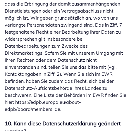
dass die Erbringung der damit zusammenhängenden
Dienstleistungen oder ein Vertragsabschluss nicht
möglich ist. Wir geben grundsätzlich an, wo von uns
verlangte Personendaten zwingend sind. Das in Ziff. 7
festgehaltene Recht einer Bearbeitung Ihrer Daten zu
widersprechen gilt insbesondere bei
Datenbearbeitungen zum Zwecke des
Direktmarketings. Sofern Sie mit unserem Umgang mit
Ihren Rechten oder dem Datenschutz nicht
einverstanden sind, teilen Sie uns das bitte mit (vgl.
Kontaktangaben in Ziff. 2). Wenn Sie sich im EWR
befinden, haben Sie zudem das Recht, sich bei der
Datenschutz-Aufsichtsbehörde Ihres Landes zu
beschweren. Eine Liste der Behörden im EWR finden Sie
hier: https://edpb.europa.eu/about-
edpb/board/members_de.
10. Kann diese Datenschutzerklärung geändert