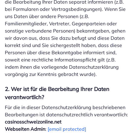
die Bearbeitung Ihrer Daten separat informieren (z.B.
bei Formularen oder Vertragsbedingungen). Wenn Sie
uns Daten über andere Personen (z.B.
Familienmitglieder, Vertreter, Gegenparteien oder
sonstige verbundene Personen) bekanntgeben, gehen
wir davon aus, dass Sie dazu befugt und diese Daten
korrekt sind und Sie sichergestellt haben, dass diese
Personen über diese Bekanntgabe informiert sind,
soweit eine rechtliche Informationspflicht gilt (z.B.
indem ihnen die vorliegende Datenschutzerklärung
vorgängig zur Kenntnis gebracht wurde).
2. Wer ist für die Bearbeitung Ihrer Daten
verantwortlich?
Für die in dieser Datenschutzerklärung beschriebenen
Bearbeitungen ist datenschutzrechtlich verantwortlich:
casinosschweizonline.net
Webseiten Admin
:
[email protected]