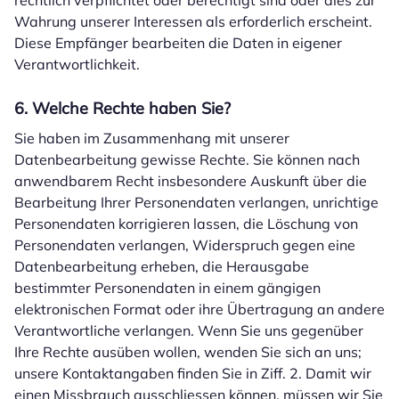
rechtlich verpflichtet oder berechtigt sind oder dies zur
Wahrung unserer Interessen als erforderlich erscheint.
Diese Empfänger bearbeiten die Daten in eigener
Verantwortlichkeit.
6. Welche Rechte haben Sie?
Sie haben im Zusammenhang mit unserer
Datenbearbeitung gewisse Rechte. Sie können nach
anwendbarem Recht insbesondere Auskunft über die
Bearbeitung Ihrer Personendaten verlangen, unrichtige
Personendaten korrigieren lassen, die Löschung von
Personendaten verlangen, Widerspruch gegen eine
Datenbearbeitung erheben, die Herausgabe
bestimmter Personendaten in einem gängigen
elektronischen Format oder ihre Übertragung an andere
Verantwortliche verlangen. Wenn Sie uns gegenüber
Ihre Rechte ausüben wollen, wenden Sie sich an uns;
unsere Kontaktangaben finden Sie in Ziff. 2. Damit wir
einen Missbrauch ausschliessen können, müssen wir Sie