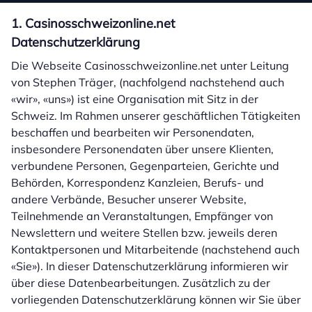
1. Casinosschweizonline.net
Datenschutzerklärung
Die Webseite Casinosschweizonline.net unter Leitung
von Stephen Träger, (nachfolgend nachstehend auch
«wir», «uns») ist eine Organisation mit Sitz in der
Schweiz. Im Rahmen unserer geschäftlichen Tätigkeiten
beschaffen und bearbeiten wir Personendaten,
insbesondere Personendaten über unsere Klienten,
verbundene Personen, Gegenparteien, Gerichte und
Behörden, Korrespondenz Kanzleien, Berufs- und
andere Verbände, Besucher unserer Website,
Teilnehmende an Veranstaltungen, Empfänger von
Newslettern und weitere Stellen bzw. jeweils deren
Kontaktpersonen und Mitarbeitende (nachstehend auch
«Sie»). In dieser Datenschutzerklärung informieren wir
über diese Datenbearbeitungen. Zusätzlich zu der
vorliegenden Datenschutzerklärung können wir Sie über