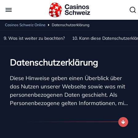
Casinos Schweiz Online
Datenschutzerklärung
9. Was ist weiter zu beachten?
10. Kann diese Datenschutzerkl
Datenschutzerklärung
Diese Hinweise geben einen Überblick über
das Nutzen unserer Webseite sowie was mit
personenbezogenen Daten geschieht. Als
Personenbezogene gelten Informationen, mit
denen Benutzer persönlich identifiziert
werden können. Ausführliche Informationen
sind in der aufgeführten
Datenschutzerklärung.