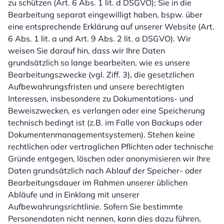
zu schützen (Art. 6 Abs. 1 lit. d DSGVO); Sie in die
Bearbeitung separat eingewilligt haben, bspw. über
eine entsprechende Erklärung auf unserer Website (Art.
6 Abs. 1 lit. a und Art. 9 Abs. 2 lit. a DSGVO). Wir
weisen Sie darauf hin, dass wir Ihre Daten
grundsätzlich so lange bearbeiten, wie es unsere
Bearbeitungszwecke (vgl. Ziff. 3), die gesetzlichen
Aufbewahrungsfristen und unsere berechtigten
Interessen, insbesondere zu Dokumentations- und
Beweiszwecken, es verlangen oder eine Speicherung
technisch bedingt ist (z.B. im Falle von Backups oder
Dokumentenmanagementsystemen). Stehen keine
rechtlichen oder vertraglichen Pflichten oder technische
Gründe entgegen, löschen oder anonymisieren wir Ihre
Daten grundsätzlich nach Ablauf der Speicher- oder
Bearbeitungsdauer im Rahmen unserer üblichen
Abläufe und in Einklang mit unserer
Aufbewahrungsrichtlinie. Sofern Sie bestimmte
Personendaten nicht nennen, kann dies dazu führen,