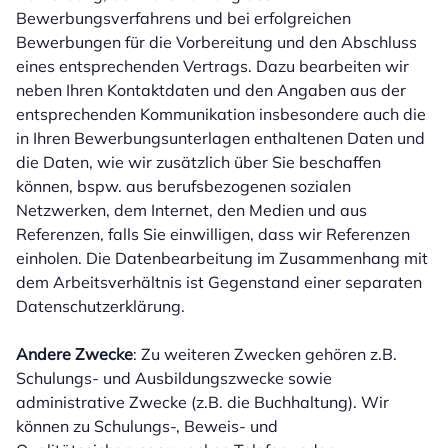
Bewerbungsverfahrens und bei erfolgreichen
Bewerbungen für die Vorbereitung und den Abschluss
eines entsprechenden Vertrags. Dazu bearbeiten wir
neben Ihren Kontaktdaten und den Angaben aus der
entsprechenden Kommunikation insbesondere auch die
in Ihren Bewerbungsunterlagen enthaltenen Daten und
die Daten, wie wir zusätzlich über Sie beschaffen
können, bspw. aus berufsbezogenen sozialen
Netzwerken, dem Internet, den Medien und aus
Referenzen, falls Sie einwilligen, dass wir Referenzen
einholen. Die Datenbearbeitung im Zusammenhang mit
dem Arbeitsverhältnis ist Gegenstand einer separaten
Datenschutzerklärung.
Andere Zwecke
: Zu weiteren Zwecken gehören z.B.
Schulungs- und Ausbildungszwecke sowie
administrative Zwecke (z.B. die Buchhaltung). Wir
können zu Schulungs-, Beweis- und