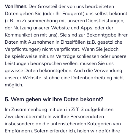
Von Ihnen
: Der Grossteil der von uns bearbeiteten
Daten geben Sie (oder Ihr Endgerät) uns selbst bekannt
(z.B. im Zusammenhang mit unseren Dienstleistungen,
der Nutzung unserer Website und Apps, oder der
Kommunikation mit uns). Sie sind zur Bekanntgabe Ihrer
Daten mit Ausnahmen in Einzelfällen (z.B. gesetzliche
Verpflichtungen) nicht verpflichtet. Wenn Sie jedoch
beispielsweise mit uns Verträge schliessen oder unsere
Leistungen beanspruchen wollen, müssen Sie uns
gewisse Daten bekanntgeben. Auch die Verwendung
unserer Website ist ohne eine Datenbearbeitung nicht
möglich.
5. Wem geben wir Ihre Daten bekannt?
Im Zusammenhang mit den in Ziff. 3 aufgeführten
Zwecken übermitteln wir Ihre Personendaten
insbesondere an die untenstehenden Kategorien von
Empfängern. Sofern erforderlich, holen wir dafür Ihre