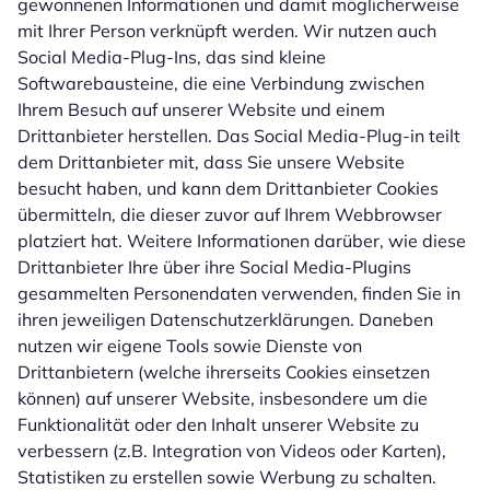
gewonnenen Informationen und damit möglicherweise
mit Ihrer Person verknüpft werden. Wir nutzen auch
Social Media-Plug-Ins, das sind kleine
Softwarebausteine, die eine Verbindung zwischen
Ihrem Besuch auf unserer Website und einem
Drittanbieter herstellen. Das Social Media-Plug-in teilt
dem Drittanbieter mit, dass Sie unsere Website
besucht haben, und kann dem Drittanbieter Cookies
übermitteln, die dieser zuvor auf Ihrem Webbrowser
platziert hat. Weitere Informationen darüber, wie diese
Drittanbieter Ihre über ihre Social Media-Plugins
gesammelten Personendaten verwenden, finden Sie in
ihren jeweiligen Datenschutzerklärungen. Daneben
nutzen wir eigene Tools sowie Dienste von
Drittanbietern (welche ihrerseits Cookies einsetzen
können) auf unserer Website, insbesondere um die
Funktionalität oder den Inhalt unserer Website zu
verbessern (z.B. Integration von Videos oder Karten),
Statistiken zu erstellen sowie Werbung zu schalten.