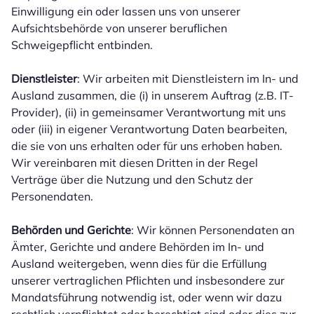
Einwilligung ein oder lassen uns von unserer
Aufsichtsbehörde von unserer beruflichen
Schweigepflicht entbinden.
Dienstleister
: Wir arbeiten mit Dienstleistern im In- und
Ausland zusammen, die (i) in unserem Auftrag (z.B. IT-
Provider), (ii) in gemeinsamer Verantwortung mit uns
oder (iii) in eigener Verantwortung Daten bearbeiten,
die sie von uns erhalten oder für uns erhoben haben.
Wir vereinbaren mit diesen Dritten in der Regel
Verträge über die Nutzung und den Schutz der
Personendaten.
Behörden und Gerichte
: Wir können Personendaten an
Ämter, Gerichte und andere Behörden im In- und
Ausland weitergeben, wenn dies für die Erfüllung
unserer vertraglichen Pflichten und insbesondere zur
Mandatsführung notwendig ist, oder wenn wir dazu