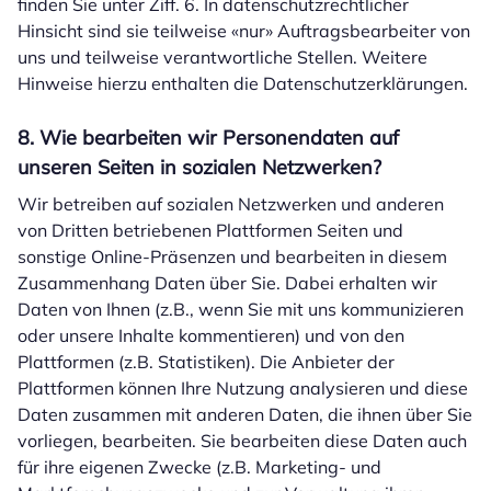
finden Sie unter Ziff. 6. In datenschutzrechtlicher
Hinsicht sind sie teilweise «nur» Auftragsbearbeiter von
uns und teilweise verantwortliche Stellen. Weitere
Hinweise hierzu enthalten die Datenschutzerklärungen.
8. Wie bearbeiten wir Personendaten auf
unseren Seiten in sozialen Netzwerken?
Wir betreiben auf sozialen Netzwerken und anderen
von Dritten betriebenen Plattformen Seiten und
sonstige Online-Präsenzen und bearbeiten in diesem
Zusammenhang Daten über Sie. Dabei erhalten wir
Daten von Ihnen (z.B., wenn Sie mit uns kommunizieren
oder unsere Inhalte kommentieren) und von den
Plattformen (z.B. Statistiken). Die Anbieter der
Plattformen können Ihre Nutzung analysieren und diese
Daten zusammen mit anderen Daten, die ihnen über Sie
vorliegen, bearbeiten. Sie bearbeiten diese Daten auch
für ihre eigenen Zwecke (z.B. Marketing- und