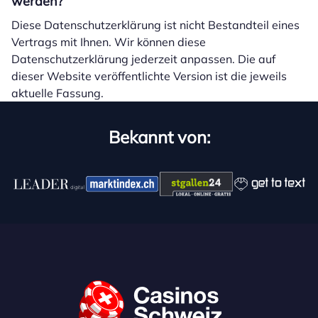
werden?
Diese Datenschutzerklärung ist nicht Bestandteil eines
Vertrags mit Ihnen. Wir können diese
Datenschutzerklärung jederzeit anpassen. Die auf
dieser Website veröffentlichte Version ist die jeweils
aktuelle Fassung.
Bekannt von: