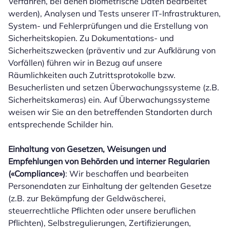
Verfahren, bei denen biometrische Daten bearbeitet
werden), Analysen und Tests unserer IT-Infrastrukturen,
System- und Fehlerprüfungen und die Erstellung von
Sicherheitskopien. Zu Dokumentations- und
Sicherheitszwecken (präventiv und zur Aufklärung von
Vorfällen) führen wir in Bezug auf unsere
Räumlichkeiten auch Zutrittsprotokolle bzw.
Besucherlisten und setzen Überwachungssysteme (z.B.
Sicherheitskameras) ein. Auf Überwachungssysteme
weisen wir Sie an den betreffenden Standorten durch
entsprechende Schilder hin.
Einhaltung von Gesetzen, Weisungen und
Empfehlungen von Behörden und interner Regularien
(«Compliance»)
: Wir beschaffen und bearbeiten
Personendaten zur Einhaltung der geltenden Gesetze
(z.B. zur Bekämpfung der Geldwäscherei,
steuerrechtliche Pflichten oder unsere beruflichen
Pflichten), Selbstregulierungen, Zertifizierungen,