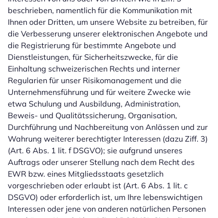
beschrieben, namentlich für die Kommunikation mit
Ihnen oder Dritten, um unsere Website zu betreiben, für
die Verbesserung unserer elektronischen Angebote und
die Registrierung für bestimmte Angebote und
Dienstleistungen, für Sicherheitszwecke, für die
Einhaltung schweizerischen Rechts und interner
Regularien für unser Risikomanagement und die
Unternehmensführung und für weitere Zwecke wie
etwa Schulung und Ausbildung, Administration,
Beweis- und Qualitätssicherung, Organisation,
Durchführung und Nachbereitung von Anlässen und zur
Wahrung weiterer berechtigter Interessen (dazu Ziff. 3)
(Art. 6 Abs. 1 lit. f DSGVO); sie aufgrund unseres
Auftrags oder unserer Stellung nach dem Recht des
EWR bzw. eines Mitgliedsstaats gesetzlich
vorgeschrieben oder erlaubt ist (Art. 6 Abs. 1 lit. c
DSGVO) oder erforderlich ist, um Ihre lebenswichtigen
Interessen oder jene von anderen natürlichen Personen