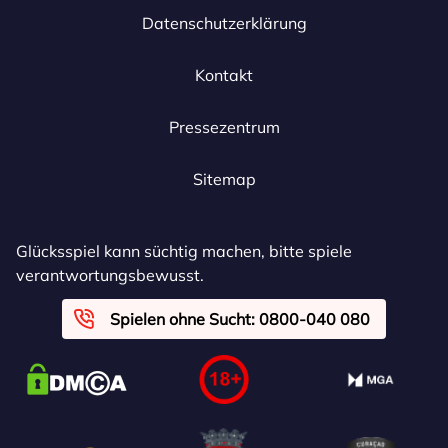
Datenschutzerklärung
Kontakt
Pressezentrum
Sitemap
Glücksspiel kann süchtig machen, bitte spiele
verantwortungsbewusst.
Spielen ohne Sucht: 0800-040 080