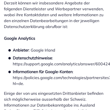
Derzeit können wir insbesondere Angebote der
folgenden Dienstleister und Werbepartner verwenden,
wobei ihre Kontaktdaten und weitere Informationen zu
den einzelnen Datenbearbeitungen in der jeweiligen
Datenschutzerklärung abrufbar ist:
Google Analytics
Anbieter
: Google Irland
Datenschutzhinweise
:
https://support.google.com/analytics/answer/60042
Informationen für Google-Konten
:
https://policies.google.com/technologies/partnersites
hl=de.
Einige der von uns eingesetzten Drittanbieter befinden
sich möglicherweise ausserhalb der Schweiz.
Informationen zur Datenbekanntgabe ins Ausland