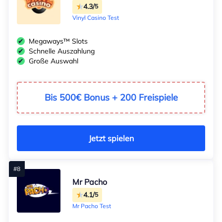
4.3/
5
Vinyl Casino Test
Megaways™ Slots
Schnelle Auszahlung
Große Auswahl
Bis 500€ Bonus + 200 Freispiele
Jetzt spielen
Mr Pacho
4.1/
5
Mr Pacho Test