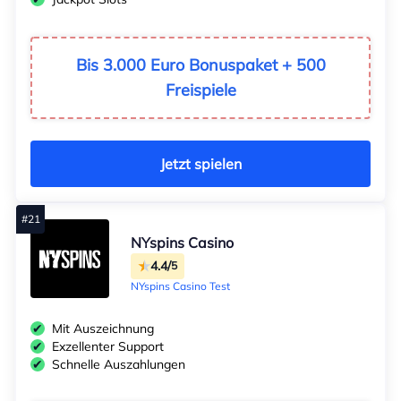
Bis 3.000 Euro Bonuspaket + 500
Freispiele
Jetzt spielen
NYspins Casino
4.4/
5
NYspins Casino Test
Mit Auszeichnung
Exzellenter Support
Schnelle Auszahlungen