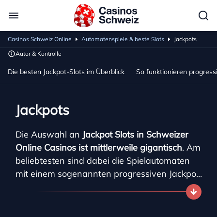
Casinos Schweiz Online
Automatenspiele & beste Slots
Jackpots
Autor & Kontrolle
Die besten Jackpot-Slots im Überblick
So funktionieren progress
Jackpots
Die Auswahl an
Jackpot Slots in Schweizer
Online Casinos ist mittlerweile gigantisch
. Am
beliebtesten sind dabei die Spielautomaten
mit einem sogenannten progressiven Jackpot.
Online Casino Jackpots starten bei einem
gewissen Betrag und wachsen mit jedem
Spin an. Wir empfehlen
beste Schweizer