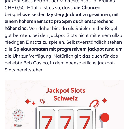
Jackpot Slots beträgt der Mindesteinsatz allerdings
CHF 0,50. Häufig ist es so, dass
die Chancen
beispielsweise den Mystery Jackpot zu gewinnen, mit
einem höheren Einsatz pro Spin auch entsprechend
höher sind
. Von daher bist du als Spieler in der Regel
gut beraten, bei den Jackpot Slots nicht mit einem allzu
niedrigen Einsatz zu spielen. Selbstverständlich stehen
alle
Spielautomaten mit progressivem Jackpot rund um
die Uhr
zur Verfügung. Natürlich gilt das auch für das
beliebte Bob Casino, in dem ebenso etliche Jackpot-
Slots bereitstehen.