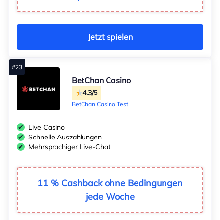
Jetzt spielen
BetChan Casino
4.3/
5
BetChan Casino Test
Live Casino
Schnelle Auszahlungen
Mehrsprachiger Live-Chat
11 % Cashback ohne Bedingungen
jede Woche