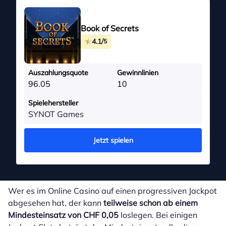
Book of Secrets
4.1/
5
Auszahlungsquote
Gewinnlinien
96.05
10
Spielehersteller
SYNOT Games
Jetzt spielen
Wer es im Online Casino auf einen progressiven Jackpot
abgesehen hat, der kann
teilweise schon ab einem
Mindesteinsatz von CHF 0,05
loslegen. Bei einigen