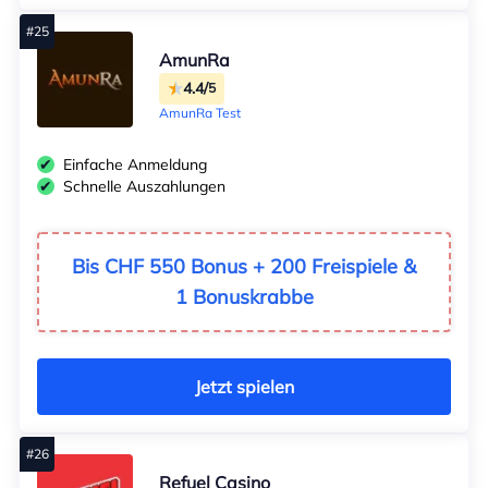
AmunRa
4.4/
5
AmunRa Test
Einfache Anmeldung
Schnelle Auszahlungen
Bis CHF 550 Bonus + 200 Freispiele &
1 Bonuskrabbe
Jetzt spielen
Refuel Casino