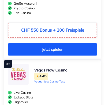
Große Auswahl
Krypto Casino
Live Casino
CHF 550 Bonus + 200 Freispiele
Jetzt spielen
Vegas Now Casino
4.4/
5
Vegas Now Casino Test
Live Casino
Jackpot Slots
Highroller