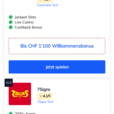
Casombie Test
Jackpot Slots
Live Casino
Cashback Bonus
Bis CHF 1‘100 Willkommensbonus
Jetzt spielen
7Signs
4.1/
5
7Signs Test
2000+ Spiele