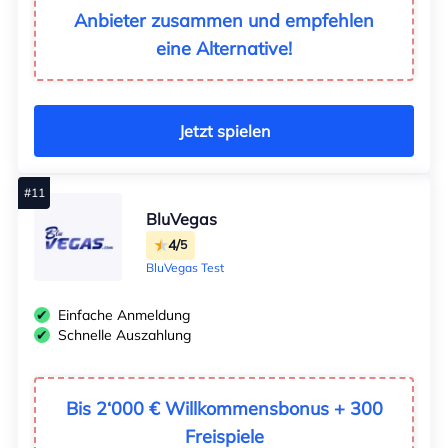
Anbieter zusammen und empfehlen
eine Alternative!
Jetzt spielen
BluVegas
4/
5
BluVegas Test
Einfache Anmeldung
Schnelle Auszahlung
Bis 2‘000 € Willkommensbonus + 300
Freispiele