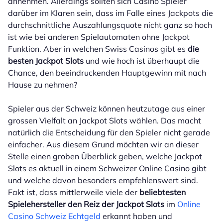
annehmen. Allerdings sollten sich Casino Spieler
darüber im Klaren sein, dass im Falle eines Jackpots die
durchschnittliche Auszahlungsquote nicht ganz so hoch
ist wie bei anderen Spielautomaten ohne Jackpot
Funktion. Aber in welchen Swiss Casinos gibt es
die
besten Jackpot Slots
und wie hoch ist überhaupt die
Chance, den beeindruckenden Hauptgewinn mit nach
Hause zu nehmen?
Spieler aus der Schweiz können heutzutage aus einer
grossen Vielfalt an Jackpot Slots wählen. Das macht
natürlich die Entscheidung für den Spieler nicht gerade
einfacher. Aus diesem Grund möchten wir an dieser
Stelle einen groben Überblick geben, welche Jackpot
Slots es aktuell in einem Schweizer Online Casino gibt
und welche davon besonders empfehlenswert sind.
Fakt ist, dass mittlerweile viele der
beliebtesten
Spielehersteller den Reiz der Jackpot Slots
im
Online
Casino Schweiz Echtgeld
erkannt haben und