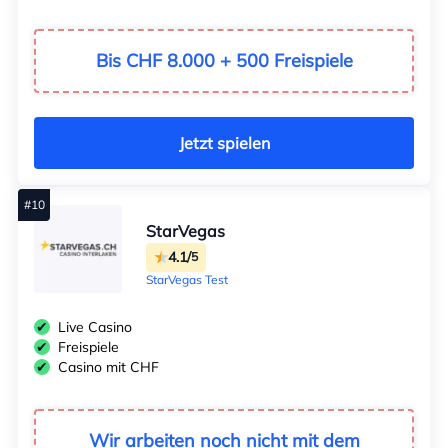
Bis CHF 8.000 + 500 Freispiele
Jetzt spielen
StarVegas
4.1/
5
StarVegas Test
Live Casino
Freispiele
Casino mit CHF
Wir arbeiten noch nicht mit dem