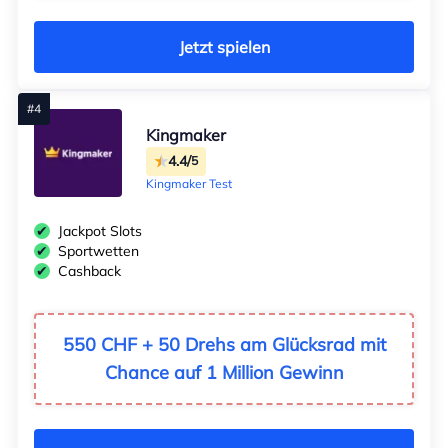
Jetzt spielen
Kingmaker
4.4/
5
Kingmaker Test
Jackpot Slots
Sportwetten
Cashback
550 CHF + 50 Drehs am Glücksrad mit
Chance auf 1 Million Gewinn