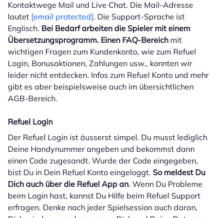
Kontaktwege Mail und Live Chat. Die Mail-Adresse
lautet
[email protected]
. Die Support-Sprache ist
Englisch.
Bei Bedarf arbeiten die Spieler mit einem
Übersetzungsprogramm. Einen FAQ-Bereich
mit
wichtigen Fragen zum Kundenkonto, wie zum Refuel
Login, Bonusaktionen, Zahlungen usw., konnten wir
leider nicht entdecken. Infos zum Refuel Konto und mehr
gibt es aber beispielsweise auch im übersichtlichen
AGB-Bereich.
Refuel Login
Der Refuel Login ist äusserst simpel. Du musst lediglich
Deine Handynummer angeben und bekommst dann
einen Code zugesandt. Wurde der Code eingegeben,
bist Du in Dein Refuel Konto eingeloggt.
So meldest Du
Dich auch über die Refuel App an
. Wenn Du Probleme
beim Login hast, kannst Du Hilfe beim Refuel Support
erfragen. Denke nach jeder Spielsession auch daran,