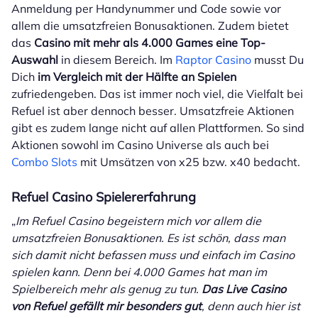
Anmeldung per Handynummer und Code sowie vor
allem die umsatzfreien Bonusaktionen. Zudem bietet
das
Casino mit mehr als 4.000 Games eine Top-
Auswahl
in diesem Bereich. Im
Raptor Casino
musst Du
Dich
im Vergleich mit der Hälfte an Spielen
zufriedengeben. Das ist immer noch viel, die Vielfalt bei
Refuel ist aber dennoch besser. Umsatzfreie Aktionen
gibt es zudem lange nicht auf allen Plattformen. So sind
Aktionen sowohl im Casino Universe als auch bei
Combo Slots
mit Umsätzen von x25 bzw. x40 bedacht.
Refuel Casino Spielererfahrung
„
Im Refuel Casino begeistern mich vor allem die
umsatzfreien Bonusaktionen. Es ist schön, dass man
sich damit nicht befassen muss und einfach im Casino
spielen kann. Denn bei 4.000 Games hat man im
Spielbereich mehr als genug zu tun.
Das Live Casino
von Refuel gefällt mir besonders gut
, denn auch hier ist