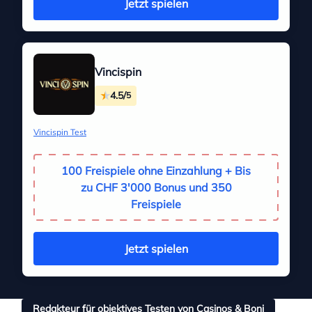
Jetzt spielen
Vincispin
4.5/
5
Vincispin Test
100 Freispiele ohne Einzahlung + Bis
zu CHF 3'000 Bonus und 350
Freispiele
Jetzt spielen
Redakteur für objektives Testen von Casinos & Boni