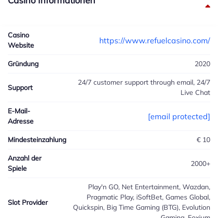
Casino Informationen
welche Nachteile es eventuell gibt.
Casino
https://www.refuelcasino.com/
Website
Gründung
2020
24/7 customer support through email, 24/7
Support
Live Chat
E-Mail-
[email protected]
Adresse
Mindesteinzahlung
€ 10
Anzahl der
2000+
Spiele
Play'n GO, Net Entertainment, Wazdan,
Pragmatic Play, iSoftBet, Games Global,
Slot Provider
Quickspin, Big Time Gaming (BTG), Evolution
Gaming, Foxium