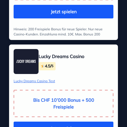
Jetzt spielen
Hinweis: 200 Freispiele Bonus für neue Spieler. Nur neue
Casino-Kunden. Einzahlung mind. 10€. Max. Bonus 200
Freispiele. Keine Umsatzbedingungen (Spielgewichtung,
Tischabdeckung und maximale Wettregeln gelten) auf
Einzahlung und Bonus, um das Bonusguthaben auszahlbar zu
machen. Es gelten Fristen und die AGB von bet365.
Lucky Dreams Casino
4.5/
5
Lucky Dreams Casino Test
Bis CHF 10’000 Bonus + 500
Freispiele