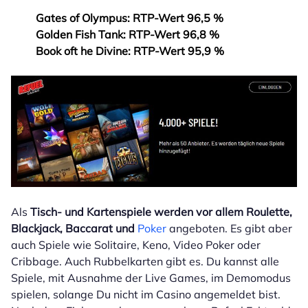
Gates of Olympus: RTP-Wert 96,5 %
Golden Fish Tank: RTP-Wert 96,8 %
Book oft he Divine: RTP-Wert 95,9 %
Als
Tisch- und Kartenspiele werden vor allem Roulette,
Blackjack, Baccarat und
Poker
angeboten. Es gibt aber
auch Spiele wie Solitaire, Keno, Video Poker oder
Cribbage. Auch Rubbelkarten gibt es. Du kannst alle
Spiele, mit Ausnahme der Live Games, im Demomodus
spielen, solange Du nicht im Casino angemeldet bist.