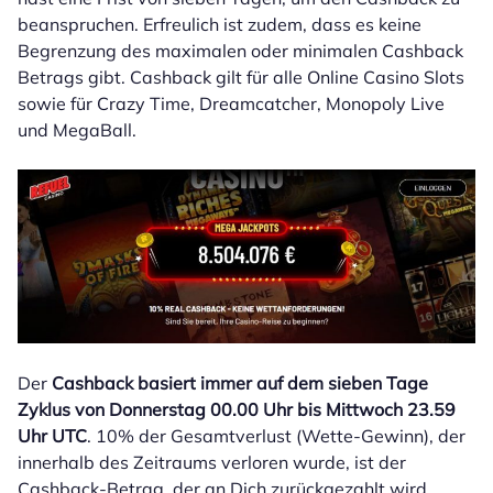
beanspruchen. Erfreulich ist zudem, dass es keine
Begrenzung des maximalen oder minimalen Cashback
Betrags gibt. Cashback gilt für alle Online Casino Slots
sowie für Crazy Time, Dreamcatcher, Monopoly Live
und MegaBall.
Der
Cashback basiert immer auf dem sieben Tage
Zyklus von Donnerstag 00.00 Uhr bis Mittwoch 23.59
Uhr UTC
. 10% der Gesamtverlust (Wette-Gewinn), der
innerhalb des Zeitraums verloren wurde, ist der
Cashback-Betrag, der an Dich zurückgezahlt wird.