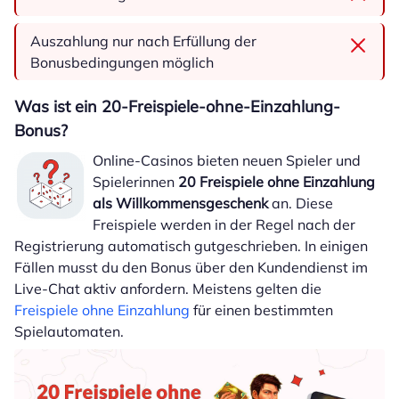
Auszahlung nur nach Erfüllung der
Bonusbedingungen möglich
Was ist ein 20-Freispiele-ohne-Einzahlung-
Bonus?
Online-Casinos bieten neuen Spieler und
Spielerinnen
20 Freispiele ohne Einzahlung
als Willkommensgeschenk
an. Diese
Freispiele werden in der Regel nach der
Registrierung automatisch gutgeschrieben. In einigen
Fällen musst du den Bonus über den Kundendienst im
Live-Chat aktiv anfordern. Meistens gelten die
Freispiele ohne Einzahlung
für einen bestimmten
Spielautomaten.