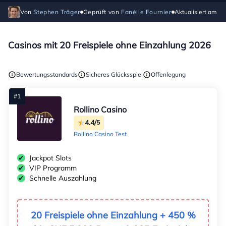
Von
Stephen Träger
Geprüft von
Fanélie Fournier
Aktualisiert am 22
Casinos mit 20 Freispiele ohne Einzahlung 2026
Bewertungsstandards
Sicheres Glücksspiel
Offenlegung
Rollino Casino
4.4/
5
Rollino Casino Test
Jackpot Slots
VIP Programm
Schnelle Auszahlung
20 Freispiele ohne Einzahlung + 450 %