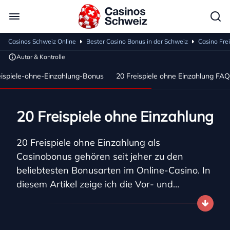
Casinos Schweiz Online
Bester Casino Bonus in der Schweiz
Casino Fre
Autor & Kontrolle
eispiele-ohne-Einzahlung-Bonus
20 Freispiele ohne Einzahlung FAQ
20 Freispiele ohne Einzahlung
20 Freispiele ohne Einzahlung als
Casinobonus gehören seit jeher zu den
beliebtesten Bonusarten im Online-Casino. In
diesem Artikel zeige ich die Vor- und
Nachteile auf, erkläre die Bedingungen und
gebe Tipps, wie du den Gratis-Freispiele-
Bonus optimal nutzen kannst.