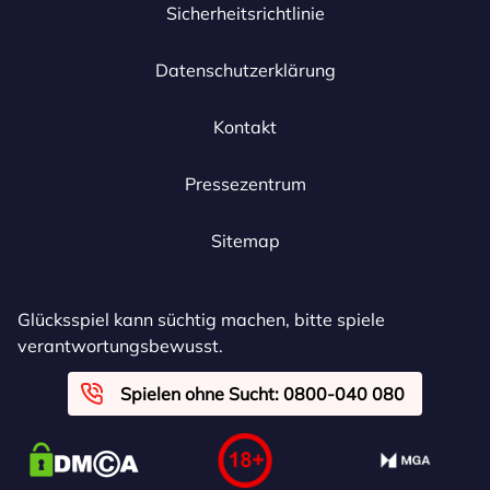
Sicherheitsrichtlinie
Datenschutzerklärung
Kontakt
Pressezentrum
Sitemap
Glücksspiel kann süchtig machen, bitte spiele
verantwortungsbewusst.
Spielen ohne Sucht: 0800-040 080