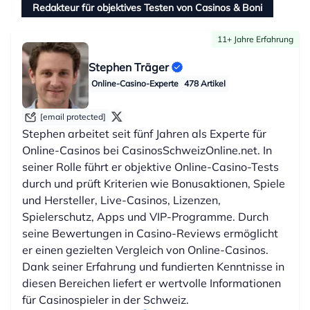
Redakteur für objektives Testen von Casinos & Boni
11+ Jahre Erfahrung
Stephen Träger
Online-Casino-Experte
478 Artikel
[email protected]
Stephen arbeitet seit fünf Jahren als Experte für
Online-Casinos bei CasinosSchweizOnline.net. In
seiner Rolle führt er objektive Online-Casino-Tests
durch und prüft Kriterien wie Bonusaktionen, Spiele
und Hersteller, Live-Casinos, Lizenzen,
Spielerschutz, Apps und VIP-Programme. Durch
seine Bewertungen in Casino-Reviews ermöglicht
er einen gezielten Vergleich von Online-Casinos.
Dank seiner Erfahrung und fundierten Kenntnisse in
diesen Bereichen liefert er wertvolle Informationen
für Casinospieler in der Schweiz.