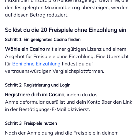
maximaler Einsatz pro Runde festgelegt. Gewinne, die
den festgelegten Maximalbetrag übersteigen, werden
auf diesen Betrag reduziert.
So löst du die 20 Freispiele ohne Einzahlung ein
Schritt 1: Ein geeignetes Casino finden
Wähle ein Casino
mit einer gültigen Lizenz und einem
Angebot für Freispiele ohne Einzahlung. Eine Übersicht
für
Boni ohne Einzahlung
findest du auf
vertrauenswürdigen Vergleichsplattformen.
Schritt 2: Registrierung und Login
Registriere dich im Casino
, indem du das
Anmeldeformular ausfüllst und dein Konto über den Link
in der Bestätigungs-E-Mail aktivierst.
Schritt 3: Freispiele nutzen
Nach der Anmeldung sind die Freispiele in deinem