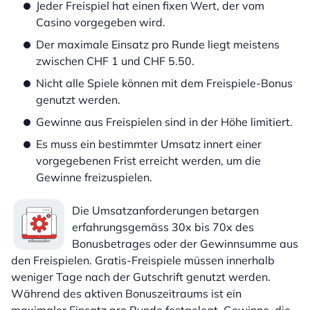
Jeder Freispiel hat einen fixen Wert, der vom
Casino vorgegeben wird.
Der maximale Einsatz pro Runde liegt meistens
zwischen CHF 1 und CHF 5.50.
Nicht alle Spiele können mit dem Freispiele-Bonus
genutzt werden.
Gewinne aus Freispielen sind in der Höhe limitiert.
Es muss ein bestimmter Umsatz innert einer
vorgegebenen Frist erreicht werden, um die
Gewinne freizuspielen.
Die Umsatzanforderungen betargen
erfahrungsgemäss 30x bis 70x des
Bonusbetrages oder der Gewinnsumme aus
den Freispielen. Gratis-Freispiele müssen innerhalb
weniger Tage nach der Gutschrift genutzt werden.
Während des aktiven Bonuszeitraums ist ein