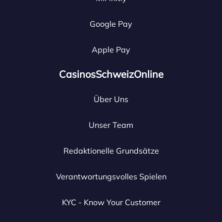
Google Pay
Apple Pay
CasinosSchweizOnline
Über Uns
Unser Team
Redaktionelle Grundsätze
Verantwortungsvolles Spielen
KYC - Know Your Customer