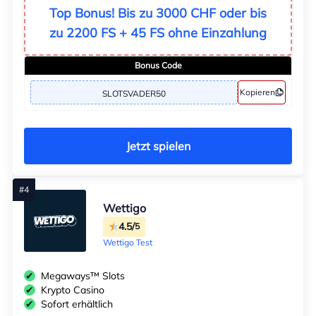
Top Bonus! Bis zu 3000 CHF oder bis
zu 2200 FS + 45 FS ohne Einzahlung
Bonus Code
Kopieren
SLOTSVADER50
Jetzt spielen
Wettigo
4.5/
5
Wettigo Test
Megaways™ Slots
Krypto Casino
Sofort erhältlich