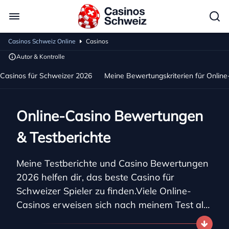
Casinos Schweiz Online
Casinos
Autor & Kontrolle
Casinos für Schweizer 2026
Meine Bewertungskriterien für Online
Online-Casino Bewertungen
& Testberichte
Meine Testberichte und Casino Bewertungen
2026 helfen dir, das beste Casino für
Schweizer Spieler zu finden.Viele Online-
Casinos erweisen sich nach meinem Test als
sehr empfehlenswert.