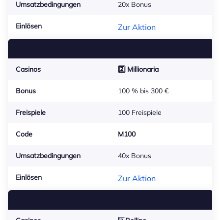
Umsatzbedingungen
20x Bonus
Einlösen
Zur Aktion
Casinos
2️⃣ Millionaria
Bonus
100 % bis 300 €
Freispiele
100 Freispiele
Code
M100
Umsatzbedingungen
40x Bonus
Einlösen
Zur Aktion