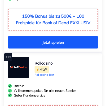
150% Bonus bis zu 500€ + 100
Freispiele für Book of Dead EXKLUSIV
Jetzt spielen
Rollcasino
4.5/
5
Rollcasino Test
Bitcoin
Willkommenspaket für alle neuen Spieler
Guter Kundenservice