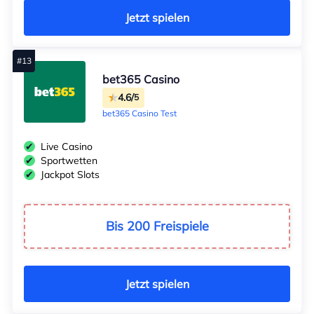
Jetzt spielen
bet365 Casino
4.6/
5
bet365 Casino Test
Live Casino
Sportwetten
Jackpot Slots
Bis 200 Freispiele
Jetzt spielen