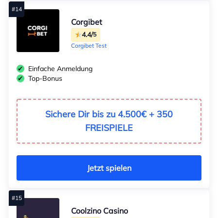
Corgibet
4.4/
5
Corgibet Test
Einfache Anmeldung
Top-Bonus
Sichere Dir bis zu 4.500€ + 350
FREISPIELE
Jetzt spielen
Coolzino Casino