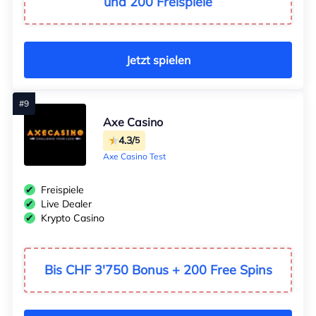
und 200 Freispiele
Jetzt spielen
Axe Casino
4.3/
5
Axe Casino Test
Freispiele
Live Dealer
Krypto Casino
Bis CHF 3'750 Bonus + 200 Free Spins