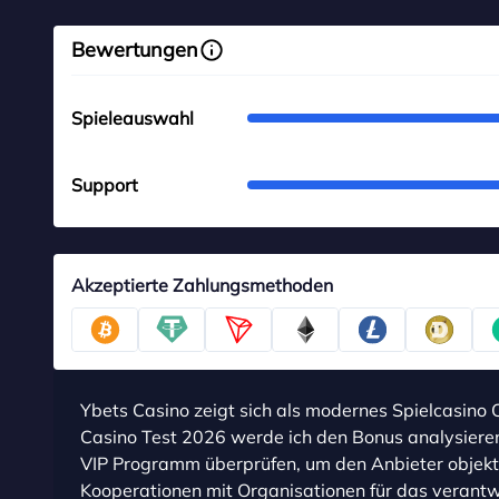
Bewertungen
Spieleauswahl
Support
Akzeptierte Zahlungsmethoden
Ybets Casino zeigt sich als modernes Spielcasino 
Casino Test 2026 werde ich den Bonus analysieren
VIP Programm überprüfen, um den Anbieter objektiv
Kooperationen mit Organisationen für das verantw