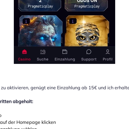
 aktivieren, genügt eine Einzahlung ab 15€ und ich erhalte
ritten abgeholt:
o
 auf der Homepage klicken