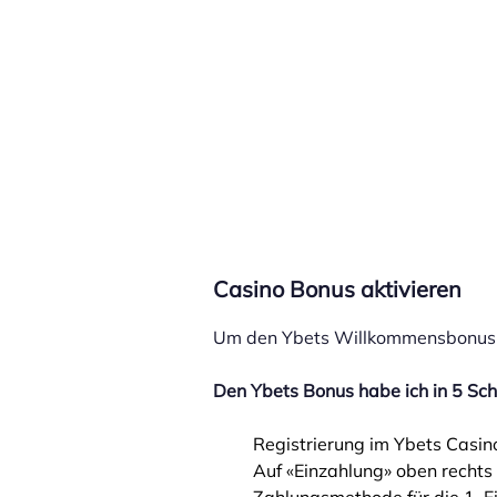
Casino Bonus aktivieren
Um den Ybets Willkommensbonus zu
Den Ybets Bonus habe ich in 5 Sch
Registrierung im Ybets Casin
Auf «Einzahlung» oben rechts