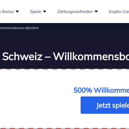
o Bonus
Spiele
Zahlungsmethoden
Krypto-Ca
lkommensbonus abholen!
o Schweiz – Willkommensbo
500% Willkomm
Jetzt spiel