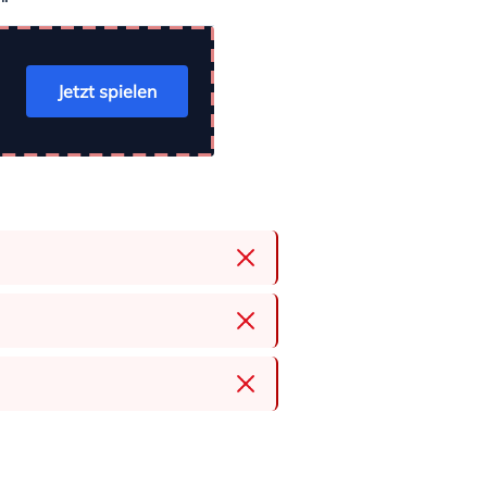
Jetzt spielen