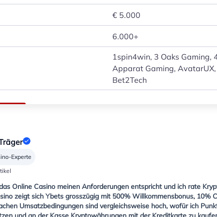
€ 5.000
6.000+
1spin4win, 3 Oaks Gaming, 
Apparat Gaming, AvatarUX,
Bet2Tech
Träger
ino-Experte
tikel
 das Online Casino meinen Anforderungen entspricht und ich rate Kryp
Casino zeigt sich Ybets grosszügig mit 500% Willkommensbonus, 10%
fachen Umsatzbedingungen sind vergleichsweise hoch, wofür ich Punkt
setzen und an der Kasse Kryptowährungen mit der Kreditkarte zu kaufe