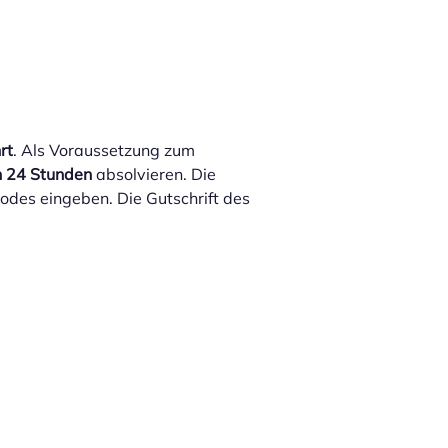
rt
. Als Voraussetzung zum
n 24 Stunden
absolvieren. Die
des eingeben. Die Gutschrift des