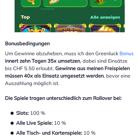
Bonusbedingungen
Um Gewinne abzuheben, muss ich den Greenluck
Bonus
innert zehn Tagen 35x umsetzen
, dabei sind Einsätze
bis CHF 5.50 erlaubt.
Gewinne aus meinen Freispielen
müssen 40x als Einsatz umgesetzt werden
, bevor eine
Auszahlung möglich ist.
Die Spiele tragen unterschiedlich zum Rollover bei:
Slots:
100 %
Alle Live Spiele:
10 %
Alle Tisch- und Kartenspiele:
10 %