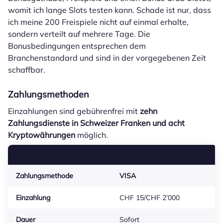
womit ich lange Slots testen kann. Schade ist nur, dass
ich meine 200 Freispiele nicht auf einmal erhalte,
sondern verteilt auf mehrere Tage. Die
Bonusbedingungen entsprechen dem
Branchenstandard und sind in der vorgegebenen Zeit
schaffbar.
Zahlungsmethoden
Einzahlungen sind gebührenfrei mit
zehn
Zahlungsdienste in Schweizer Franken und acht
Kryptowährungen
möglich.
Zahlungsmethode
VISA
Einzahlung
CHF 15/CHF 2’000
Dauer
Sofort