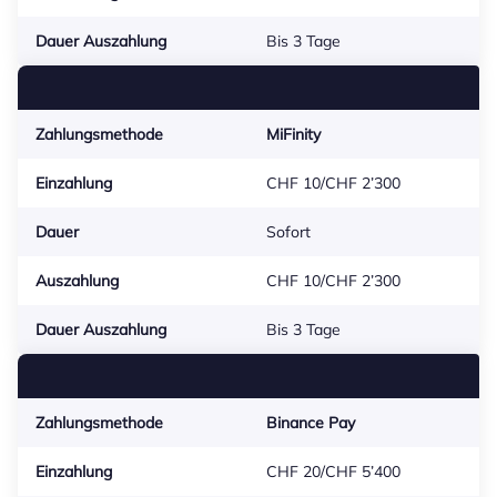
Dauer Auszahlung
Bis 3 Tage
Zahlungsmethode
MiFinity
Einzahlung
CHF 10/CHF 2’300
Dauer
Sofort
Auszahlung
CHF 10/CHF 2’300
Dauer Auszahlung
Bis 3 Tage
Zahlungsmethode
Binance Pay
Einzahlung
CHF 20/CHF 5’400