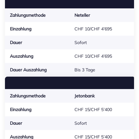
Zahlungsmethode
Neteller
Einzahlung
CHF 10/CHF 4’695
Dauer
Sofort
Auszahlung
CHF 10/CHF 4’695
Dauer Auszahlung
Bis 3 Tage
Zahlungsmethode
Jetonbank
Einzahlung
CHF 15/CHF 5’400
Dauer
Sofort
Auszahlung
CHF 15/CHF 5’400