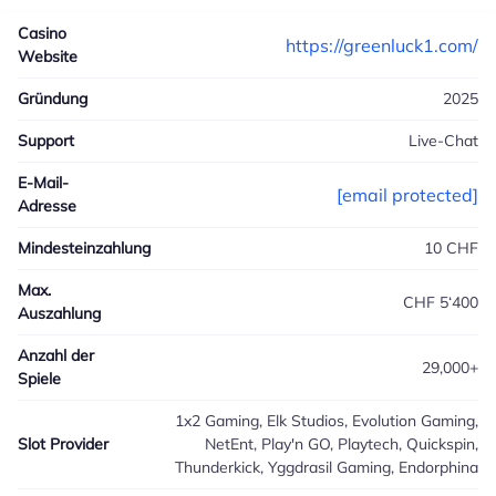
Casino
https://greenluck1.com/
Website
Gründung
2025
Support
Live-Chat
E-Mail-
[email protected]
Adresse
Mindesteinzahlung
10 CHF
Max.
CHF 5‘400
Auszahlung
Anzahl der
29,000+
Spiele
1x2 Gaming, Elk Studios, Evolution Gaming,
Slot Provider
NetEnt, Play'n GO, Playtech, Quickspin,
Thunderkick, Yggdrasil Gaming, Endorphina