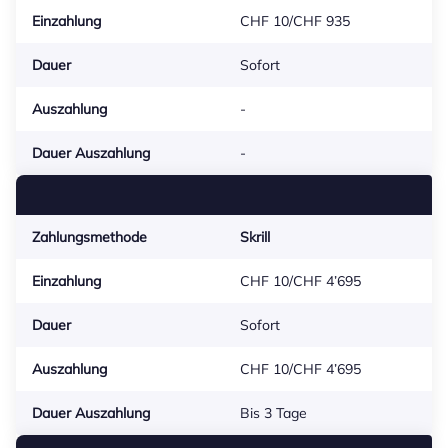
Einzahlung
CHF 10/CHF 935
Dauer
Sofort
Auszahlung
-
Dauer Auszahlung
-
Zahlungsmethode
Skrill
Einzahlung
CHF 10/CHF 4’695
Dauer
Sofort
Auszahlung
CHF 10/CHF 4’695
Dauer Auszahlung
Bis 3 Tage