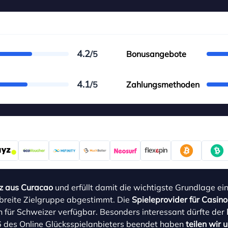
4.2
/5
Bonusangebote
4.1
/5
Zahlungsmethoden
nz aus Curacao
und erfüllt damit die wichtigste Grundlage ei
 breite Zielgruppe abgestimmt. Die
Spieleprovider für Casino
für Schweizer verfügbar. Besonders interessant dürfte der
6 des Online Glücksspielanbieters beendet haben
teilen wir 