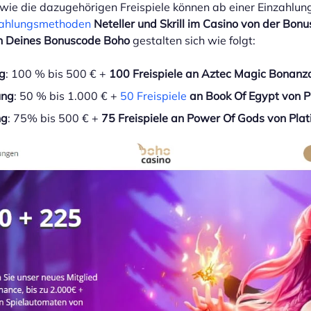
sowie die dazugehörigen Freispiele können ab einer Einzahlun
ahlungsmethoden
Neteller und Skrill im Casino von der Bon
en Deines Bonuscode Boho
gestalten sich wie folgt:
ng
: 100 % bis 500 € +
100 Freispiele an Aztec Magic Bonan
ung
: 50 % bis 1.000 € +
50 Freispiele
an Book Of Egypt von P
ng
: 75% bis 500 € +
75 Freispiele an Power Of Gods von Plat