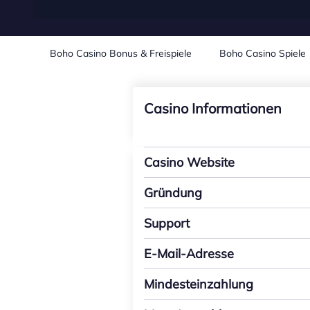
Boho Casino Bonus & Freispiele
Boho Casino Spiele
Casino Informationen
Casino Website
Gründung
Support
E-Mail-Adresse
Mindesteinzahlung