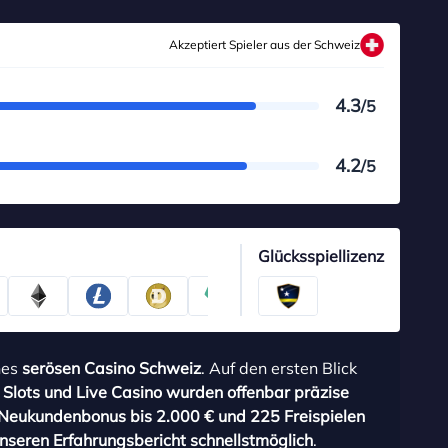
Akzeptiert Spieler aus der Schweiz
4.3
/5
4.2
/5
Glücksspiellizenz
nes
serösen Casino Schweiz
. Auf den ersten Blick
 Slots und Live Casino wurden offenbar präzise
Neukundenbonus bis 2.000 € und 225 Freispielen
unseren Erfahrungsbericht schnellstmöglich
.