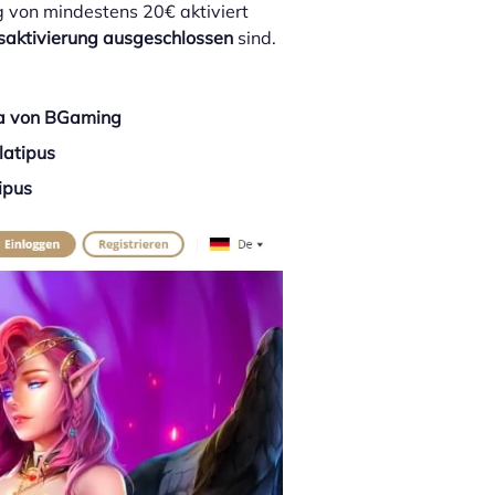
g von mindestens 20€ aktiviert
usaktivierung ausgeschlossen
sind.
za von BGaming
latipus
ipus