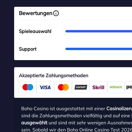
Bewertungen
Spieleauswahl
Support
Akzeptierte Zahlungsmethoden
Boho Casino ist ausgestattet mit einer
Casinolize
sind die Zahlungsmethoden vielfältig und auf eine
ausgewählt
und sind mit sehr wenigen Ausnahmen 
sein. Sobald wir den Boho Online Casino Test 202