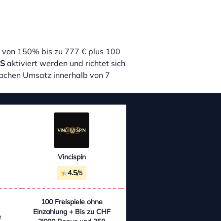
 von 150% bis zu 777 € plus 100
7S
aktiviert werden und richtet sich
-fachen Umsatz innerhalb von 7
Vincispin
SevenPlay
4.5/
4.2/
5
5
100 Freispiele ohne
Einzahlung + Bis zu CHF
Bonuspaket bis zu 4.500€ +
e