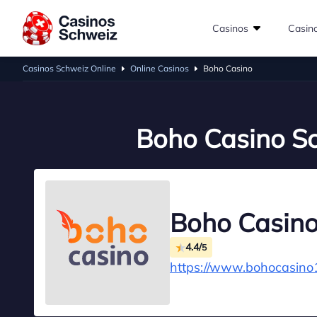
Casinos
Casin
Casinos Schweiz Online
Online Casinos
Boho Casino
Boho Casino S
Boho Casin
4.4/
5
https://www.bohocasino