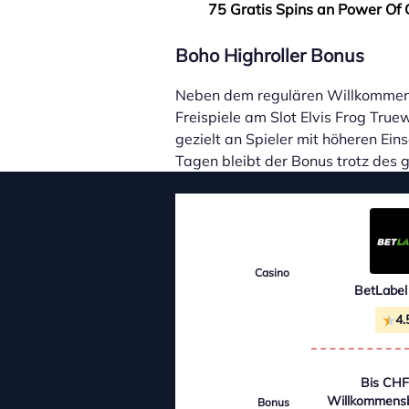
75 Gratis Spins an Power Of 
Boho Highroller Bonus
Neben dem regulären Willkommensp
Freispiele am Slot Elvis Frog Tru
gezielt an Spieler mit höheren Ei
Tagen bleibt der Bonus trotz des 
Casino
BetLabel
4.
Bis CHF
Willkommens
Bonus