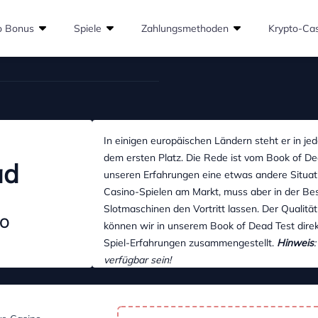
o Bonus
Spiele
Zahlungsmethoden
Krypto-Ca
In einigen europäischen Ländern steht er in j
dem ersten Platz. Die Rede ist vom Book of Dea
ad
unseren Erfahrungen eine etwas andere Situati
Casino-Spielen am Markt, muss aber in der Best
Slotmaschinen den Vortritt lassen. Der Qualit
GO
können wir in unserem Book of Dead Test direk
Spiel-Erfahrungen zusammengestellt.
Hinweis
verfügbar sein!