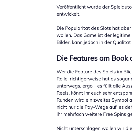
Veröffentlicht wurde der Spielaut
entwickelt.
Die Popularität des Slots hat aber
wollen. Das Game ist der legitime
Bilder, kann jedoch in der Qualität
Die Features am Book 
Wer die Feature des Spiels im Blic
Rolle, richtigerweise hat es sogar
unterwegs, ergo – es füllt alle Au
Reels, könnt ihr euch sehr entspan
Runden wird ein zweites Symbol aus
nicht nur die Pay-Wege auf, es de
ihr mehrfach weitere Free Spins g
Nicht unterschlagen wollen wir di