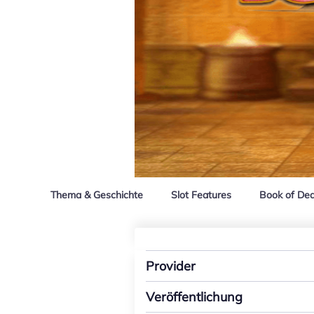
Thema & Geschichte
Slot Features
Book of Dea
Provider
Veröffentlichung