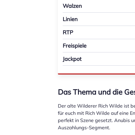
Walzen
Linien
RTP
Freispiele
Jackpot
Das Thema und die Ge
Der alte Wilderer Rich Wilde ist 
für euch mit Rich Wilde auf eine 
perfekt in Szene gesetzt. Anubis
Auszahlungs-Segment.