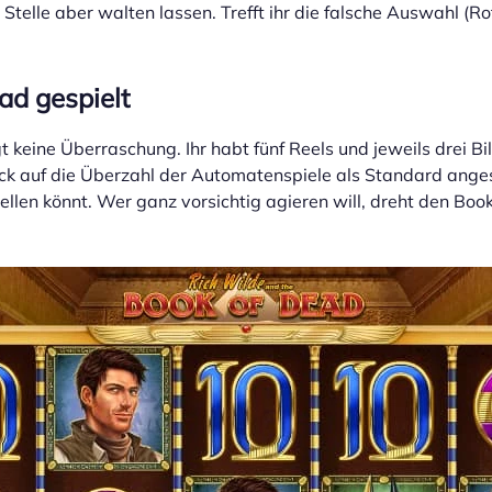
r Stelle aber walten lassen. Trefft ihr die falsche Auswahl (Ro
ad gespielt
t keine Überraschung. Ihr habt fünf Reels und jeweils drei Bi
ick auf die Überzahl der Automatenspiele als Standard ange
stellen könnt. Wer ganz vorsichtig agieren will, dreht den Bo