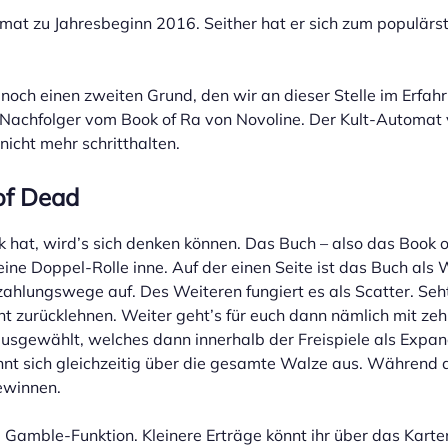
omat zu Jahresbeginn 2016. Seither hat er sich zum populärs
 noch einen zweiten Grund, den wir an dieser Stelle im Erfa
 Nachfolger vom Book of Ra von Novoline. Der Kult-Automat v
 nicht mehr schritthalten.
of Dead
k hat, wird’s sich denken können. Das Buch – also das Book 
 eine Doppel-Rolle inne. Auf der einen Seite ist das Buch a
szahlungswege auf. Des Weiteren fungiert es als Scatter. Seh
nt zurücklehnen. Weiter geht’s für euch dann nämlich mit zeh
gewählt, welches dann innerhalb der Freispiele als Expandin
hnt sich gleichzeitig über die gesamte Walze aus. Während d
ewinnen.
e Gamble-Funktion. Kleinere Erträge könnt ihr über das Karte