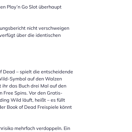
ten Play’n Go Slot überhaupt
hrungsbericht nicht verschweigen
erfügt über die identischen
of Dead – spielt die entscheidende
ls Wild-Symbol auf den Walzen
t ihr das Buch drei Mal auf den
n Free Spins. Vor den Gratis-
g Wild läuft, heißt – es füllt
er Book of Dead Freispiele könnt
nrisiko mehrfach verdoppeln. Ein