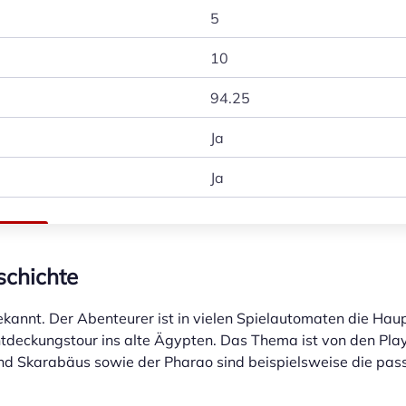
5
10
94.25
Ja
Ja
schichte
bekannt. Der Abenteurer ist in vielen Spielautomaten die Ha
Entdeckungstour ins alte Ägypten. Das Thema ist von den Pla
 und Skarabäus sowie der Pharao sind beispielsweise die p