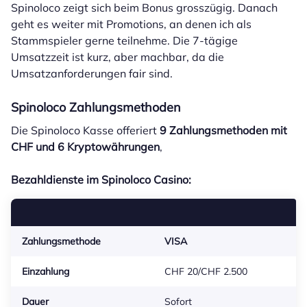
Spinoloco zeigt sich beim Bonus grosszügig. Danach
geht es weiter mit Promotions, an denen ich als
Stammspieler gerne teilnehme. Die 7-tägige
Umsatzzeit ist kurz, aber machbar, da die
Umsatzanforderungen fair sind.
Spinoloco Zahlungsmethoden
Die Spinoloco Kasse offeriert
9 Zahlungsmethoden mit
CHF und 6 Kryptowährungen
,
Bezahldienste im Spinoloco Casino:
Zahlungsmethode
VISA
Einzahlung
CHF 20/CHF 2.500
Dauer
Sofort