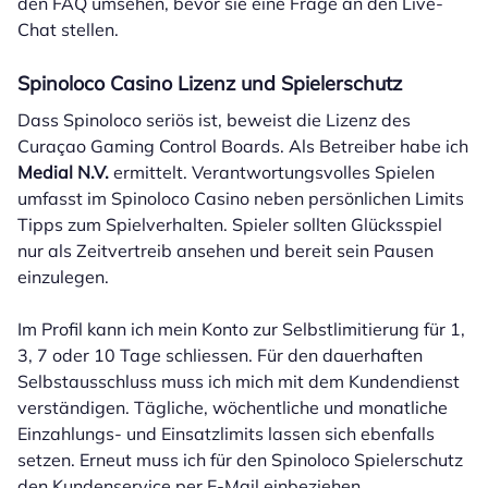
den FAQ umsehen, bevor sie eine Frage an den Live-
Chat stellen.
Spinoloco Casino Lizenz und Spielerschutz
Dass Spinoloco seriös ist, beweist die Lizenz des
Curaçao Gaming Control Boards. Als Betreiber habe ich
Medial N.V.
ermittelt. Verantwortungsvolles Spielen
umfasst im Spinoloco Casino neben persönlichen Limits
Tipps zum Spielverhalten. Spieler sollten Glücksspiel
nur als Zeitvertreib ansehen und bereit sein Pausen
einzulegen.
Im Profil kann ich mein Konto zur Selbstlimitierung für 1,
3, 7 oder 10 Tage schliessen. Für den dauerhaften
Selbstausschluss muss ich mich mit dem Kundendienst
verständigen. Tägliche, wöchentliche und monatliche
Einzahlungs- und Einsatzlimits lassen sich ebenfalls
setzen. Erneut muss ich für den Spinoloco Spielerschutz
den Kundenservice per E-Mail einbeziehen.