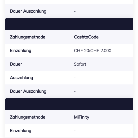
Dauer Auszahlung
-
Zahlungsmethode
CashtoCode
Einzahlung
CHF 20/CHF 2.000
Dauer
Sofort
Auszahlung
-
Dauer Auszahlung
-
Zahlungsmethode
MiFinity
Einzahlung
-