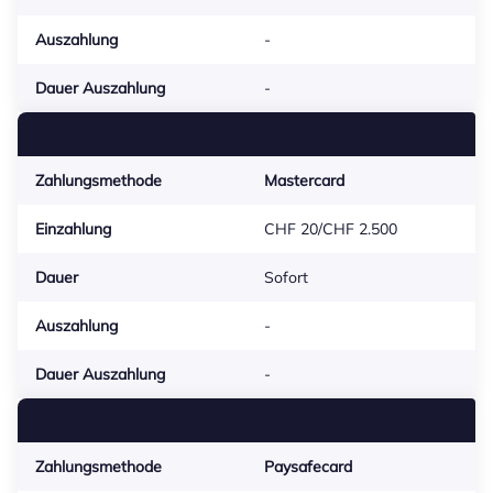
Auszahlung
-
Dauer Auszahlung
-
Zahlungsmethode
Mastercard
Einzahlung
CHF 20/CHF 2.500
Dauer
Sofort
Auszahlung
-
Dauer Auszahlung
-
Zahlungsmethode
Paysafecard