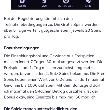
Bei der Registrierung stimmte ich den
Teilnahmebedingungen zu. Die Gratis Spins werden
über 5 Tage verteilt gutgeschrieben, jeweils 20 Spins
pro Tag.
Bonusbedingungen
Die Einzahlungsboni und Gewinne aus Freispielen
müssen innert 7 Tagen 30-mal umgesetzt werden. Die
Freispiele am 1. Tag müssen zunächst umgesetzt
werden, bevor ich den 2. Satz Spins bekomme. Die Free
Spins haben einen Wert von 0,2€ und ich darf maximal
Gewinne bis 100€ abheben. Mit dem Bonusgeld darf
ich maximal den 5-fachen Betrag auszahlen. Ist der
Bonus aktiv, sind Einsätze bis maximal 5€ möglich.
Die Spiele tragen unterschiedlich zu den