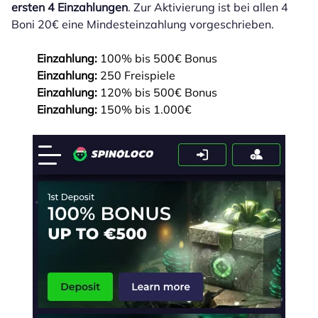
ersten 4 Einzahlungen
. Zur Aktivierung ist bei allen 4
Boni 20€ eine Mindesteinzahlung vorgeschrieben.
Einzahlung:
100% bis 500€ Bonus
Einzahlung:
250 Freispiele
Einzahlung:
120% bis 500€ Bonus
Einzahlung:
150% bis 1.000€