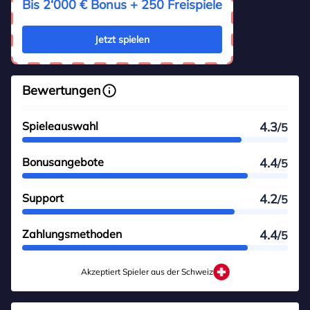
Bis 2‘000 € Bonus + 250 Freispiele
Jetzt spielen
Bewertungen
Spieleauswahl
4.3
/5
Bonusangebote
4.4
/5
Support
4.2
/5
Zahlungsmethoden
4.4
/5
Akzeptiert Spieler aus der Schweiz