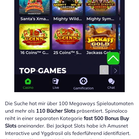
Die Suche hat mir über 100 Megaways Spielautomaten
und mehr als
110 Bücher Slots
präsentiert. Spinoloco
reiht in einer separaten Kategorie
fast 500 Bonus Buy
Slots
aneinander. Bei Jackpot Slots habe ich Amusnet
Interactive und Yggdrasil als federführend identifiziert.