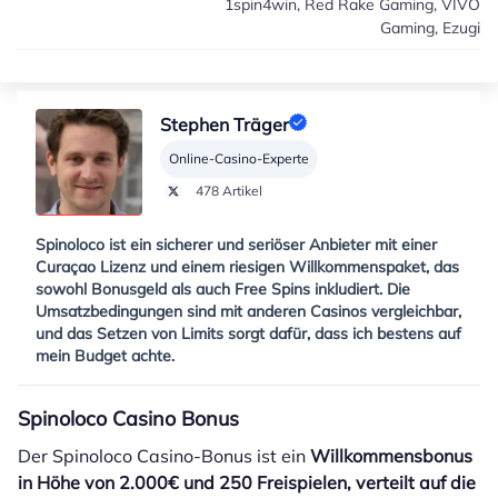
1spin4win, Red Rake Gaming, VIVO
Gaming, Ezugi
Stephen Träger
Online-Casino-Experte
478 Artikel
Spinoloco ist ein sicherer und seriöser Anbieter mit einer
Curaçao Lizenz und einem riesigen Willkommenspaket, das
sowohl Bonusgeld als auch Free Spins inkludiert. Die
Umsatzbedingungen sind mit anderen Casinos vergleichbar,
und das Setzen von Limits sorgt dafür, dass ich bestens auf
mein Budget achte.
Spinoloco Casino Bonus
Der Spinoloco Casino-Bonus ist ein
Willkommensbonus
in Höhe von 2.000€ und 250 Freispielen, verteilt auf die