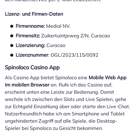
Lizenz- und Firmen-Daten
Firmenname:
Medial NV.
Firmensitz:
Zuikertuintjeweg Z/N, Curacao
Lizenzierung:
Curacao
Lizenznummer
: OGL/2023/115/0092
Spinoloco Casino App
Als Casino App bietet Spinoloco eine
Mobile Web App
im mobilen Browser
an. Rufe ich das Casino auf,
erscheint unten eine Leiste zur Bedienung. Damit
wechsle ich zwischen den Slots und Live Spielen, gehe
zur Echtgeld Einzahlung über oder starte den Live-Chat.
Nutzerfreundlich habe ich am Smartphone und Tablet
ungehinderten Zugriff auf alle Spiele, die Desktop-
Spieler bei Spinoloco zu Gesicht bekommen.