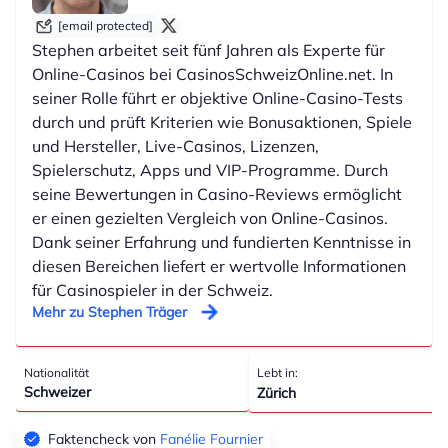
[email protected]
Stephen arbeitet seit fünf Jahren als Experte für
Online-Casinos bei CasinosSchweizOnline.net. In
seiner Rolle führt er objektive Online-Casino-Tests
durch und prüft Kriterien wie Bonusaktionen, Spiele
und Hersteller, Live-Casinos, Lizenzen,
Spielerschutz, Apps und VIP-Programme. Durch
seine Bewertungen in Casino-Reviews ermöglicht
er einen gezielten Vergleich von Online-Casinos.
Dank seiner Erfahrung und fundierten Kenntnisse in
diesen Bereichen liefert er wertvolle Informationen
für Casinospieler in der Schweiz.
Mehr zu Stephen Träger
Nationalität
Lebt in:
Schweizer
Zürich
Faktencheck von
Fanélie Fournier