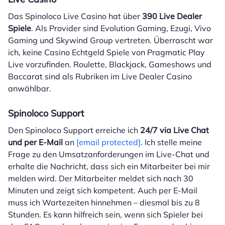
Das Spinoloco Live Casino hat über
390 Live Dealer
Spiele
. Als Provider sind Evolution Gaming, Ezugi, Vivo
Gaming und Skywind Group vertreten. Überrascht war
ich, keine Casino Echtgeld Spiele von Pragmatic Play
Live vorzufinden. Roulette, Blackjack, Gameshows und
Baccarat sind als Rubriken im Live Dealer Casino
anwählbar.
Spinoloco Support
Den Spinoloco Support erreiche ich
24/7 via Live Chat
und per E-Mail
an
[email protected]
. Ich stelle meine
Frage zu den Umsatzanforderungen im Live-Chat und
erhalte die Nachricht, dass sich ein Mitarbeiter bei mir
melden wird. Der Mitarbeiter meldet sich nach 30
Minuten und zeigt sich kompetent. Auch per E-Mail
muss ich Wartezeiten hinnehmen – diesmal bis zu 8
Stunden. Es kann hilfreich sein, wenn sich Spieler bei