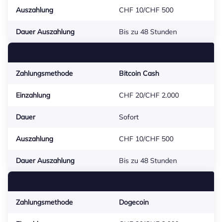
Auszahlung
CHF 10/CHF 500
Dauer Auszahlung
Bis zu 48 Stunden
Zahlungsmethode
Bitcoin Cash
Einzahlung
CHF 20/CHF 2.000
Dauer
Sofort
Auszahlung
CHF 10/CHF 500
Dauer Auszahlung
Bis zu 48 Stunden
Zahlungsmethode
Dogecoin