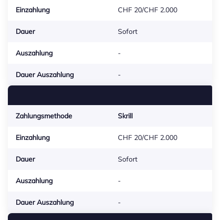
Einzahlung
CHF 20/CHF 2.000
Dauer
Sofort
Auszahlung
-
Dauer Auszahlung
-
Zahlungsmethode
Skrill
Einzahlung
CHF 20/CHF 2.000
Dauer
Sofort
Auszahlung
-
Dauer Auszahlung
-