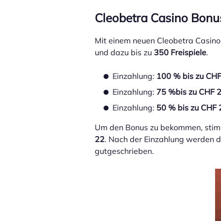
Cleobetra Casino Bonu
Mit einem neuen Cleobetra Casino 
und dazu bis zu
350 Freispiele
.
Einzahlung:
100 % bis zu CHF
Einzahlung:
75 %bis zu CHF 2
Einzahlung:
50 % bis zu CHF 
Um den Bonus zu bekommen, stimm
22
. Nach der Einzahlung werden d
gutgeschrieben.