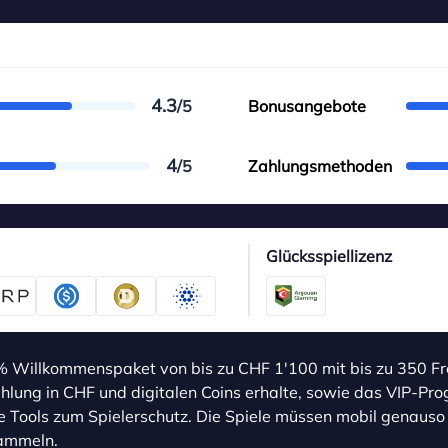
4.3
/5
Bonusangebote
4
/5
Zahlungsmethoden
Glücksspiellizenz
% Willkommenspaket von bis zu CHF 1'100 mit bis zu 350 F
nzahlung in CHF und digitalen Coins erhalte, sowie das VIP-Pr
e Tools zum Spielerschutz. Die Spiele müssen mobil genauso
sammeln.