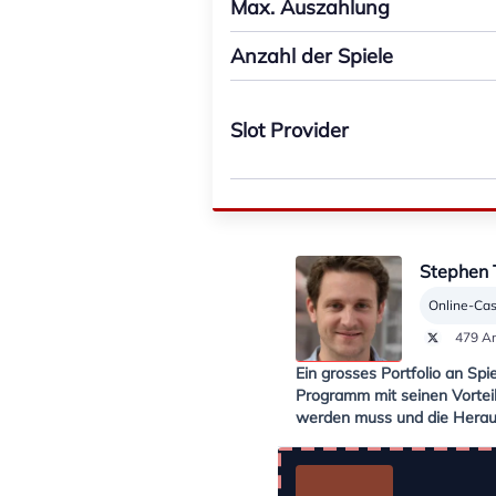
Max. Auszahlung
Anzahl der Spiele
Slot Provider
Stephen 
Online-Cas
479 Ar
Ein grosses
Portfolio an Spi
Programm
mit seinen Vorte
werden muss und die Herau