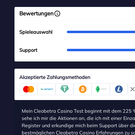
Bewertungen
Spieleauswahl
Support
Akzeptierte Zahlungsmethoden
Mein Cleobetra Casino Test beginnt mit dem 225 
sehe ich mir die Aktionen an, die ich mit einer Ei
Register und erkundige mich beim Support über di
bestmöglichen Cleobetra Casino Erfahrungen zu 