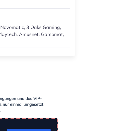
 Novomatic, 3 Oaks Gaming,
Playtech, Amusnet, Gamomat,
dingungen und das
VIP-
as nur einmal umgesetzt
.