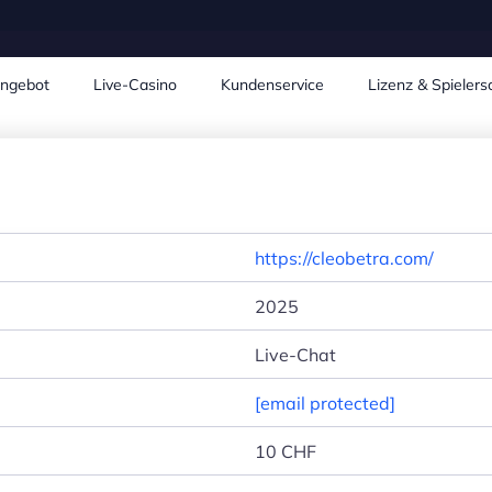
angebot
Live-Casino
Kundenservice
Lizenz & Spielers
https://cleobetra.com/
2025
Live-Chat
[email protected]
10 CHF