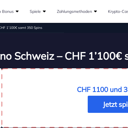
o Bonus
Spiele
Zahlungsmethoden
Krypto-Ca
CHF 1’100€ samt 350 Spins
ino Schweiz – CHF 1’100€ 
CHF 1100 und 35
Jetzt sp