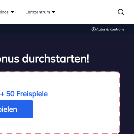
sinos
Lernzentrum
Autor & Kontrolle
nus durchstarten!
+ 50 Freispiele
pielen