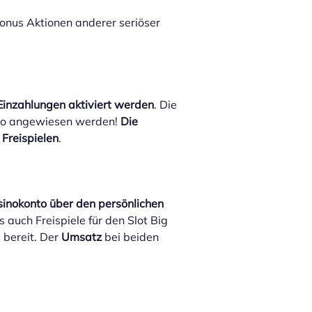
Bonus Aktionen anderer seriöser
nzahlungen aktiviert werden
. Die
to angewiesen werden!
Die
Freispielen
.
sinokonto über den persönlichen
auch Freispiele für den Slot Big
 bereit. Der
Umsatz
bei beiden