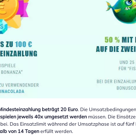
 Mindesteinzahlung beträgt 20 Euro
. Die Umsatzbedingungen
eispielen jeweils 40x umgesetzt werden
müssen. Die Einsätze
e bei. Das Einsatzlimit während der Umsatzphase ist auf fünf 
alb von 14 Tagen
erfüllt werden.