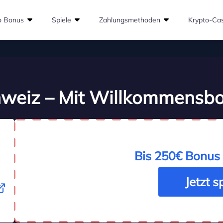
o Bonus
Spiele
Zahlungsmethoden
Krypto-Ca
hweiz – Mit Willkommensbo
Bis 250€ Bonus 
Jetzt s