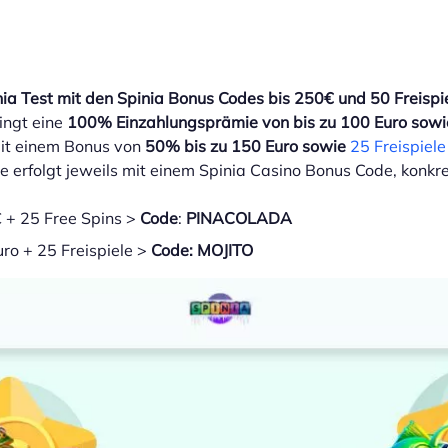
a Test mit den Spinia Bonus Codes bis 250€ und 50 Freispie
ringt eine
100% Einzahlungsprämie von bis zu 100 Euro sowi
mit einem Bonus von
50% bis zu 150 Euro sowie
25 Freispiele
e erfolgt jeweils mit einem Spinia Casino Bonus Code, konkre
 + 25 Free Spins >
Code
:
PINACOLADA
ro + 25 Freispiele >
Code:
MOJITO