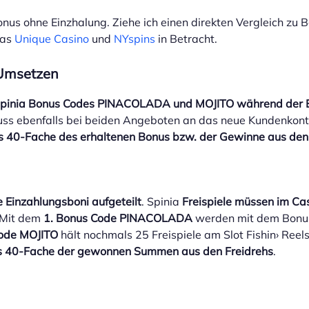
onus ohne Einzhalung. Ziehe ich einen direkten Vergleich zu 
das
Unique Casino
und
NYspins
in Betracht.
 Umsetzen
Spinia Bonus Codes PINACOLADA und MOJITO während der Ei
ss ebenfalls bei beiden Angeboten an das neue Kundenkon
40-Fache des erhaltenen Bonus bzw. der Gewinne aus den 
e Einzahlungsboni aufgeteilt
. Spinia
Freispiele müssen im Ca
 Mit dem
1. Bonus Code
PINACOLADA
werden mit dem Bonus 
ode
MOJITO
hält nochmals 25 Freispiele am Slot Fishin› Reels
 40-Fache der gewonnen Summen aus den Freidrehs
.