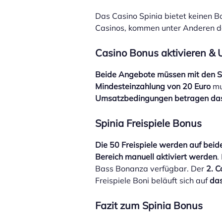
Das Casino Spinia bietet keinen B
Casinos, kommen unter Anderen 
Casino Bonus aktivieren &
Beide Angebote müssen mit den 
Mindesteinzahlung von 20 Euro
mu
Umsatzbedingungen betragen das 
Spinia Freispiele Bonus
Die 50 Freispiele werden auf beid
Bereich manuell aktiviert werden
.
Bass Bonanza verfügbar. Der
2. C
Freispiele Boni beläuft sich auf
das
Fazit zum Spinia Bonus