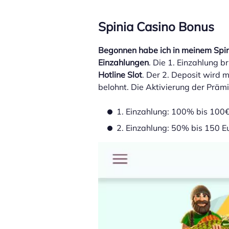
Spinia Casino Bonus
Begonnen habe ich in meinem Spini
Einzahlungen
. Die 1. Einzahlung b
Hotline Slot
. Der 2. Deposit wird 
belohnt. Die Aktivierung der Prämi
1. Einzahlung: 100% bis 100€
2. Einzahlung: 50% bis 150 Eu