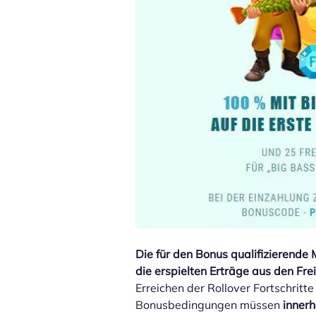
Die für den Bonus qualifizierende
die erspielten Erträge aus den Fr
Erreichen der Rollover Fortschritt
Bonusbedingungen müssen
innerh