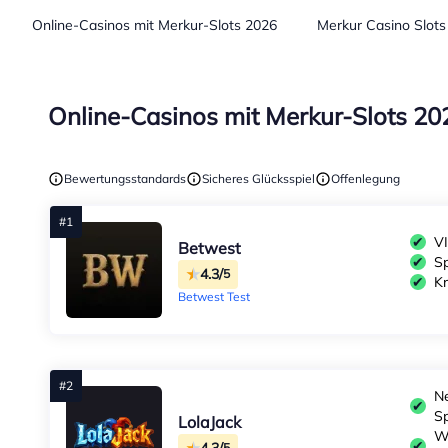
Online-Casinos mit Merkur-Slots 2026
Merkur Casino Slots
Online-Casinos mit Merkur-Slots 20
Bewertungsstandards
Sicheres Glücksspiel
Offenlegung
V
Betwest
S
4.3/
5
Kr
Betwest Test
N
S
LolaJack
W
4.3/
5