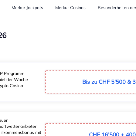
Merkur Jackpots
Merkur Casinos
Besonderheiten der
26
IP Programm
piel der Woche
Bis zu CHF 5'500 & 3
ypto Casino
euer
portwettenanbieter
illkommensbonus mit
CHF 16'500 + 400 