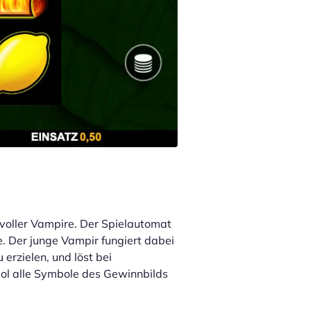
 voller Vampire. Der Spielautomat
. Der junge Vampir fungiert dabei
erzielen, und löst bei
ol alle Symbole des Gewinnbilds