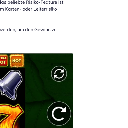
s beliebte Risiko-Feature ist
m Karten- oder Leiterrisiko
t werden, um den Gewinn zu