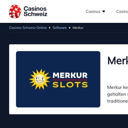
Casinos
Casin
Casinos Schweiz Online
Software
Merkur
Mer
Merkur ke
gehalten 
tradition