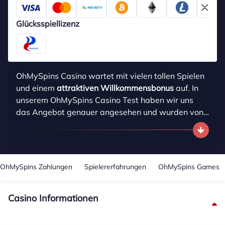
Glücksspiellizenz
OhMySpins Casino wartet mit vielen tollen Spielen
und einem
attraktiven Willkommensbonus
auf. In
unserem OhMySpins Casino Test haben wir uns
das Angebot genauer angesehen und wurden von
dem noch recht jungen Casino nicht enttäuscht.
Bereits die Casino Erfahrungen am
Neukundenbonus im Casino lassen aus unserer
Sicht ein erstes positives Fazit zu: Bis zu 500 Euro
OhMySpins Zahlungen
Spielererfahrungen
OhMySpins Games
und 200 Freispiele versprechen die Betreiber
auf
die ersten Einzahlungen. Zudem ist Casino
OhMySpins ist ein seriöses Online Casino mit Malta
Casino Informationen
Lizenz, in welchen ihr mit Schweizer Franken
spielen könnt. Die
Rabidi N.V. stellt sich als sehr