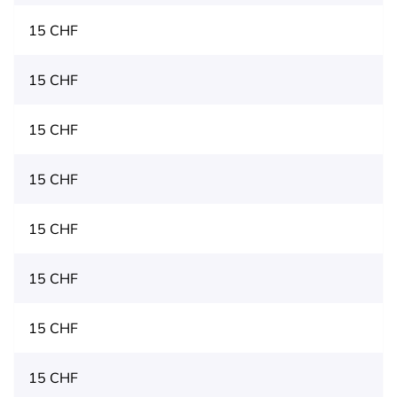
15 CHF
15 CHF
15 CHF
15 CHF
15 CHF
15 CHF
15 CHF
15 CHF