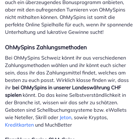
auch ein überzeugendes Bonusprogramm anbieten,
aber mit den aufregenden Turnieren von OhMySpins
nicht mithalten können. OhMySpins ist somit die
perfekte Online Spielhalle für euch, wenn ihr spannende
Unterhaltung und lukrative Gewinne sucht!
OhMySpins Zahlungsmethoden
Bei OhMySpins Schweiz könnt ihr aus verschiedenen
Zahlungsmethoden wählen und ihr könnt euch sicher
sein, dass ihr das Zahlungsmittel findet, welches am
besten zu euch passt. Wirklich klasse finden wir, dass
ihr
bei OhMySpins in unserer Landeswährung CHF
spielen
könnt. Da das keine Selbstverständlichkeit in
der Branche ist, wissen wir das sehr zu schätzen.
Geboten sind Schellbuchungssysteme bzw. eWallets
wie Neteller, Skrill oder
Jeton
, sowie Kryptos,
Kreditkarten
und MuchBetter