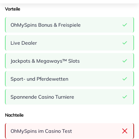
Vorteile
OhMySpins Bonus & Freispiele
Live Dealer
Jackpots & Megaways™ Slots
Sport- und Pferdewetten
Spannende Casino Turniere
Nachteile
OhMySpins im Casino Test