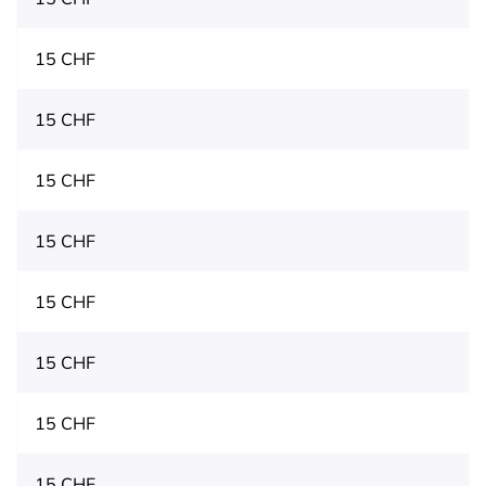
15 CHF
15 CHF
15 CHF
15 CHF
15 CHF
15 CHF
15 CHF
15 CHF