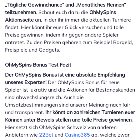
„Tägliche Gewinnchance“ und „Monatliches Rennen“
teilzunehmen
. Schaut euch dazu die
OhMySpins
Aktionsseite
an, in der ihr immer die aktuellen Turniere
findet. Hier könnt ihr euer Glück versuchen und tolle
Preise gewinnen, indem ihr gegen andere Spieler
antretet. Zu den Preisen gehören zum Beispiel Bargeld,
Freispiele und Gadgets.
OhMySpins Bonus Test Fazit
Der OhMySpins Bonus ist eine absolute Empfehlung
unseres Experten!
Der OhMySpins Bonus für neue
Spieler ist lukrativ und die Aktionen für Bestandskunden
sind abwechslungsreich. Auch die
Umsatzbestimmungen sind unserer Meinung nach fair
und transparent.
Ihr könnt an zahlreichen Turnieren euer
Können unter Beweis stellen und tolle Preise gewinnen
.
Hier setzt sich OhMySpins Schweiz von anderen
Anbietern wie
22Bet
und
Casino365
ab, welche zwar