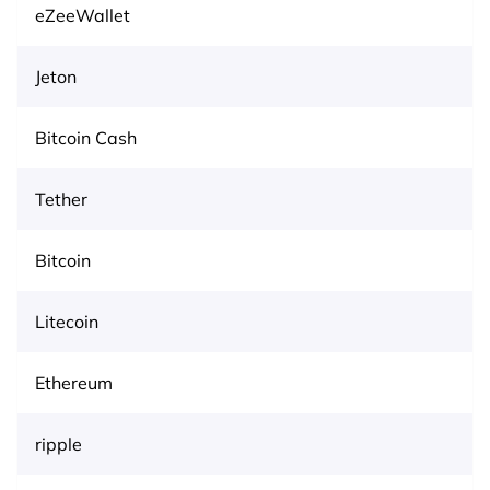
eZeeWallet
Jeton
Bitcoin Cash
Tether
Bitcoin
Litecoin
Ethereum
ripple