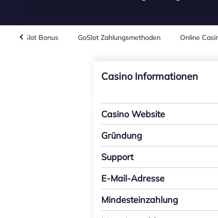
GoSlot Bonus
GoSlot Zahlungsmethoden
Online Casi
Casino Informationen
Casino Website
Gründung
Support
E-Mail-Adresse
Mindesteinzahlung