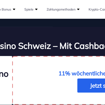
o Bonus
Spiele
Zahlungsmethoden
Krypto-Ca
sino Schweiz – Mit Cashbac
ino
11% wöchentlich
Jetzt 