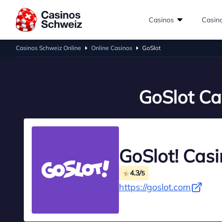
Casinos
Casin
Casinos Schweiz Online
Online Casinos
GoSlot
GoSlot Ca
GoSlot! Cas
4.3/
5
https://goslot.com