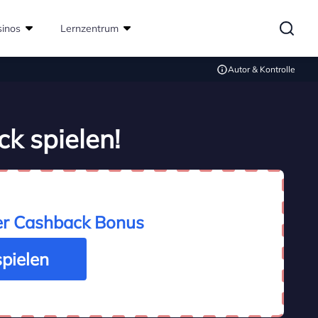
sinos
Lernzentrum
Autor & Kontrolle
k spielen!
er Cashback Bonus
spielen