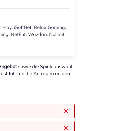
 Play, iSoftBet, Relax Gaming,
ing, NetEnt, Wazdan, Nolimit
Angebot
sowie die Spieleauswahl
Test führten die Anfragen an den