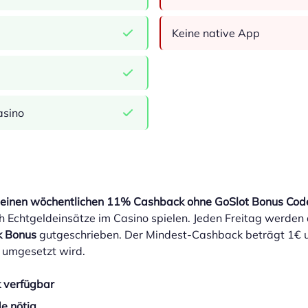
Keine native App
asino
einen wöchentlichen 11% Cashback ohne GoSlot Bonus Cod
h Echtgeldeinsätze im Casino spielen. Jeden Freitag werde
k Bonus
gutgeschrieben. Der Mindest-Cashback beträgt 1€ u
 umgesetzt wird.
 verfügbar
e nötig