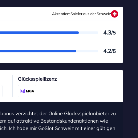
Akzeptiert Spieler aus der Schweiz
4.3
/5
4.2
/5
Glücksspiellizenz
onus verzichtet der Online Glücksspielanbieter zu
dem auf attraktive Bestandskundenaktionen wie
ch. Ich habe mir GoSlot Schweiz mit einer gültigen