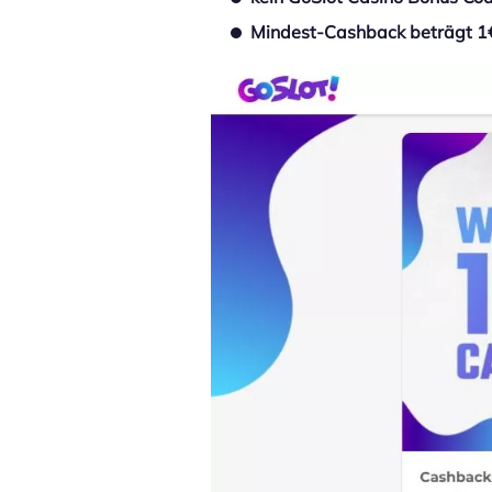
Mindest-Cashback beträgt 1