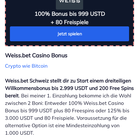
100% Bonus bis 999 USTD
+ 80 Freispiele
Jetzt spielen
Weiss.bet Casino Bonus
Crypto wie Bitcoin
Weiss.bet Schweiz stellt dir zu Start einem dreiteiligen
Willkommensbonus bis 2.999 USDT und 200 Free Spins
bereit
. Bei meiner 1. Einzahlung bekomme ich die Wahl
zwischen 2 Boni: Entweder 100% Weiss.bet Casino
Bonus bis 999 USDT plus 80 Freespins oder 125% bis
3.000 USDT und 80 Freispiele. Voraussetzung für die
alternative Option ist eine Mindesteinzahlung von
1.000 USDT.