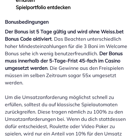
erhalten
Spielportfolio entdecken
Bonusbedingungen
Der Bonus ist 5 Tage gültig und wird ohne Weiss.bet
Bonus Code aktiviert
. Das Beachten unterschiedlich
hoher Mindesteinzahlungen für die 3 Boni im Welcome
Bonus sehe ich wenig benutzerfreundlich.
Der Bonus
muss innerhalb der 5-Tage-Frist 45-fach im Casino
umgesetzt werden
. Die Gewinne aus den Freispielen
müssen im selben Zeitraum sogar 55x umgesetzt
werden.
Um die Umsatzanforderung möglichst schnell zu
erfüllen, solltest du auf klassische Spielautomaten
zurückgreifen. Diese tragen nämlich zu 100% zu den
Umsatzanforderungen bei. Wenn du dich stattdessen
dafür entscheidest, Roulette oder Video Poker zu
spielen, wird nur ein Anteil von 10% für den Umsatz