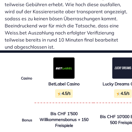
teilweise Gebühren erhebt. Wie hoch diese ausfallen,
wird auf der Kassiererseite aber transparent angezeigt,
sodass es zu keinen bösen Überraschungen kommt.
Beeindruckend war für mich die Tatsache, dass eine
Weiss.bet Auszahlung nach erfolgter Verifizierung
teilweise bereits in rund 10 Minuten final bearbeitet
und abgeschlossen ist.
Casino
BetLabel Casino
Lucky Dreams 
4.5/
4.5/
5
5
Bis CHF 1’500
Bis CHF 10’000 
Willkommensbonus + 150
Bonus
500 Freispi
Freispiele