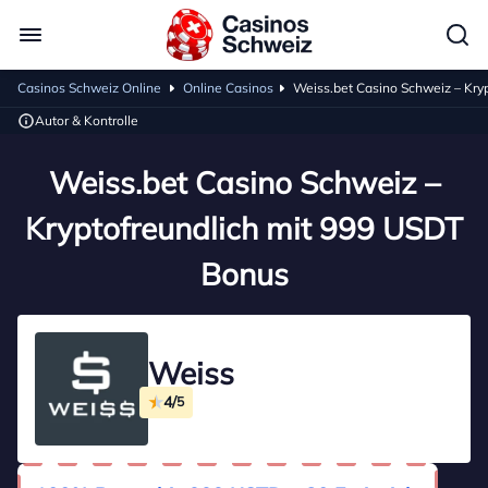
Casinos Schweiz Online
Online Casinos
Weiss.bet Casino Schweiz – Kry
Autor & Kontrolle
Weiss.bet Casino Schweiz –
Kryptofreundlich mit 999 USDT
Bonus
Weiss
4/
5