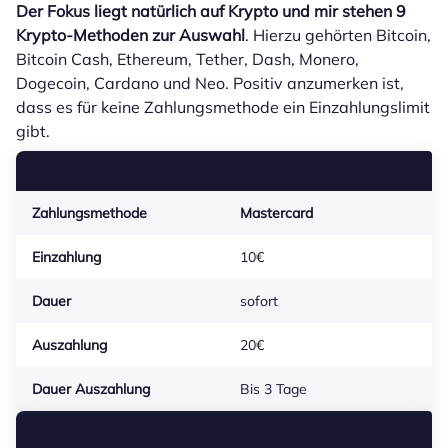
Der Fokus liegt natürlich auf Krypto und mir stehen 9
Krypto-Methoden zur Auswahl
. Hierzu gehörten Bitcoin,
Bitcoin Cash, Ethereum, Tether, Dash, Monero,
Dogecoin, Cardano und Neo. Positiv anzumerken ist,
dass es für keine Zahlungsmethode ein Einzahlungslimit
gibt.
Zahlungsmethode
Mastercard
Einzahlung
10€
Dauer
sofort
Auszahlung
20€
Dauer Auszahlung
Bis 3 Tage