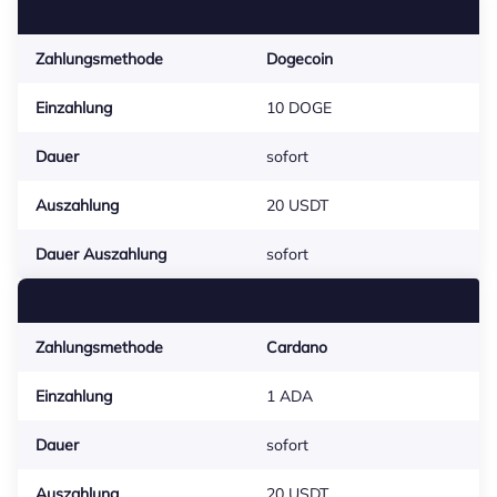
Zahlungsmethode
Dogecoin
Einzahlung
10 DOGE
Dauer
sofort
Auszahlung
20 USDT
Dauer Auszahlung
sofort
Zahlungsmethode
Cardano
Einzahlung
1 ADA
Dauer
sofort
Auszahlung
20 USDT