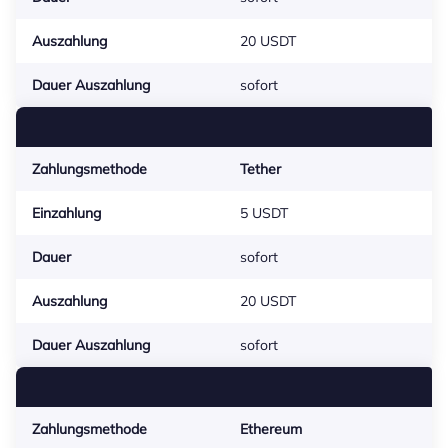
Auszahlung
20 USDT
Dauer Auszahlung
sofort
Zahlungsmethode
Tether
Einzahlung
5 USDT
Dauer
sofort
Auszahlung
20 USDT
Dauer Auszahlung
sofort
Zahlungsmethode
Ethereum