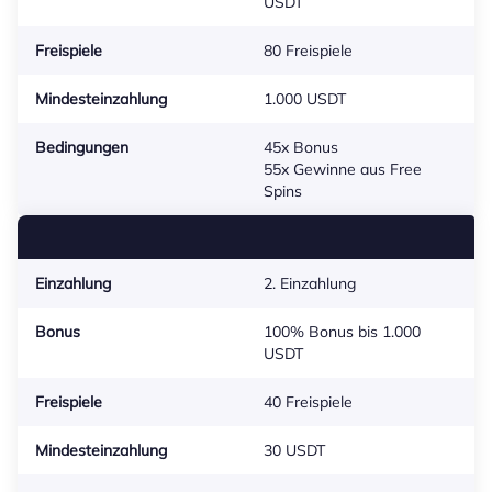
USDT
Freispiele
80 Freispiele
Mindesteinzahlung
1.000 USDT
Bedingungen
45x Bonus
55x Gewinne aus Free
Spins
Einzahlung
2. Einzahlung
Bonus
100% Bonus bis 1.000
USDT
Freispiele
40 Freispiele
Mindesteinzahlung
30 USDT