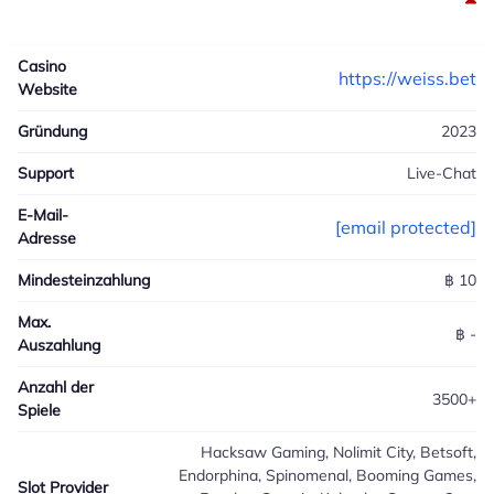
Zahlungsmethoden ist das Angebot bei Weiss.bet
Schweiz eher klassisch gehalten und bietet Casino
sowie Sportwetten.
Casino
https://weiss.bet
Website
Gründung
2023
Support
Live-Chat
E-Mail-
[email protected]
Adresse
Mindesteinzahlung
฿ 10
Max.
฿ -
Auszahlung
Anzahl der
3500+
Spiele
Hacksaw Gaming, Nolimit City, Betsoft,
Endorphina, Spinomenal, Booming Games,
Slot Provider