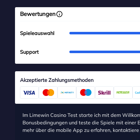
Bewertungen
Spieleauswahl
Support
Akzeptierte Zahlungsmethoden
Im Limewin Casino Test starte ich mit dem Willkom
Bonusbedingungen und teste die Spiele mit einer
mehr über die mobile App zu erfahren, kontaktiere