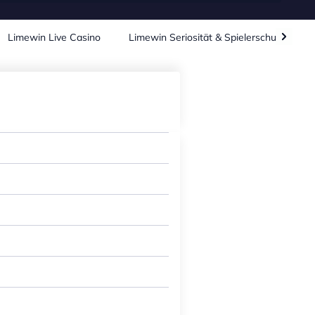
Limewin Live Casino
Limewin Seriosität & Spielerschutz