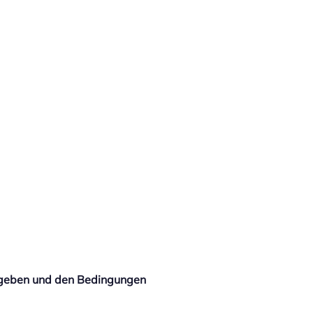
geben und den Bedingungen