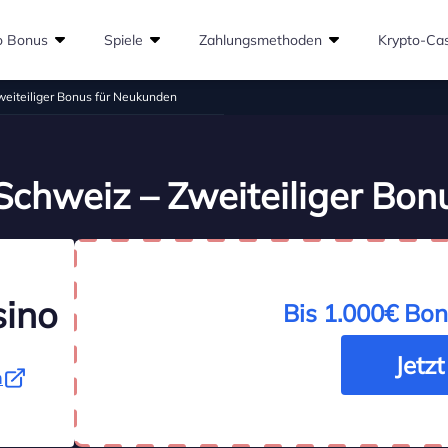
o Bonus
Spiele
Zahlungsmethoden
Krypto-Ca
eiteiliger Bonus für Neukunden
Schweiz – Zweiteiliger Bon
sino
Bis 1.000€ Bon
Jetzt
m