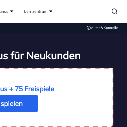
sinos
Lernzentrum
Autor & Kontrolle
us für Neukunden
us + 75 Freispiele
 spielen