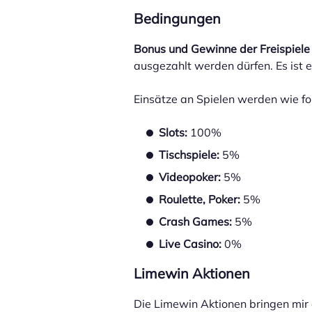
Bedingungen
Bonus und Gewinne der Freispiele
ausgezahlt werden dürfen. Es ist
Einsätze an Spielen werden wie fo
Slots:
100%
Tischspiele:
5%
Videopoker:
5%
Roulette, Poker:
5%
Crash Games:
5%
Live Casino:
0%
Limewin Aktionen
Die Limewin Aktionen bringen mir 