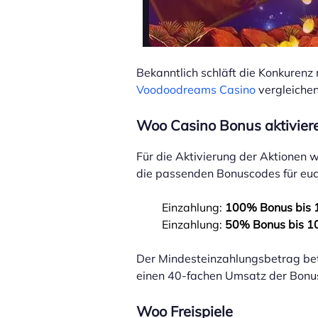
Bekanntlich schläft die Konkurenz
Voodoodreams Casino
vergleichen
Woo Casino Bonus aktivie
Für die Aktivierung der Aktionen
die passenden Bonuscodes für euch
Einzahlung:
100% Bonus bis 
Einzahlung:
50% Bonus bis 10
Der Mindesteinzahlungsbetrag bet
einen 40-fachen Umsatz der Bonus
Woo Freispiele