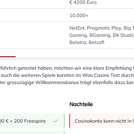
€ 4200 Euro
10,000+
NetEnt, Pragmatic Play, Big 
Gaming, BGaming, Elk Studi
Belatra, Betsoft
führlich getestet haben, möchten wir eine klare Empfehlung 
 auch die weiteren Spiele konnten im
Woo Casino Test
durch
er grosszügige Willkommensbonus trägt ebenfalls dazu bei
Nachteile
00 € + 200 Freespins
Casinokonto kann nicht in