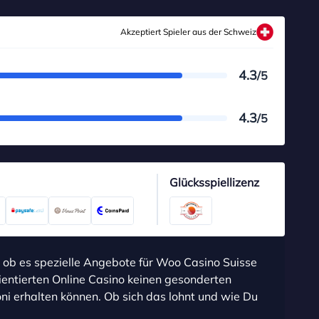
Akzeptiert Spieler aus der Schweiz
4.3
/5
4.3
/5
Glücksspiellizenz
d ob es spezielle Angebote für Woo Casino Suisse
ientierten Online Casino keinen gesonderten
ni erhalten können. Ob sich das lohnt und wie Du