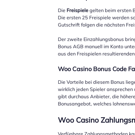
Die
Freispiele
gelten beim ersten
Die ersten 25 Freispiele werden s
Gutschrift folgen die nächsten Frei
Der zweite Einzahlungsbonus bring
Bonus AGB manuell im Konto unte
aus den Freispielen resultierende
Woo Casino Bonus Code Fa
Die Vorteile bei diesem Bonus lie
wirklich jeden Spieler ansprechen
gibt durchaus Anbieter, die höhere
Bonusangebot, welches lohnenswer
Woo Casino Zahlungs
Verfügbare Zahlungsmethoden kan