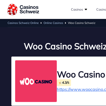
Casinos
Casin
Casinos Schweiz Online
Online Casinos
Woo Casino Schweiz
Woo Casino Schweiz
Woo Casino
4.3/
5
https://www.woocasino.