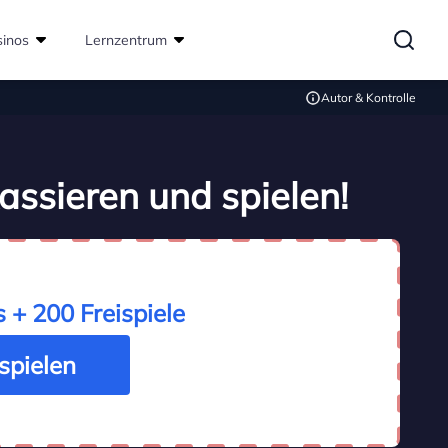
sinos
Lernzentrum
Autor & Kontrolle
sieren und spielen!
 + 200 Freispiele
 spielen