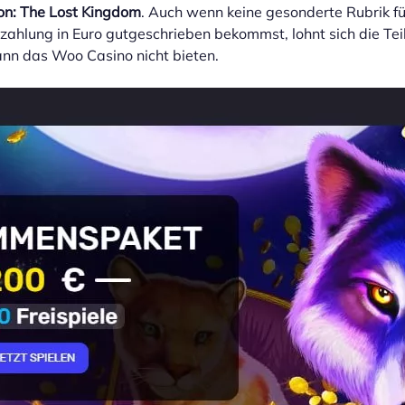
lon: The Lost Kingdom
. Auch wenn keine gesonderte Rubrik f
ahlung in Euro gutgeschrieben bekommst, lohnt sich die Tei
nn das Woo Casino nicht bieten.