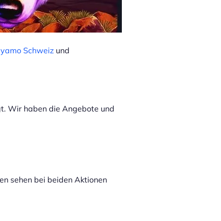
ayamo Schweiz
und
gt. Wir haben die Angebote und
en sehen bei beiden Aktionen