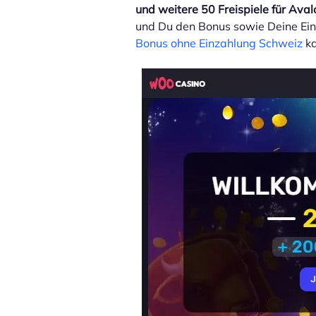
und weitere 50 Freispiele für Ava
und Du den Bonus sowie Deine Einz
Bonus ohne Einzahlung Schweiz
ka