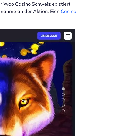
ür Woo Casino Schweiz existiert
lnahme an der Aktion. Eien
C
asino