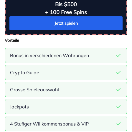
Bis $500
+ 100 Free Spins
Jetzt spielen
Vorteile
Bonus in verschiedenen Währungen
Crypto Guide
Grosse Spieleauswahl
Jackpots
4 Stufiger Willkommensbonus & VIP