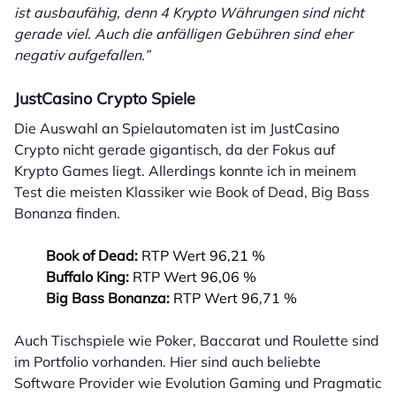
ist ausbaufähig, denn 4 Krypto Währungen sind nicht
gerade viel. Auch die anfälligen Gebühren sind eher
negativ aufgefallen.”
JustCasino Crypto Spiele
Die Auswahl an Spielautomaten ist im JustCasino
Crypto nicht gerade gigantisch, da der Fokus auf
Krypto Games liegt. Allerdings konnte ich in meinem
Test die meisten Klassiker wie Book of Dead, Big Bass
Bonanza finden.
Book of Dead:
RTP Wert 96,21 %
Buffalo King:
RTP Wert 96,06 %
Big Bass Bonanza:
RTP Wert 96,71 %
Auch Tischspiele wie Poker, Baccarat und Roulette sind
im Portfolio vorhanden. Hier sind auch beliebte
Software Provider wie Evolution Gaming und Pragmatic