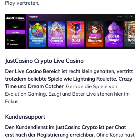
Play vertreten.
JustCasino Crypto Live Casino
Der Live Casino Bereich ist recht klein gehalten, vertritt
trotzdem beliebte Spiele wie Lightning Roulette, Crazy
Time und Dream Catcher
. Gerade die Spiele von
Evolution Gaming, Ezugi und Beter Live stehen hier im
Fokus.
Kundensupport
Den Kundendienst im JustCasino Crypto ist per Chat
erst nach der Registrierung erreichbar
. Ohne Konto hast