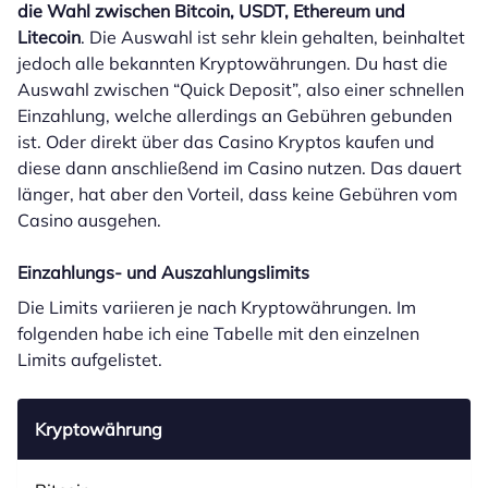
die Wahl zwischen Bitcoin, USDT, Ethereum und
Litecoin
. Die Auswahl ist sehr klein gehalten, beinhaltet
jedoch alle bekannten Kryptowährungen. Du hast die
Auswahl zwischen “Quick Deposit”, also einer schnellen
Einzahlung, welche allerdings an Gebühren gebunden
ist. Oder direkt über das Casino Kryptos kaufen und
diese dann anschließend im Casino nutzen. Das dauert
länger, hat aber den Vorteil, dass keine Gebühren vom
Casino ausgehen.
Einzahlungs- und Auszahlungslimits
Die Limits variieren je nach Kryptowährungen. Im
folgenden habe ich eine Tabelle mit den einzelnen
Limits aufgelistet.
Kryptowährung