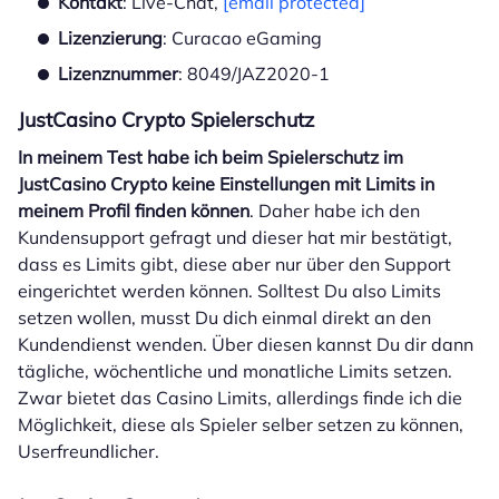
Kontakt
: Live-Chat,
[email protected]
Lizenzierung
: Curacao eGaming
Lizenznummer
: 8049/JAZ2020-1
JustCasino Crypto Spielerschutz
In meinem Test habe ich beim Spielerschutz im
JustCasino Crypto keine Einstellungen mit Limits in
meinem Profil finden können
. Daher habe ich den
Kundensupport gefragt und dieser hat mir bestätigt,
dass es Limits gibt, diese aber nur über den Support
eingerichtet werden können. Solltest Du also Limits
setzen wollen, musst Du dich einmal direkt an den
Kundendienst wenden. Über diesen kannst Du dir dann
tägliche, wöchentliche und monatliche Limits setzen.
Zwar bietet das Casino Limits, allerdings finde ich die
Möglichkeit, diese als Spieler selber setzen zu können,
Userfreundlicher.