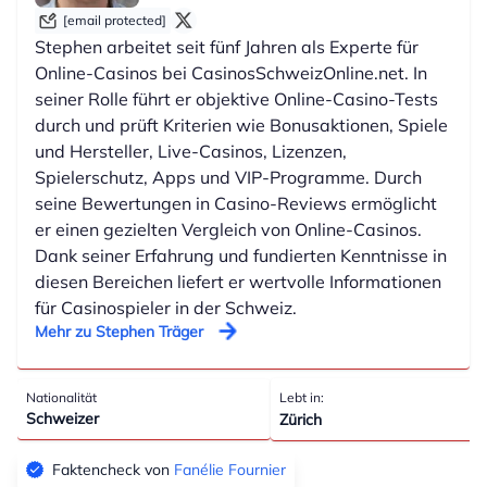
[email protected]
Stephen arbeitet seit fünf Jahren als Experte für
Online-Casinos bei CasinosSchweizOnline.net. In
seiner Rolle führt er objektive Online-Casino-Tests
durch und prüft Kriterien wie Bonusaktionen, Spiele
und Hersteller, Live-Casinos, Lizenzen,
Spielerschutz, Apps und VIP-Programme. Durch
seine Bewertungen in Casino-Reviews ermöglicht
er einen gezielten Vergleich von Online-Casinos.
Dank seiner Erfahrung und fundierten Kenntnisse in
diesen Bereichen liefert er wertvolle Informationen
für Casinospieler in der Schweiz.
Mehr zu Stephen Träger
Nationalität
Lebt in:
Schweizer
Zürich
Faktencheck von
Fanélie Fournier