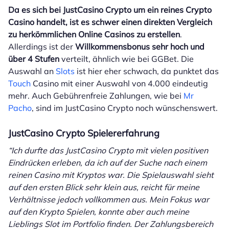
Da es sich bei JustCasino Crypto um ein reines Crypto
Casino handelt, ist es schwer einen direkten Vergleich
zu herkömmlichen Online Casinos zu erstellen
.
Allerdings ist der
Willkommensbonus sehr hoch und
über 4 Stufen
verteilt, ähnlich wie bei GGBet. Die
Auswahl an
Slots
ist hier eher schwach, da punktet das
Touch
Casino mit einer Auswahl von 4.000 eindeutig
mehr. Auch Gebührenfreie Zahlungen, wie bei
Mr
Pacho
, sind im JustCasino Crypto noch wünschenswert.
JustCasino Crypto Spielererfahrung
“Ich durfte das JustCasino Crypto mit vielen positiven
Eindrücken erleben, da ich auf der Suche nach einem
reinen Casino mit Kryptos war. Die Spielauswahl sieht
auf den ersten Blick sehr klein aus, reicht für meine
Verhältnisse jedoch vollkommen aus. Mein Fokus war
auf den Krypto Spielen, konnte aber auch meine
Lieblings Slot im Portfolio finden. Der Zahlungsbereich