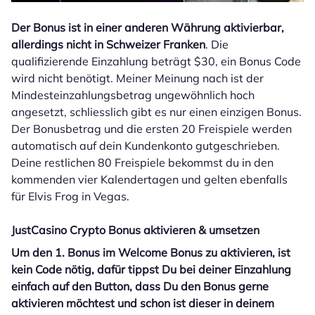
Der Bonus ist in einer anderen Währung aktivierbar,
allerdings nicht in Schweizer Franken
. Die
qualifizierende Einzahlung beträgt $30, ein Bonus Code
wird nicht benötigt. Meiner Meinung nach ist der
Mindesteinzahlungsbetrag ungewöhnlich hoch
angesetzt, schliesslich gibt es nur einen einzigen Bonus.
Der Bonusbetrag und die ersten 20 Freispiele werden
automatisch auf dein Kundenkonto gutgeschrieben.
Deine restlichen 80 Freispiele bekommst du in den
kommenden vier Kalendertagen und gelten ebenfalls
für Elvis Frog in Vegas.
JustCasino Crypto Bonus aktivieren & umsetzen
Um den 1. Bonus im Welcome Bonus zu aktivieren, ist
kein Code nötig, dafür tippst Du bei deiner Einzahlung
einfach auf den Button, dass Du den Bonus gerne
aktivieren möchtest und schon ist dieser in deinem