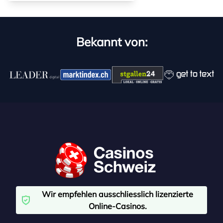
Bekannt von:
Wir empfehlen ausschliesslich lizenzierte
Online-Casinos.