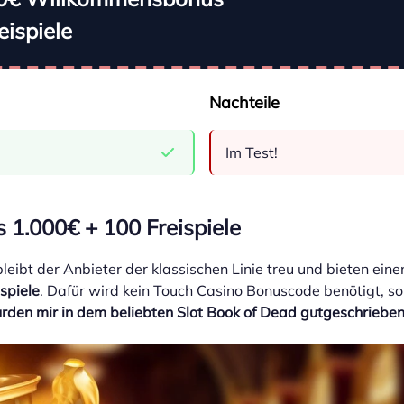
eispiele
Nachteile
Im Test!
 1.000€ + 100 Freispiele
eibt der Anbieter der klassischen Linie treu und bieten eine
spiele
. Dafür wird kein Touch Casino Bonuscode benötigt, s
urden mir in dem beliebten Slot Book of Dead gutgeschriebe