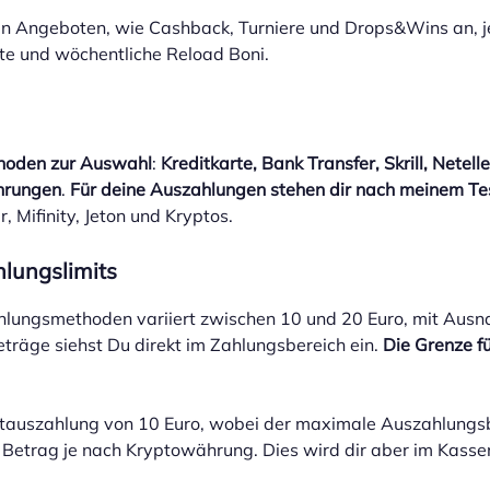
an Angeboten, wie Cashback, Turniere und Drops&Wins an, je
te und wöchentliche Reload Boni.
thoden zur Auswahl
:
Kreditkarte, Bank Transfer, Skrill, Netelle
hrungen
.
Für deine Auszahlungen stehen dir nach meinem Te
 Mifinity, Jeton und Kryptos.
lungslimits
hlungsmethoden variiert zwischen 10 und 20 Euro, mit Aus
räge siehst Du direkt im Zahlungsbereich ein.
Die Grenze fü
stauszahlung von 10 Euro, wobei der maximale Auszahlungsbe
Betrag je nach Kryptowährung. Dies wird dir aber im Kassen