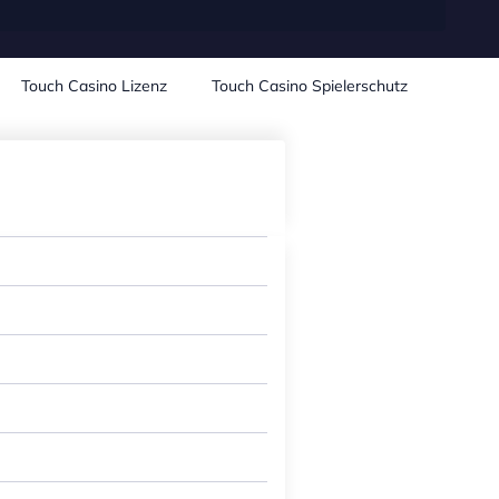
Touch Casino Lizenz
Touch Casino Spielerschutz