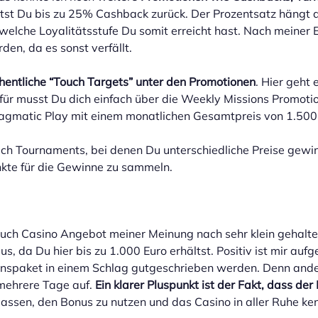
tst Du bis zu 25% Cashback zurück. Der Prozentsatz hängt d
 welche Loyalitätsstufe Du somit erreicht hast. Nach meine
en, da es sonst verfällt.
ntliche “Touch Targets” unter den Promotionen
. Hier geht
für musst Du dich einfach über die Weekly Missions Promoti
gmatic Play mit einem monatlichen Gesamtpreis von 1.500
ouch Tournaments, bei denen Du unterschiedliche Preise gewin
nkte für die Gewinne zu sammeln.
Touch Casino Angebot meiner Meinung nach sehr klein gehalt
s, da Du hier bis zu 1.000 Euro erhältst. Positiv ist mir aufg
paket in einem Schlag gutgeschrieben werden. Denn ander
r mehrere Tage auf.
Ein klarer Pluspunkt ist der Fakt, dass der
lassen, den Bonus zu nutzen und das Casino in aller Ruhe ke