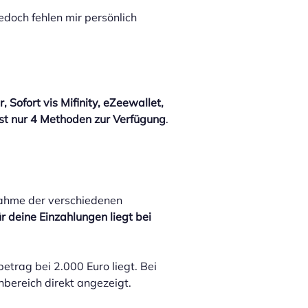
doch fehlen mir persönlich
r, Sofort vis Mifinity, eZeewallet,
st nur 4 Methoden zur Verfügung
.
nahme der verschiedenen
r deine Einzahlungen liegt bei
trag bei 2.000 Euro liegt. Bei
bereich direkt angezeigt.