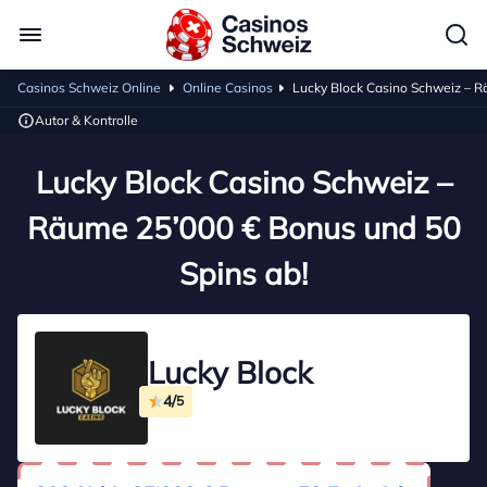
Casinos Schweiz Online
Online Casinos
Lucky Block Casino Schweiz – R
Autor & Kontrolle
Lucky Block Casino Schweiz –
Räume 25’000 € Bonus und 50
Spins ab!
Lucky Block
4/
5