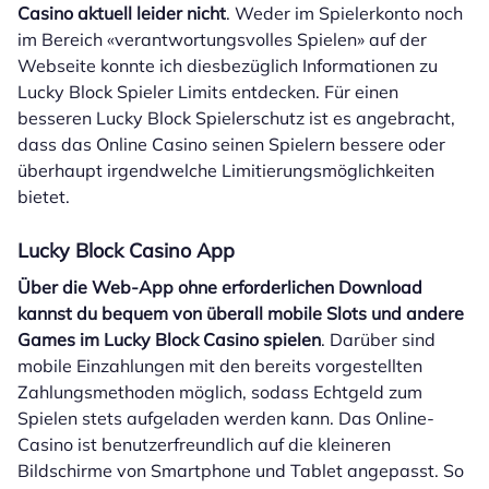
Casino aktuell leider nicht
. Weder im Spielerkonto noch
im Bereich «verantwortungsvolles Spielen» auf der
Webseite konnte ich diesbezüglich Informationen zu
Lucky Block Spieler Limits entdecken. Für einen
besseren Lucky Block Spielerschutz ist es angebracht,
dass das Online Casino seinen Spielern bessere oder
überhaupt irgendwelche Limitierungsmöglichkeiten
bietet.
Lucky Block Casino App
Über die Web-App ohne erforderlichen Download
kannst du bequem von überall mobile Slots und andere
Games im Lucky Block Casino spielen
. Darüber sind
mobile Einzahlungen mit den bereits vorgestellten
Zahlungsmethoden möglich, sodass Echtgeld zum
Spielen stets aufgeladen werden kann. Das Online-
Casino ist benutzerfreundlich auf die kleineren
Bildschirme von Smartphone und Tablet angepasst. So