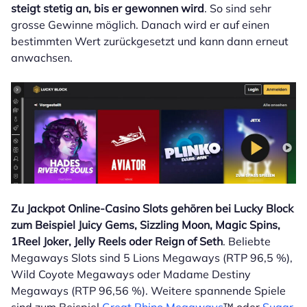
steigt stetig an, bis er gewonnen wird
. So sind sehr
grosse Gewinne möglich. Danach wird er auf einen
bestimmten Wert zurückgesetzt und kann dann erneut
anwachsen.
Zu Jackpot Online-Casino Slots gehören bei Lucky Block
zum Beispiel Juicy Gems, Sizzling Moon, Magic Spins,
1Reel Joker, Jelly Reels oder Reign of Seth
. Beliebte
Megaways Slots sind 5 Lions Megaways (RTP 96,5 %),
Wild Coyote Megaways oder Madame Destiny
Megaways (RTP 96,56 %). Weitere spannende Spiele