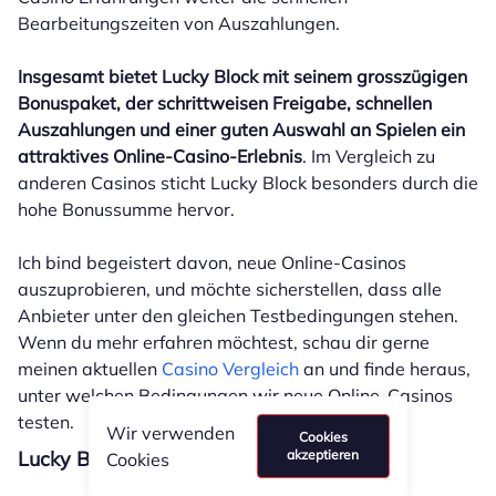
Bearbeitungszeiten von Auszahlungen.
Insgesamt bietet Lucky Block mit seinem grosszügigen
Bonuspaket, der schrittweisen Freigabe, schnellen
Auszahlungen und einer guten Auswahl an Spielen ein
attraktives Online-Casino-Erlebnis
. Im Vergleich zu
anderen Casinos sticht Lucky Block besonders durch die
hohe Bonussumme hervor.
Ich bind begeistert davon, neue Online-Casinos
auszuprobieren, und möchte sicherstellen, dass alle
Anbieter unter den gleichen Testbedingungen stehen.
Wenn du mehr erfahren möchtest, schau dir gerne
meinen aktuellen
Casino Vergleich
an und finde heraus,
unter welchen Bedingungen wir neue Online-Casinos
testen.
Wir verwenden
Cookies
akzeptieren
Lucky Block Casino FAQ
Cookies