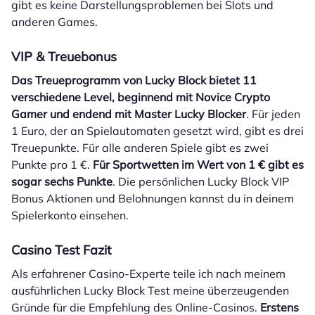
gibt es keine Darstellungsproblemen bei Slots und
anderen Games.
VIP & Treuebonus
Das Treueprogramm von Lucky Block bietet 11
verschiedene Level, beginnend mit Novice Crypto
Gamer und endend mit Master Lucky Blocker
. Für jeden
1 Euro, der an Spielautomaten gesetzt wird, gibt es drei
Treuepunkte. Für alle anderen Spiele gibt es zwei
Punkte pro 1 €.
Für Sportwetten im Wert von 1 € gibt es
sogar sechs Punkte
. Die persönlichen Lucky Block VIP
Bonus Aktionen und Belohnungen kannst du in deinem
Spielerkonto einsehen.
Casino Test Fazit
Als erfahrener Casino-Experte teile ich nach meinem
ausführlichen Lucky Block Test meine überzeugenden
Gründe für die Empfehlung des Online-Casinos.
Erstens