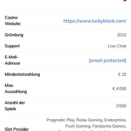
sofort möglich.
Casino
https://www.luckyblock.com/
Website
Gründung
2022
Support
Live-Chat
E-Mail-
[email protected]
Adresse
Mindesteinzahlung
€ 10
Max.
€ 4‘000
Auszahlung
Anzahl der
2‘000
Spiele
Pragmatic Play, Relax Gaming, Endorphina,
Push Gaming, Fantasma Games,
Slot Provider