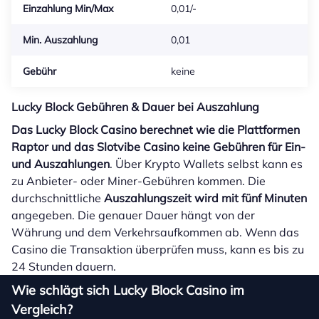
Einzahlung Min/Max
0,01/-
Min. Auszahlung
0,01
Gebühr
keine
Lucky Block Gebühren & Dauer bei Auszahlung
Das Lucky Block Casino berechnet wie die Plattformen
Raptor und das Slotvibe Casino keine Gebühren für Ein-
und Auszahlungen
. Über Krypto Wallets selbst kann es
zu Anbieter- oder Miner-Gebühren kommen. Die
durchschnittliche
Auszahlungszeit wird mit fünf Minuten
angegeben. Die genauer Dauer hängt von der
Währung und dem Verkehrsaufkommen ab. Wenn das
Casino die Transaktion überprüfen muss, kann es bis zu
24 Stunden dauern.
Wie schlägt sich Lucky Block Casino im
Vergleich?