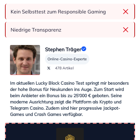
Kein Selbsttest zum Responsible Gaming
Niedrige Transparenz
Stephen Träger
Online-Casino-Experte
478 Artikel
Im aktuellen Lucky Block Casino Test springt mir besonders
der hohe Bonus für Neukunden ins Auge.
Zum Start wird
beim Anbieter ein Bonus bis zu 25‘000 € geboten
. Seine
moderne Ausrichtung zeigt die Plattform als Krypto und
Telegram Casino. Zudem sind hier progressive Jackpot-
Games und Crash Games verfügbar.