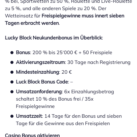
% bei, Sportwetten zu 50 %, Roulette und Live-Roulette
zu 5 %, und alle anderen Spiele zu 20 %. Der
Wetteinsatz für
Freispielgewinne muss innert sieben
Tagen erbracht werden
.
Lucky Block Neukundenbonus im Überblick
:
Bonus
: 200 % bis 25‘000 € + 50 Freispiele
Aktivierungszeitraum
: 30 Tage nach Registrierung
Mindesteinzahlung
: 20 €
Luck Block Bonus Code
: –
Umsatzanforderung
: 6x Einzahlungsbetrag
schaltet 10 % des Bonus frei / 35x
Freispielgewinne
Umsatzzeit
: 14 Tage für den Bonus und sieben
Tage für die Gewinne aus den Freispielen
Casino Bonus aktivieren