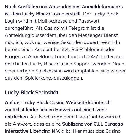
Nach Ausfüllen und Absenden des Anmeldeformulars
ist dein Lucky Block Casino erstellt.
Der Lucky Block
Login wird mit Mail-Adresse und Passwort
durchgeführt. Als Casino mit Telegram ist die
Anmeldung ausserdem über den Messenger Dienst
möglich, was nur wenige Sekunden dauert, wenn du
bereits einen Account besitzt. Bei Problemen oder
Fragen zu Anmeldung kannst du dich 24/7 an den gut
geschulten Lucky Block Casino Support wenden. Nach
einer fertigen Spielsession wird empfohlen, sich wieder
aus dem Spielerkonto auszuloggen.
Lucky Block Seriosität
Auf der Lucky Block Casino Webseite konnte ich
zunächst leider keinen Hinweis auf eine Lizenz
entdecken
. Auf Nachfrage beim Live-Chat bekam ich
die Antwort, dass es eine
Sublizenz von C.I.L Curaçao
Interactive Licencing N.V.
gibt. Hier muss das Casino