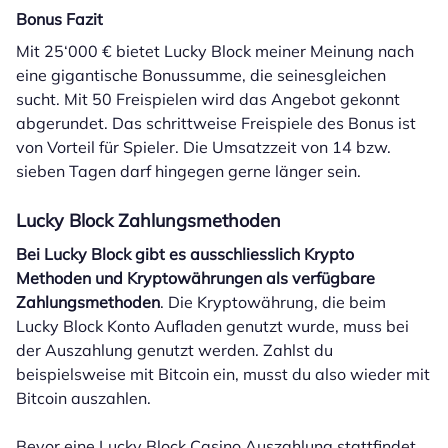
Bonus Fazit
Mit 25‘000 € bietet Lucky Block meiner Meinung nach
eine gigantische Bonussumme, die seinesgleichen
sucht. Mit 50 Freispielen wird das Angebot gekonnt
abgerundet. Das schrittweise Freispiele des Bonus ist
von Vorteil für Spieler. Die Umsatzzeit von 14 bzw.
sieben Tagen darf hingegen gerne länger sein.
Lucky Block Zahlungsmethoden
Bei Lucky Block gibt es ausschliesslich Krypto
Methoden und Kryptowährungen als verfügbare
Zahlungsmethoden
. Die Kryptowährung, die beim
Lucky Block Konto Aufladen genutzt wurde, muss bei
der Auszahlung genutzt werden. Zahlst du
beispielsweise mit Bitcoin ein, musst du also wieder mit
Bitcoin auszahlen.
Bevor eine Lucky Block Casino Auszahlung stattfindet,