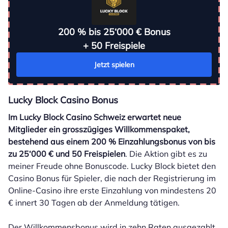
200 % bis 25‘000 € Bonus
+ 50 Freispiele
Jetzt spielen
Lucky Block Casino Bonus
Im Lucky Block Casino Schweiz erwartet neue
Mitglieder ein grosszügiges Willkommenspaket,
bestehend aus einem 200 % Einzahlungsbonus von bis
zu 25‘000 € und 50 Freispielen
. Die Aktion gibt es zu
meiner Freude ohne Bonuscode. Lucky Block bietet den
Casino Bonus für Spieler, die nach der Registrierung im
Online-Casino ihre erste Einzahlung von mindestens 20
€ innert 30 Tagen ab der Anmeldung tätigen.
Der Willkommensbonus wird in zehn Raten ausgezahlt,