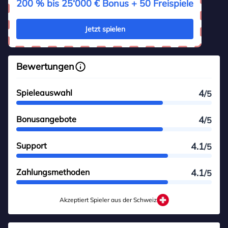
200 % bis 25‘000 € Bonus + 50 Freispiele
Jetzt spielen
Bewertungen
Spieleauswahl
4
/5
Bonusangebote
4
/5
Support
4.1
/5
Zahlungsmethoden
4.1
/5
Akzeptiert Spieler aus der Schweiz