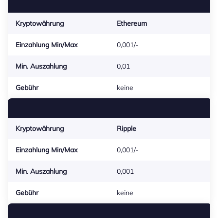
Kryptowährung
Ethereum
Einzahlung Min/Max
0,001/-
Min. Auszahlung
0,01
Gebühr
keine
Kryptowährung
Ripple
Einzahlung Min/Max
0,001/-
Min. Auszahlung
0,001
Gebühr
keine