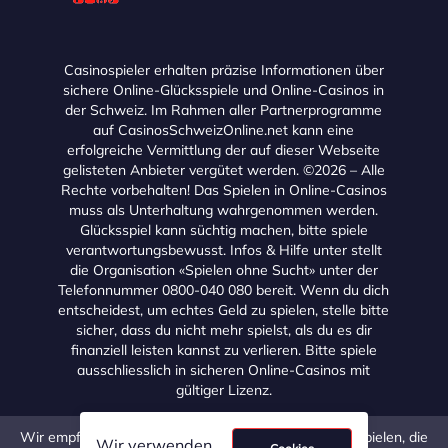
Casinospieler erhalten präzise Informationen über
sichere Online-Glücksspiele und Online-Casinos in
der Schweiz. Im Rahmen aller Partnerprogramme
auf CasinosSchweizOnline.net kann eine
erfolgreiche Vermittlung der auf dieser Webseite
gelisteten Anbieter vergütet werden. ©2026 – Alle
Rechte vorbehalten! Das Spielen in Online-Casinos
muss als Unterhaltung wahrgenommen werden.
Glücksspiel kann süchtig machen, bitte spiele
verantwortungsbewusst. Infos & Hilfe unter stellt
die Organisation «Spielen ohne Sucht» unter der
Telefonnummer 0800-040 080 bereit. Wenn du dich
entscheidest, um echtes Geld zu spielen, stelle bitte
sicher, dass du nicht mehr spielst, als du es dir
finanziell leisten kannst zu verlieren. Bitte spiele
ausschliesslich in sicheren Online-Casinos mit
gültiger Lizenz.
Wir empfehlen, ausschliesslich in Online-Casinos zu spielen, die
Wir verwenden