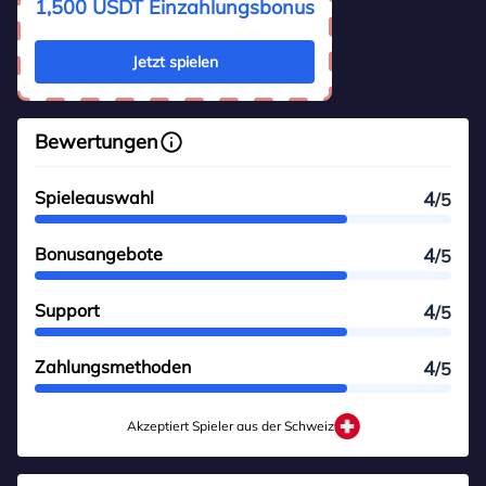
1,500 USDT Einzahlungsbonus
Jetzt spielen
Bewertungen
Spieleauswahl
4
/5
Bonusangebote
4
/5
Support
4
/5
Zahlungsmethoden
4
/5
Akzeptiert Spieler aus der Schweiz