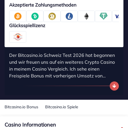
Akzeptierte Zahlungsmethoden
Glücksspiellizenz
Der Bitcasino.io Schweiz Test 2026 hat begonnen
und wir freuen uns auf ein weiteres Crypto Casino
in meinem Casino Vergleich. Ich sehe einen
Freispiele Bonus mit vorherigen Umsatz von
mindestens 350 USDT, bin hier aber etwas
zweigeteilt. Nach meinem Ermessen wäre ein
ehrlicher Einzahlungsbonus besser für Neukunden.
Bei den Spielen und den Table Games bei den Live
Bitcasino.io Bonus
Bitcasino.io Spiele
Dealern sehen wir das Online-Casino Schweiz aber
gut aufgestellt.
Casino Informationen