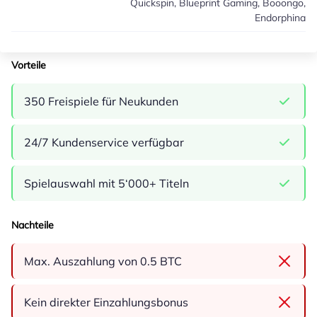
Quickspin, Blueprint Gaming, Booongo,
Endorphina
Vorteile
350 Freispiele für Neukunden
24/7 Kundenservice verfügbar
Spielauswahl mit 5‘000+ Titeln
Nachteile
Max. Auszahlung von 0.5 BTC
Kein direkter Einzahlungsbonus