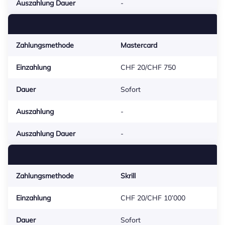
Auszahlung Dauer
-
Zahlungsmethode
Mastercard
Einzahlung
CHF 20/CHF 750
Dauer
Sofort
Auszahlung
-
Auszahlung Dauer
-
Zahlungsmethode
Skrill
Einzahlung
CHF 20/CHF 10’000
Dauer
Sofort