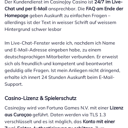
Der Kundendienst im CasinoJoy Casino ist
24/7 im Live-
Chat und per E-Mail
ansprechbar. Die
FAQ am Ende der
Homepage
geben Auskunft zu einfachen Fragen –
allerdings ist der Text in weisser Schrift auf weissem
Hintergrund schwer lesbar
Im Live-Chat-Fenster werde ich, nachdem ich Name
und E-Mail-Adresse eingeben habe, zu einem
deutschsprachigen Mitarbeiter verbunden. Er erweist
sich als freundlich und kompetent und beantwortet
geduldig alle Fragen. Ist mein Anliegen nicht dringend,
erhalte ich innert 24 Stunden Auskunft beim E-Mail-
Support.
Casino-Lizenz & Spielerschutz
CasinoJoy wird von Fortuna Games N.V. mit einer
Lizenz
aus Curaçao
geführt. Daten werden via TLS 1.3
verschlüsselt und es ist möglich, das
Konto mit einer