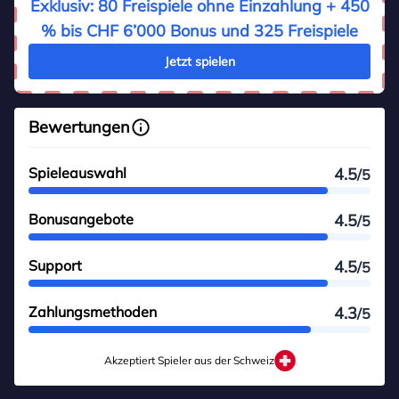
Exklusiv: 80 Freispiele ohne Einzahlung + 450
% bis CHF 6’000 Bonus und 325 Freispiele
Jetzt spielen
Bewertungen
Spieleauswahl
4.5
/5
Bonusangebote
4.5
/5
Support
4.5
/5
Zahlungsmethoden
4.3
/5
Akzeptiert Spieler aus der Schweiz