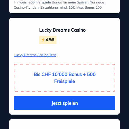
Hinweis: 200 Freispiele Bonus für neue Spieler. Nur neue
Casino-Kunden. Einzahlung mind. 10€. Max. Bonus 200
Freispiele. Keine Umsatzbedingungen (Spielgewichtung,
Tischabdeckung und maximale Wettregeln gelten) auf
Einzahlung und Bonus, um das Bonusguthaben auszahlbar zu
machen. Es gelten Fristen und die AGB von bet365.
Lucky Dreams Casino
4.5/
5
Lucky Dreams Casino Test
Bis CHF 10’000 Bonus + 500
Freispiele
Jetzt spielen