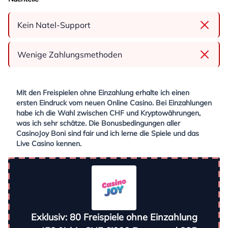
Kein Natel-Support
Wenige Zahlungsmethoden
Mit den Freispielen ohne Einzahlung erhalte ich einen
ersten Eindruck vom neuen Online Casino. Bei Einzahlungen
habe ich die Wahl zwischen CHF und Kryptowährungen,
was ich sehr schätze. Die Bonusbedingungen aller
CasinoJoy Boni sind fair und ich lerne die Spiele und das
Live Casino kennen.
Exklusiv: 80 Freispiele ohne Einzahlung