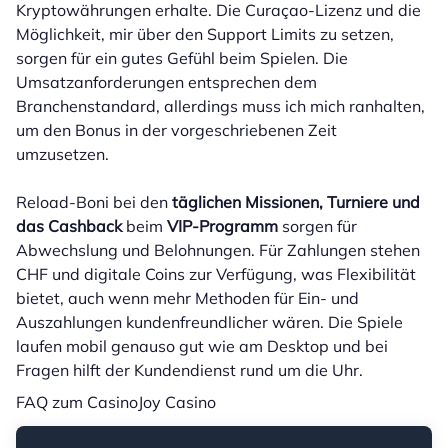
Kryptowährungen erhalte. Die Curaçao-Lizenz und die
Möglichkeit, mir über den Support Limits zu setzen,
sorgen für ein gutes Gefühl beim Spielen. Die
Umsatzanforderungen entsprechen dem
Branchenstandard, allerdings muss ich mich ranhalten,
um den Bonus in der vorgeschriebenen Zeit
umzusetzen.
Reload-Boni bei den
täglichen Missionen, Turniere und
das Cashback
beim
VIP-Programm
sorgen für
Abwechslung und Belohnungen. Für Zahlungen stehen
CHF und digitale Coins zur Verfügung, was Flexibilität
bietet, auch wenn mehr Methoden für Ein- und
Auszahlungen kundenfreundlicher wären. Die Spiele
laufen mobil genauso gut wie am Desktop und bei
Fragen hilft der Kundendienst rund um die Uhr.
FAQ zum CasinoJoy Casino