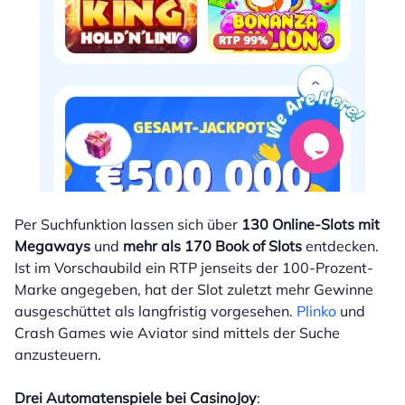
Per Suchfunktion lassen sich über
130 Online-Slots mit
Megaways
und
mehr als 170 Book of Slots
entdecken.
Ist im Vorschaubild ein RTP jenseits der 100-Prozent-
Marke angegeben, hat der Slot zuletzt mehr Gewinne
ausgeschüttet als langfristig vorgesehen.
Plinko
und
Crash Games wie Aviator sind mittels der Suche
anzusteuern.
Drei Automatenspiele bei CasinoJoy
: