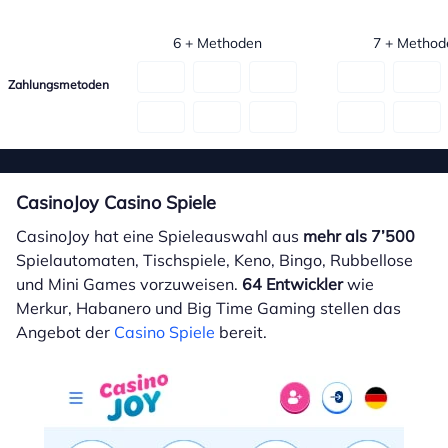
6 + Methoden
7 + Method
Zahlungsmetoden
CasinoJoy Casino Spiele
CasinoJoy hat eine Spieleauswahl aus
mehr als 7’500
Spielautomaten, Tischspiele, Keno, Bingo, Rubbellose
und Mini Games vorzuweisen.
64 Entwickler
wie
Merkur, Habanero und Big Time Gaming stellen das
Angebot der
Casino Spiele
bereit.