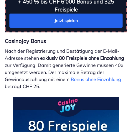
+ 450 % bis CHF 6’000 Bonus und 325
Freispiele
Jetzt spielen
CasinoJoy Bonus
Nach der Registrierung und Bestätigung der E-Mail-
Adresse stehen
exklusiv
80 Freispiele ohne Einzahlung
zur Verfügung. Damit generierte Gewinne müssen 40x
umgesetzt werden. Der maximale Betrag der
Gewinnauszahlung mit einem
Bonus ohne Einzahlung
beträgt CHF 25.