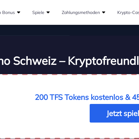
o Bonus
Spiele
Zahlungsmethoden
Krypto-Ca
no Schweiz – Kryptofreund
200 TFS Tokens kostenlos & 4
Jetzt spie