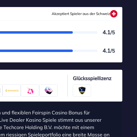
Akzeptiert Spieler aus der Schweiz
4.1
/5
4.1
/5
Glücksspiellizenz
und flexiblen Fairspin Casino Bonus für
Live Dealer Kasino Spiele stimmt aus unserer
Die Techcore Holding B.V. möchte mit einem
riessigen Spieleportfolio eine breite Masse an