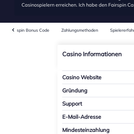
Casinospielern erreichen. Ich habe den Fairspin Ca
Fairspin Bonus Code
Zahlungsmethoden
Spielererfa
Casino Informationen
Casino Website
Gründung
Support
E-Mail-Adresse
Mindesteinzahlung