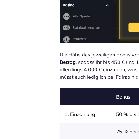
Die Höhe des jeweiligen Bonus vo
Betrag
, sodass ihr bis 450 € und
allerdings 4.000 € einzahlen, was 
müsst euch lediglich bei Fairspin 
Bonus
1. Einzahlung
50 % bis 
75 % bis 