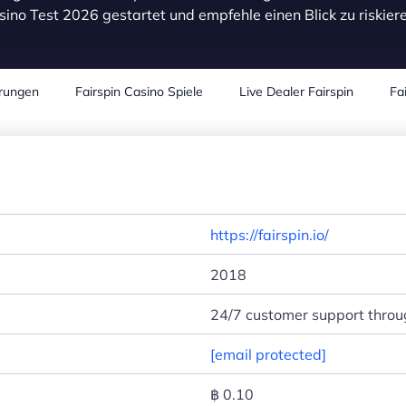
sino Test 2026 gestartet und empfehle einen Blick zu riskier
hrungen
Fairspin Casino Spiele
Live Dealer Fairspin
Fa
https://fairspin.io/
2018
24/7 customer support throug
[email protected]
฿ 0.10