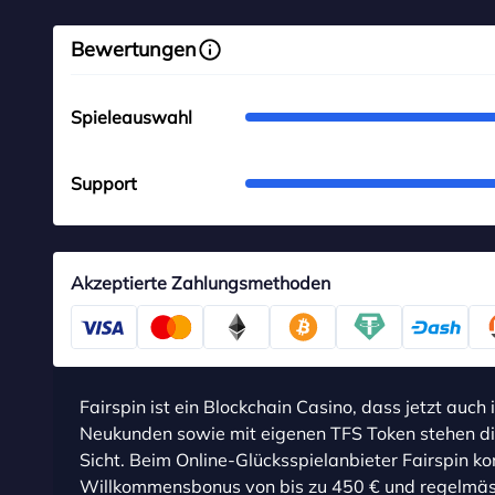
Bewertungen
Spieleauswahl
Support
Akzeptierte Zahlungsmethoden
Fairspin ist ein Blockchain Casino, dass jetzt au
Neukunden sowie mit eigenen TFS Token stehen die
Sicht. Beim Online-Glücksspielanbieter Fairspin ko
Willkommensbonus von bis zu 450 € und regelmäss