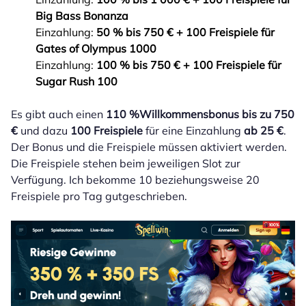
Big Bass Bonanza
Einzahlung:
50 % bis 750 € + 100 Freispiele für
Gates of Olympus 1000
Einzahlung:
100 % bis 750 € + 100 Freispiele für
Sugar Rush 100
Es gibt auch einen
110 %Willkommensbonus bis zu 750
€
und dazu
100 Freispiele
für eine Einzahlung
ab 25 €
.
Der Bonus und die Freispiele müssen aktiviert werden.
Die Freispiele stehen beim jeweiligen Slot zur
Verfügung. Ich bekomme 10 beziehungsweise 20
Freispiele pro Tag gutgeschrieben.