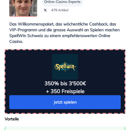
Online-Casino-Experte
479 Artikel
Das Willkommenspaket, das wöchentliche Cashback, das
VIP-Programm und die grosse Auswahl an Spielen machen
SpellWin Schweiz zu einem empfehlenswerten Online
Casino.
350% bis 3'500€
+ 350 Freispiele
Jetzt spielen
Vorteile