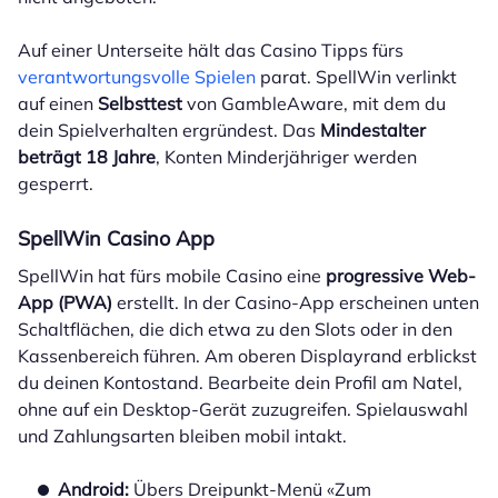
Auf einer Unterseite hält das Casino Tipps fürs
verantwortungsvolle Spielen
parat. SpellWin verlinkt
auf einen
Selbsttest
von GambleAware, mit dem du
dein Spielverhalten ergründest. Das
Mindestalter
beträgt 18 Jahre
, Konten Minderjähriger werden
gesperrt.
SpellWin Casino App
SpellWin hat fürs mobile Casino eine
progressive Web-
App (PWA)
erstellt. In der Casino-App erscheinen unten
Schaltflächen, die dich etwa zu den Slots oder in den
Kassenbereich führen. Am oberen Displayrand erblickst
du deinen Kontostand. Bearbeite dein Profil am Natel,
ohne auf ein Desktop-Gerät zuzugreifen. Spielauswahl
und Zahlungsarten bleiben mobil intakt.
Android:
Übers Dreipunkt-Menü «Zum