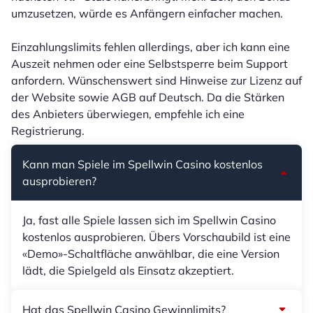
umzusetzen, würde es Anfängern einfacher machen.
Einzahlungslimits fehlen allerdings, aber ich kann eine
Auszeit nehmen oder eine Selbstsperre beim Support
anfordern. Wünschenswert sind Hinweise zur Lizenz auf
der Website sowie AGB auf Deutsch. Da die Stärken
des Anbieters überwiegen, empfehle ich eine
Registrierung.
Kann man Spiele im Spellwin Casino kostenlos
ausprobieren?
Ja, fast alle Spiele lassen sich im Spellwin Casino
kostenlos ausprobieren. Übers Vorschaubild ist eine
«Demo»-Schaltfläche anwählbar, die eine Version
lädt, die Spielgeld als Einsatz akzeptiert.
Hat das Spellwin Casino Gewinnlimits?