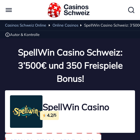
Casinos Schweiz Online
Online Casinos
SpellWin Casino Schweiz: 3’500
Autor & Kontrolle
SpellWin Casino Schweiz:
3’500€ und 350 Freispiele
Bonus!
SpellWin Casino
4.2/
5