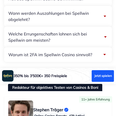
Wann werden Auszahlungen bei Spellwin
abgelehnt?
Welche Errungenschaften lohnen sich bei
Spellwin am meisten?
Warum ist 2FA im Spellwin Casino sinnvoll?
350% bis 3'500€+ 350 Freispiele
Jetzt spielen
Redakteur für objektives Testen von Casinos & Boni
11+ Jahre Erfahrung
Stephen Träger
Online-Casino-Experte
479 Artikel