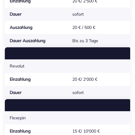
Einzahlung
20 €/ 2'500 €
Dauer
sofort
Auszahlung
20 € / 500 €
Dauer Auszahlung
Bis zu 3 Tage
Revolut
Einzahlung
20 €/ 2'000 €
Dauer
sofort
Flexepin
Einzahlung
15 €/ 10'000 €