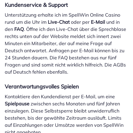
Kundenservice & Support
Unterstützung erhalte ich im SpellWin Online Casino
rund um die Uhr im
Live-Chat
oder per
E-Mail
und in
den
FAQ
. Öffne ich den Live-Chat über die Sprechblase
rechts unten auf der Website meldet sich innert zwei
Minuten ein Mitarbeiter, der auf meine Frage auf
Deutsch antwortet. Anfragen per E-Mail können bis zu
24 Stunden dauern. Die FAQ bestehen aus nur fünf
Fragen und sind somit nicht wirklich hilfreich. Die AGBs
auf Deutsch fehlen ebenfalls.
Verantwortungsvolles Spielen
Kontaktiere den Kundendienst per E-Mail, um eine
Spielpause
zwischen sechs Monaten und fünf Jahren
einzulegen. Diese Selbstsperre bleibt unwiderruflich
bestehen, bis der gewählte Zeitraum ausläuft. Limits
auf Einzahlungen oder Umsätze werden von SpellWin
nicht angeboten.