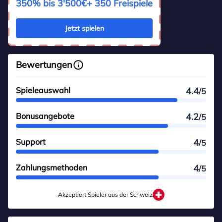
350% bis 3'500€+ 350 Freispiele
Jetzt spielen
Bewertungen
Spieleauswahl
4.4
/5
Bonusangebote
4.2
/5
Support
4
/5
Zahlungsmethoden
4
/5
Akzeptiert Spieler aus der Schweiz