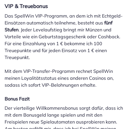
VIP & Treuebonus
Das SpellWin VIP-Programm, an dem ich mit Echtgeld-
Einsätzen automatisch teilnehme, besteht aus
fünf
Stufen
. Jeder Levelaufstieg bringt mir Münzen und
Vorteile wie ein Geburtstagsgeschenk oder Cashback.
Für eine Einzahlung von 1 € bekomme ich 100
Treuepunkte und für jeden Einsatz von 1 € einen
Treuepunkt.
Mit dem VIP-Transfer-Programm rechnet SpellWin
meinen Loyalitätsstatus eines anderen Casinos an,
sodass ich sofort VIP-Belohnungen erhalte.
Bonus Fazit
Der vierteilige Willkommensbonus sorgt dafür, dass ich
mit dem Bonusgeld lange spielen und mit den
Freispielen neue Spielautomaten ausprobieren kann.
Am besten gefällt mir, dass ich bei SpellWin meinen