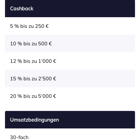
Cashback
5 % bis zu 250 €
10 % bis zu 500 €
12 % bis zu 1‘000 €
15 % bis zu 2‘500 €
20 % bis zu 5‘000 €
Umsatzbedingungen
30-fach