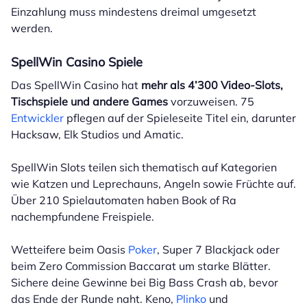
Einzahlung muss mindestens dreimal umgesetzt
werden.
SpellWin Casino Spiele
Das SpellWin Casino hat
mehr als 4’300 Video-Slots,
Tischspiele und andere Games
vorzuweisen. 75
Entwickler
pflegen auf der Spieleseite Titel ein, darunter
Hacksaw, Elk Studios und Amatic.
SpellWin Slots teilen sich thematisch auf Kategorien
wie Katzen und Leprechauns, Angeln sowie Früchte auf.
Über 210 Spielautomaten haben Book of Ra
nachempfundene Freispiele.
Wetteifere beim Oasis
Poker
, Super 7 Blackjack oder
beim Zero Commission Baccarat um starke Blätter.
Sichere deine Gewinne bei Big Bass Crash ab, bevor
das Ende der Runde naht. Keno,
Plinko
und