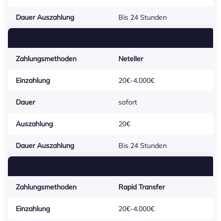
Dauer Auszahlung
Bis 24 Stunden
Zahlungsmethoden
Neteller
Einzahlung
20€-4.000€
Dauer
sofort
Auszahlung
20€
Dauer Auszahlung
Bis 24 Stunden
Zahlungsmethoden
Rapid Transfer
Einzahlung
20€-4.000€