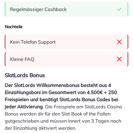
Regelmässiger Cashback
Nachteile
Kein Telefon Support
Kleine FAQ
SlotLords Bonus
Der SlotLords Willkommensbonus besteht aus 4
Einzahlungsboni im Gesamtwert von 4.500€ + 250
Freispielen und benötigt SlotLords Bonus Codes bei
jeder Aktivierung
. Die Freispiele am SlotLords Casino
Bonus werden dir für den Slot Book of the Fallen
gutgeschrieben und müssen innert von 3 Tagen nach
der Einzahlung aktiviert werden.