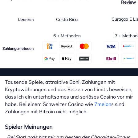
Review
Curaçao E Li
Costa Rica
Lizenzen
6 + Methoden
7 + Method
Zahlungsmetoden
Tausende Spiele, attraktive Boni, Zahlungen mit
Kryptowährungen und das Setzen von Limits beweisen,
dass ich ein unterhaltsames und seriöses Casino vor mir
habe. Bei einem Schweizer Casino wie
7melon
s sind
Zahlungen mit Bitcoin nicht möglich.
Spieler Meinungen
„
Bei SlotLords hat mir am besten der Charakter-Bonus