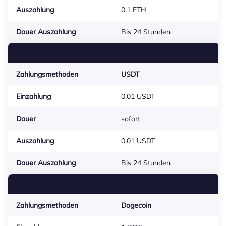
Auszahlung
0.1 ETH
Dauer Auszahlung
Bis 24 Stunden
Zahlungsmethoden
USDT
Einzahlung
0.01 USDT
Dauer
sofort
Auszahlung
0.01 USDT
Dauer Auszahlung
Bis 24 Stunden
Zahlungsmethoden
Dogecoin