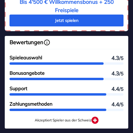
Bis 4‘500 € Willkommensbonus + 250
Freispiele
Jetzt spielen
Bewertungen
Spieleauswahl
4.3
/5
Bonusangebote
4.3
/5
Support
4.4
/5
Zahlungsmethoden
4.4
/5
Akzeptiert Spieler aus der Schweiz