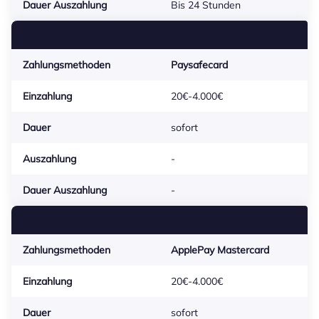
Dauer Auszahlung
Bis 24 Stunden
Zahlungsmethoden
Paysafecard
Einzahlung
20€-4.000€
Dauer
sofort
Auszahlung
-
Dauer Auszahlung
-
Zahlungsmethoden
ApplePay Mastercard
Einzahlung
20€-4.000€
Dauer
sofort