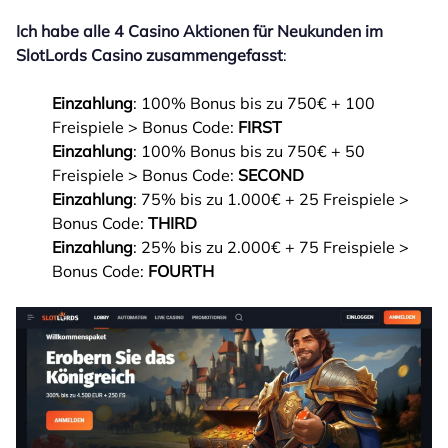
Ich habe alle 4 Casino Aktionen für Neukunden im
SlotLords Casino zusammengefasst
:
Einzahlung
: 100% Bonus bis zu 750€ + 100
Freispiele > Bonus Code:
FIRST
Einzahlung
: 100% Bonus bis zu 750€ + 50
Freispiele > Bonus Code:
SECOND
Einzahlung
: 75% bis zu 1.000€ + 25 Freispiele >
Bonus Code:
THIRD
Einzahlung
: 25% bis zu 2.000€ + 75 Freispiele >
Bonus Code:
FOURTH