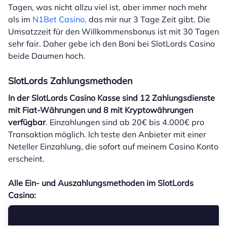
Tagen, was nicht allzu viel ist, aber immer noch mehr
als im
N1Bet Casino,
das mir nur 3 Tage Zeit gibt. Die
Umsatzzeit für den Willkommensbonus ist mit 30 Tagen
sehr fair. Daher gebe ich den Boni bei SlotLords Casino
beide Daumen hoch.
SlotLords Zahlungsmethoden
In der SlotLords Casino Kasse sind 12 Zahlungsdienste
mit Fiat-Währungen und 8 mit Kryptowährungen
verfügbar
. Einzahlungen sind ab 20€ bis 4.000€ pro
Transaktion möglich. Ich teste den Anbieter mit einer
Neteller Einzahlung, die sofort auf meinem Casino Konto
erscheint.
Alle Ein- und Auszahlungsmethoden im SlotLords
Casino: