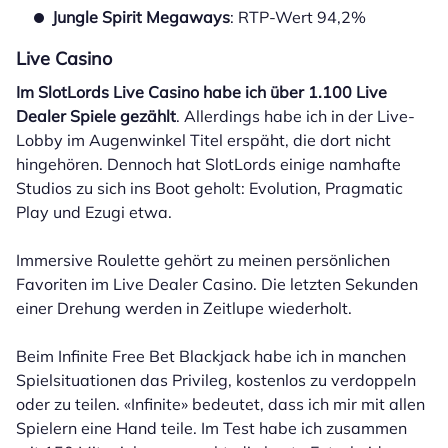
Jungle Spirit Megaways
: RTP-Wert 94,2%
Live Casino
Im SlotLords Live Casino habe ich über 1.100 Live
Dealer Spiele gezählt
. Allerdings habe ich in der Live-
Lobby im Augenwinkel Titel erspäht, die dort nicht
hingehören. Dennoch hat SlotLords einige namhafte
Studios zu sich ins Boot geholt: Evolution, Pragmatic
Play und Ezugi etwa.
Immersive Roulette gehört zu meinen persönlichen
Favoriten im Live Dealer Casino. Die letzten Sekunden
einer Drehung werden in Zeitlupe wiederholt.
Beim Infinite Free Bet Blackjack habe ich in manchen
Spielsituationen das Privileg, kostenlos zu verdoppeln
oder zu teilen. «Infinite» bedeutet, dass ich mir mit allen
Spielern eine Hand teile. Im Test habe ich zusammen