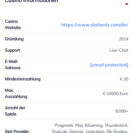
Casino Informationen
Casino
https://www.slotlords.com/de/
Website
Gründung
2024
Support
Live-Chat
E-Mail-
[email protected]
Adresse
Mindesteinzahlung
€ 20
Max.
€ 10000 Euro
Auszahlung
Anzahl der
8.000+
Spiele
Pragmatic Play, BGaming, Thunderkick,
Slot Provider
TrueLab, Gamzix, 1spin4win, Elk Studios,