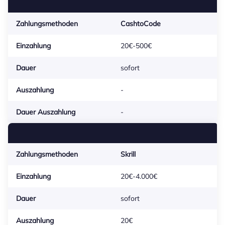
Zahlungsmethoden
CashtoCode
Einzahlung
20€-500€
Dauer
sofort
Auszahlung
-
Dauer Auszahlung
-
Zahlungsmethoden
Skrill
Einzahlung
20€-4.000€
Dauer
sofort
Auszahlung
20€