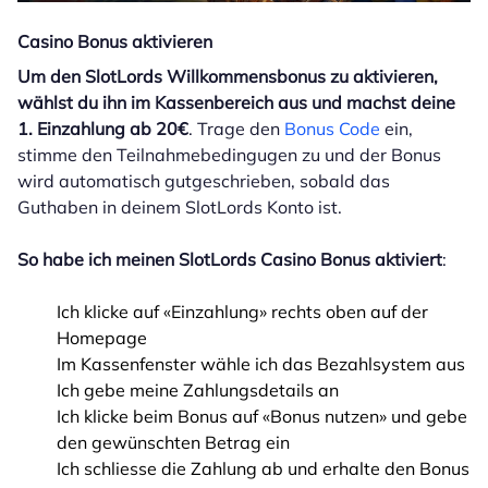
Casino Bonus aktivieren
Um den SlotLords Willkommensbonus zu aktivieren,
wählst du ihn im Kassenbereich aus und machst deine
1. Einzahlung ab 20€
. Trage den
Bonus Code
ein,
stimme den Teilnahmebedingugen zu und der Bonus
wird automatisch gutgeschrieben, sobald das
Guthaben in deinem SlotLords Konto ist.
So habe ich meinen SlotLords Casino Bonus aktiviert
:
Ich klicke auf «Einzahlung» rechts oben auf der
Homepage
Im Kassenfenster wähle ich das Bezahlsystem aus
Ich gebe meine Zahlungsdetails an
Ich klicke beim Bonus auf «Bonus nutzen» und gebe
den gewünschten Betrag ein
Ich schliesse die Zahlung ab und erhalte den Bonus