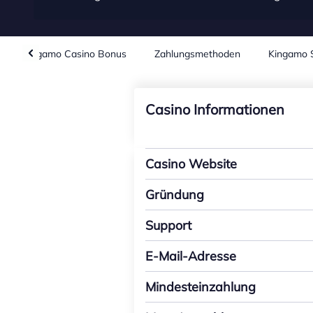
Kingamo Casino Bonus
Zahlungsmethoden
Kingamo 
Casino Informationen
Casino Website
Gründung
Support
E-Mail-Adresse
Mindesteinzahlung