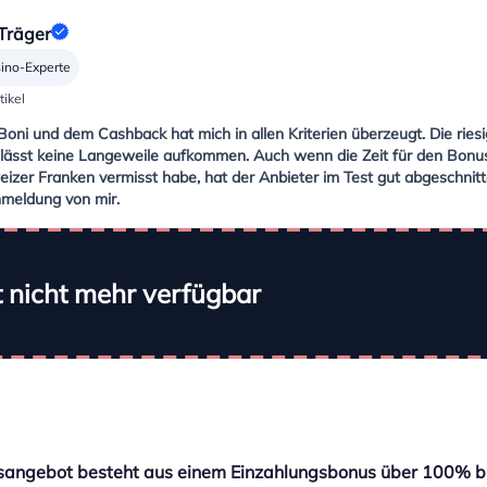
Träger
ino-Experte
tikel
oni und dem Cashback hat mich in allen Kriterien überzeugt
. Die rie
 lässt keine Langeweile aufkommen. Auch wenn die Zeit für den Bonus
eizer Franken vermisst habe, hat der Anbieter im Test gut abgeschni
meldung von mir.
 nicht mehr verfügbar
angebot besteht aus einem Einzahlungsbonus über 100% bi