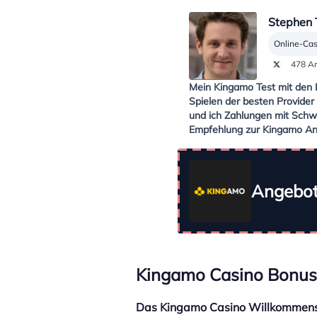
Stephen 
Online-Cas
478 Ar
Mein Kingamo Test mit den B
Spielen der besten Provider
und ich Zahlungen mit Schw
Empfehlung zur Kingamo An
Angebot
Kingamo Casino Bonus
Das Kingamo Casino Willkommens