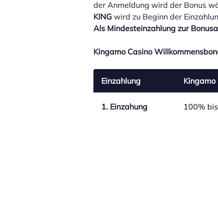
der Anmeldung wird der Bonus wä
KING
wird zu Beginn der Einzahlun
Als Mindesteinzahlung zur Bonusak
Kingamo Casino Willkommensbon
Einzahlung
Kingamo
1. Einzahung
100% bis