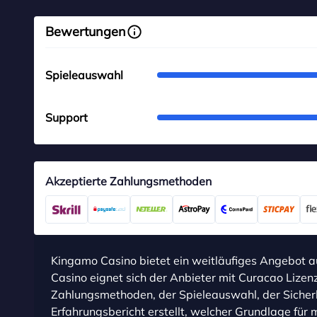
Bewertungen
Spieleauswahl
Support
Akzeptierte Zahlungsmethoden
Kingamo Casino bietet ein weitläufiges Angebot au
Casino eignet sich der Anbieter mit Curacao Lizen
Zahlungsmethoden, der Spieleauswahl, der Sicher
Erfahrungsbericht erstellt, welcher Grundlage fü