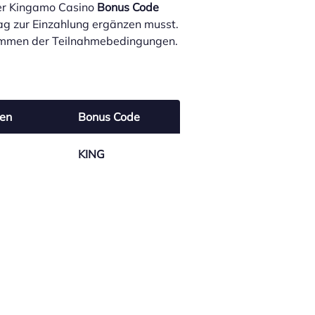
Der Kingamo Casino
Bonus Code
ag zur Einzahlung ergänzen musst.
immen der Teilnahmebedingungen.
en
Bonus Code
KING