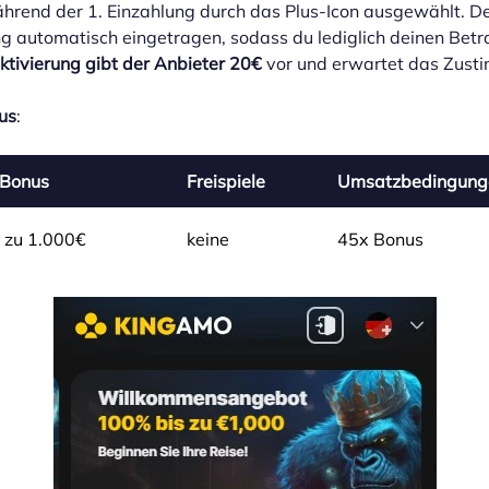
hrend der 1. Einzahlung durch das Plus-Icon ausgewählt. 
g automatisch eingetragen, sodass du lediglich deinen Betr
tivierung gibt der Anbieter 20€
vor und erwartet das Zust
us
:
 Bonus
Freispiele
Umsatzbedingung
 zu 1.000€
keine
45x Bonus