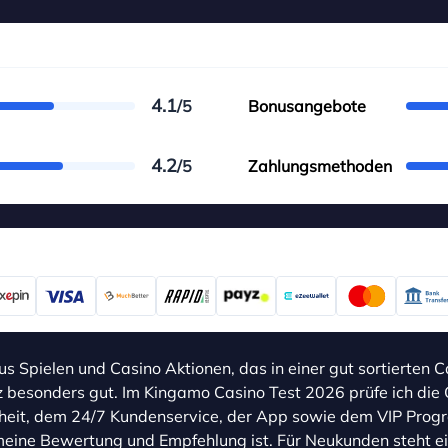
4.1
/5
Bonusangebote
4.2
/5
Zahlungsmethoden
s Spielen und Casino Aktionen, das in einer gut sortierten C
z besonders gut. Im Kingamo Casino Test 2026 prüfe ich die 
heit, dem 24/7 Kundenservice, der App sowie dem VIP Prog
r meine Bewertung und Empfehlung ist. Für Neukunden steht 