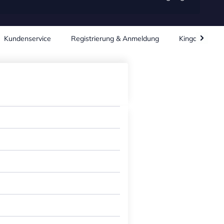
Kundenservice
Registrierung & Anmeldung
Kingamo Serio