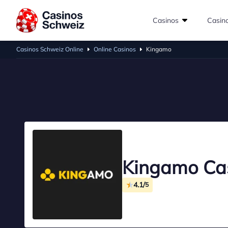
Casinos
Casin
Casinos Schweiz Online
Online Casinos
Kingamo
Kingamo Ca
4.1/
5