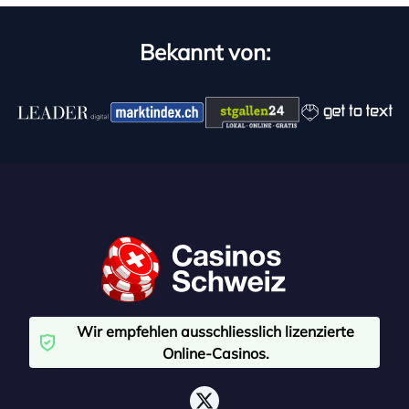
Bekannt von:
Wir empfehlen ausschliesslich lizenzierte
Online-Casinos.