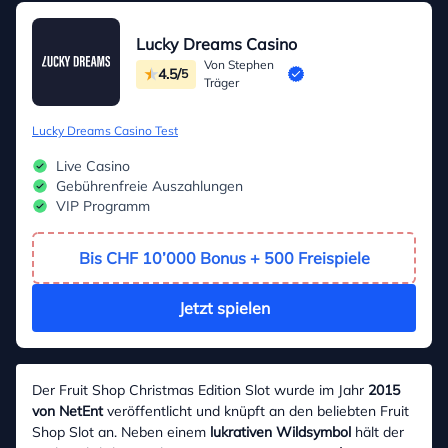
Lucky Dreams Casino
Von Stephen
4.5/
5
Träger
Lucky Dreams Casino Test
Live Casino
Gebührenfreie Auszahlungen
VIP Programm
Bis CHF 10’000 Bonus + 500 Freispiele
Jetzt spielen
Der Fruit Shop Christmas Edition Slot wurde im Jahr
2015
von NetEnt
veröffentlicht und knüpft an den beliebten Fruit
Shop Slot an. Neben einem
lukrativen Wildsymbol
hält der