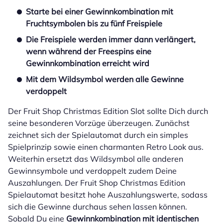
Starte bei einer Gewinnkombination mit
Fruchtsymbolen bis zu fünf Freispiele
Die Freispiele werden immer dann verlängert,
wenn während der Freespins eine
Gewinnkombination erreicht wird
Mit dem Wildsymbol werden alle Gewinne
verdoppelt
Der Fruit Shop Christmas Edition Slot sollte Dich durch
seine besonderen Vorzüge überzeugen. Zunächst
zeichnet sich der Spielautomat durch ein simples
Spielprinzip sowie einen charmanten Retro Look aus.
Weiterhin ersetzt das Wildsymbol alle anderen
Gewinnsymbole und verdoppelt zudem Deine
Auszahlungen. Der Fruit Shop Christmas Edition
Spielautomat besitzt hohe Auszahlungswerte, sodass
sich die Gewinne durchaus sehen lassen können.
Sobald Du eine
Gewinnkombination mit identischen