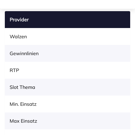
Provider
Walzen
Gewinnlinien
RTP
Slot Thema
Min. Einsatz
Max Einsatz