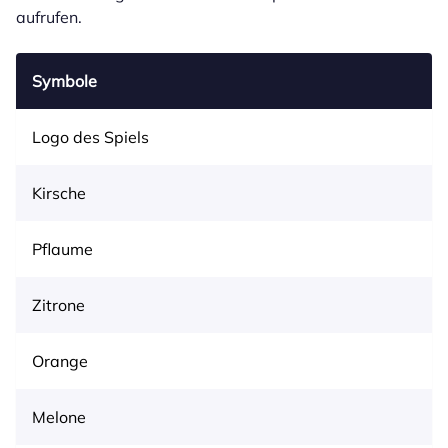
aufrufen.
Symbole
Logo des Spiels
Kirsche
Pflaume
Zitrone
Orange
Melone