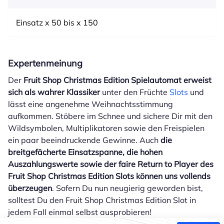
Einsatz x 50 bis x 150
Expertenmeinung
Der
Fruit Shop Christmas Edition Spielautomat erweist
sich als wahrer Klassiker
unter den Früchte
Slots
und
lässt eine angenehme Weihnachtsstimmung
aufkommen. Stöbere im Schnee und sichere Dir mit den
Wildsymbolen, Multiplikatoren sowie den Freispielen
ein paar beeindruckende Gewinne. Auch
die
breitgefächerte Einsatzspanne, die hohen
Auszahlungswerte sowie der faire Return to Player des
Fruit Shop Christmas Edition Slots können uns vollends
überzeugen
. Sofern Du nun neugierig geworden bist,
solltest Du den Fruit Shop Christmas Edition Slot in
jedem Fall einmal selbst ausprobieren!