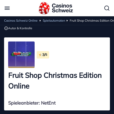
Casinos Schweiz Online
Spielautomaten
Fruit Shop Christmas Edition On
Autor & Kontrolle
3/
5
Fruit Shop Christmas Edition
Online
Spieleanbieter: NetEnt