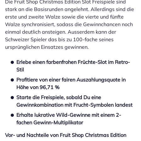
Die Fruit Shop Christmas Edition Slot Freispiele sind
stark an die Basisrunden angelehnt. Allerdings sind die
erste und zweite Walze sowie die vierte und fünfte
Walze synchronisiert, sodass die Gewinnchancen noch
einmal deutlich ansteigen. Ausserdem kann der
Schweizer Spieler das bis zu 100-fache seines
ursprünglichen Einsatzes gewinnen.
Erlebe einen farbenfrohen Früchte-Slot im Retro-
Stil
Profitiere von einer fairen Auszahlungsquote in
Höhe von 96,71 %
Starte die Freispiele, sobald Du eine
Gewinnkombination mit Frucht-Symbolen landest
Erhalte lukrative Wild-Gewinne mit einem 2-
fachen Gewinn-Multiplikator
Vor- und Nachteile von Fruit Shop Christmas Edition