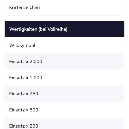
Kartenzeichen
Wertigkeiten (bei Vollreihe)
Wildsymbol
Einsatz x 2.000
Einsatz x 1.000
Einsatz x 750
Einsatz x 500
Einsatz x 200