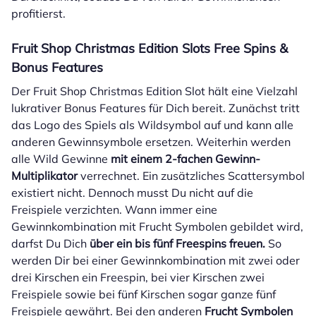
profitierst.
Fruit Shop Christmas Edition Slots Free Spins &
Bonus Features
Der Fruit Shop Christmas Edition Slot hält eine Vielzahl
lukrativer Bonus Features für Dich bereit. Zunächst tritt
das Logo des Spiels als Wildsymbol auf und kann alle
anderen Gewinnsymbole ersetzen. Weiterhin werden
alle Wild Gewinne
mit einem 2-fachen Gewinn-
Multiplikator
verrechnet. Ein zusätzliches Scattersymbol
existiert nicht. Dennoch musst Du nicht auf die
Freispiele verzichten. Wann immer eine
Gewinnkombination mit Frucht Symbolen gebildet wird,
darfst Du Dich
über ein bis fünf Freespins freuen.
So
werden Dir bei einer Gewinnkombination mit zwei oder
drei Kirschen ein Freespin, bei vier Kirschen zwei
Freispiele sowie bei fünf Kirschen sogar ganze fünf
Freispiele gewährt. Bei den anderen
Frucht Symbolen