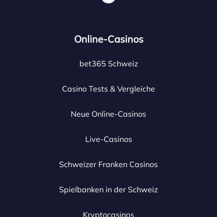
Online-Casinos
bet365 Schweiz
Casino Tests & Vergleiche
Neue Online-Casinos
Live-Casinos
Schweizer Franken Casinos
Spielbanken in der Schweiz
Kryptocasinos