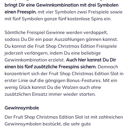
bringt Dir eine Gewinnkombination mit drei Symbolen
einen Freespin
, mit vier Symbolen zwei Freispiele sowie
mit fünf Symbolen ganze fünf kostenlose Spins ein.
Sämtliche Freispiel Gewinne werden verdoppelt,
sodass Du Dir ein paar Auszahlungen gönnen kannst.
Du kannst die Fruit Shop Christmas Edition Freispiele
jederzeit verlängern, indem Du eine beliebige
Gewinnkombination erzielst.
Auch hier kannst Du Dir
einen bis fünf zusätzliche Freespins sichern
. Demnach
konzentriert sich der Fruit Shop Christmas Edition Slot in
erster Linie auf die gängigen Bonus-Features. Mit ein
wenig Glück kannst Du die Walzen auch ohne
zusätzlichen Einsatz immer wieder starten.
Gewinnsymbole
Der Fruit Shop Christmas Edition Slot ist mit zahlreichen
Gewinnsymbolen bestückt, die sehr gute