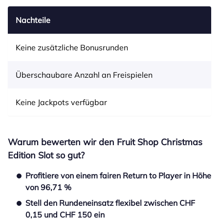
Nachteile
Keine zusätzliche Bonusrunden
Überschaubare Anzahl an Freispielen
Keine Jackpots verfügbar
Warum bewerten wir den Fruit Shop Christmas
Edition Slot so gut?
Profitiere von einem fairen Return to Player in Höhe
von 96,71 %
Stell den Rundeneinsatz flexibel zwischen CHF
0,15 und CHF 150 ein