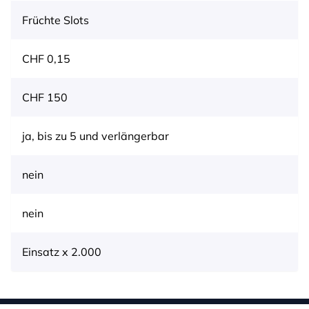
Früchte Slots
CHF 0,15
CHF 150
ja, bis zu 5 und verlängerbar
nein
nein
Einsatz x 2.000