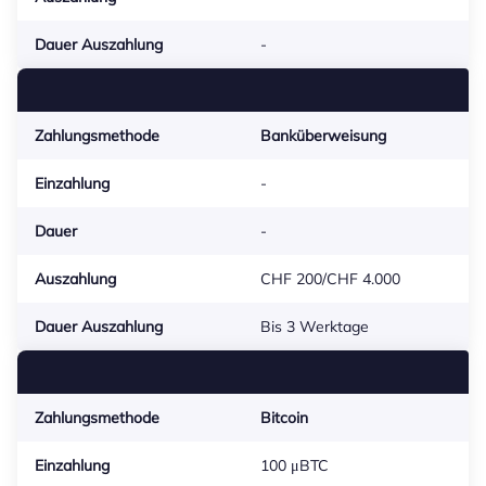
Dauer Auszahlung
-
Zahlungsmethode
Banküberweisung
Einzahlung
-
Dauer
-
Auszahlung
CHF 200/CHF 4.000
Dauer Auszahlung
Bis 3 Werktage
Zahlungsmethode
Bitcoin
Einzahlung
100 μBTC