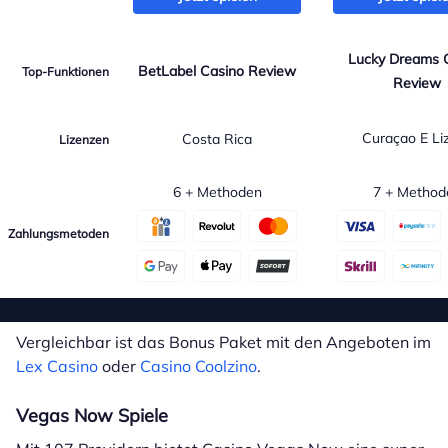
Lucky Dreams 
BetLabel Casino Review
Top-Funktionen
Review
Curaçao E Li
Costa Rica
Lizenzen
6 + Methoden
7 + Method
Zahlungsmetoden
Vergleichbar ist das Bonus Paket mit den Angeboten im
Lex Casino
oder
Casino Coolzino
.
Vegas Now Spiele