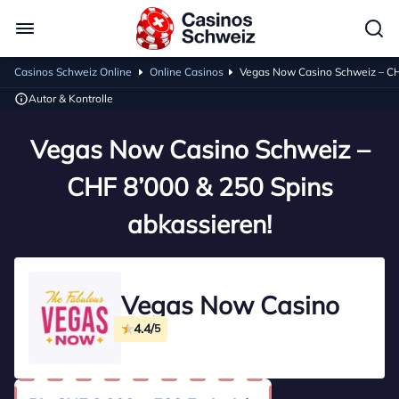
Casinos Schweiz Online
Online Casinos
Vegas Now Casino Schweiz – CH
Autor & Kontrolle
Vegas Now Casino Schweiz –
CHF 8’000 & 250 Spins
abkassieren!
Vegas Now Casino
4.4/
5