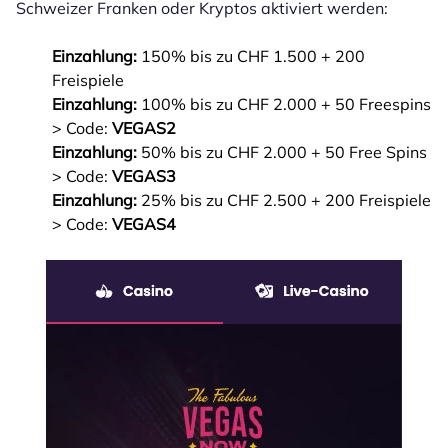
Schweizer Franken oder Kryptos aktiviert werden:
Einzahlung:
150% bis zu CHF 1.500 + 200
Freispiele
Einzahlung:
100% bis zu CHF 2.000 + 50 Freespins
> Code:
VEGAS2
Einzahlung:
50% bis zu CHF 2.000 + 50 Free Spins
> Code:
VEGAS3
Einzahlung:
25% bis zu CHF 2.500 + 200 Freispiele
> Code:
VEGAS4