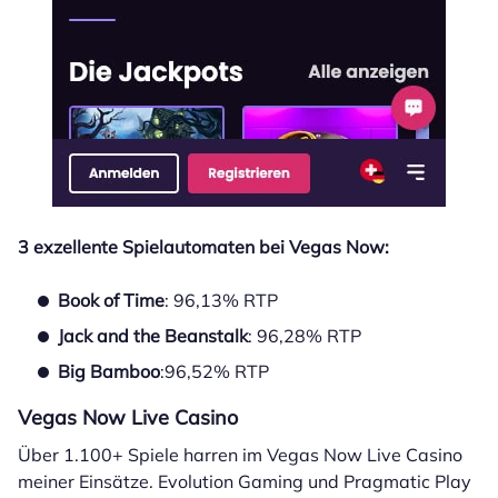
3 exzellente Spielautomaten bei Vegas Now:
Book of Time
: 96,13% RTP
Jack and the Beanstalk
: 96,28% RTP
Big Bamboo
:96,52% RTP
Vegas Now Live Casino
Über 1.100+ Spiele harren im Vegas Now Live Casino
meiner Einsätze. Evolution Gaming und Pragmatic Play