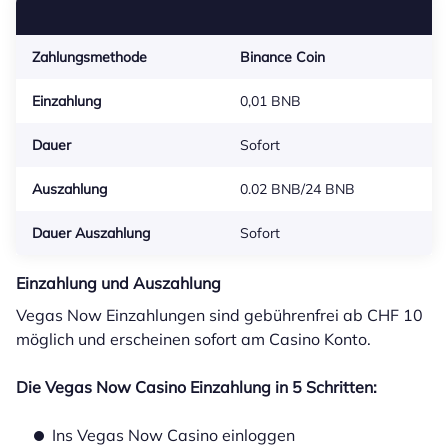
Zahlungsmethode
Binance Coin
Einzahlung
0,01 BNB
Dauer
Sofort
Auszahlung
0.02 BNB/24 BNB
Dauer Auszahlung
Sofort
Einzahlung und Auszahlung
Vegas Now Einzahlungen sind gebührenfrei ab CHF 10
möglich und erscheinen sofort am Casino Konto.
D
ie Vegas Now Casino Einzahlung in 5 Schritten:
Ins Vegas Now Casino einloggen