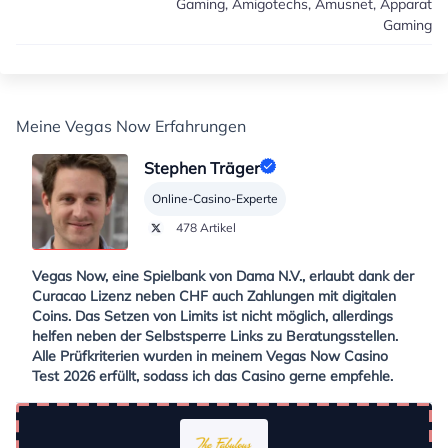
Gaming, Amigotechs, Amusnet, Apparat
Gaming
Meine Vegas Now Erfahrungen
Stephen Träger
Online-Casino-Experte
478 Artikel
Vegas Now, eine Spielbank von Dama N.V., erlaubt dank der
Curacao Lizenz neben CHF auch Zahlungen mit digitalen
Coins. Das Setzen von Limits ist nicht möglich, allerdings
helfen neben der Selbstsperre Links zu Beratungsstellen.
Alle Prüfkriterien wurden in meinem Vegas Now Casino
Test 2026 erfüllt, sodass ich das Casino gerne empfehle.