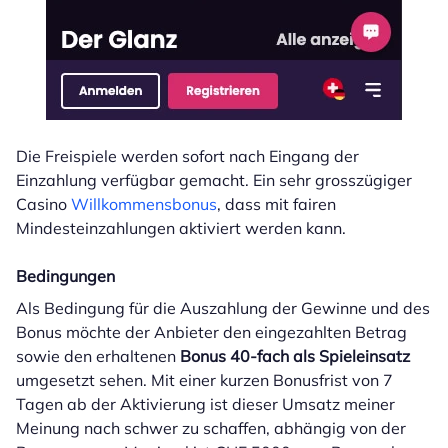
Die Freispiele werden sofort nach Eingang der
Einzahlung verfügbar gemacht. Ein sehr grosszügiger
Casino
Willkommensbonus
, dass mit fairen
Mindesteinzahlungen aktiviert werden kann.
Bedingungen
Als Bedingung für die Auszahlung der Gewinne und des
Bonus möchte der Anbieter den eingezahlten Betrag
sowie den erhaltenen
Bonus 40-fach als Spieleinsatz
umgesetzt sehen. Mit einer kurzen Bonusfrist von 7
Tagen ab der Aktivierung ist dieser Umsatz meiner
Meinung nach schwer zu schaffen, abhängig von der