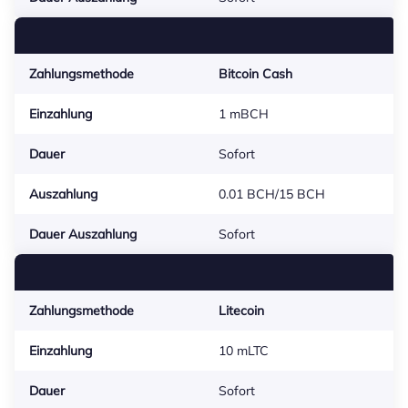
Zahlungsmethode
Bitcoin Cash
Einzahlung
1 mBCH
Dauer
Sofort
Auszahlung
0.01 BCH/15 BCH
Dauer Auszahlung
Sofort
Zahlungsmethode
Litecoin
Einzahlung
10 mLTC
Dauer
Sofort