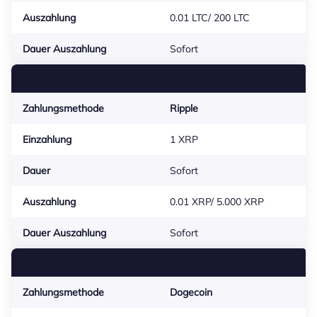
Auszahlung
0.01 LTC/ 200 LTC
Dauer Auszahlung
Sofort
Zahlungsmethode
Ripple
Einzahlung
1 XRP
Dauer
Sofort
Auszahlung
0.01 XRP/ 5.000 XRP
Dauer Auszahlung
Sofort
Zahlungsmethode
Dogecoin