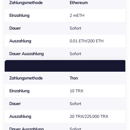
Zahlungsmethode
Ethereum
Einzahlung
2 mETH
Dauer
Sofort
Auszahlung
0.01 ETH/200 ETH
Dauer Auszahlung
Sofort
Zahlungsmethode
Tron
Einzahlung
10 TRX
Dauer
Sofort
Auszahlung
20 TRX/225.000 TRX
Dauer Auszahlung
Sofort