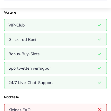
Vorteile
VIP-Club
Glücksrad Boni
Bonus-Buy-Slots
Sportwetten verfügbar
24/7 Live-Chat-Support
Nachteile
Kleines FAQ