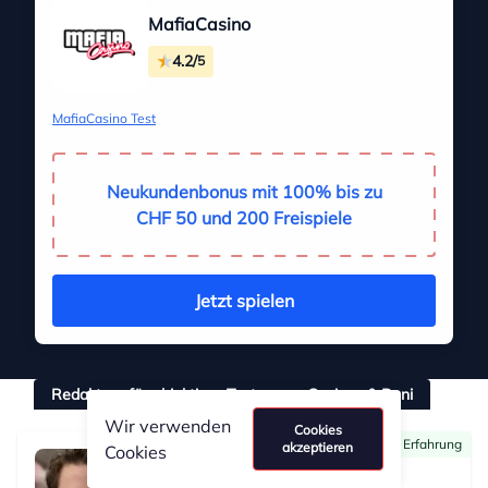
MafiaCasino
4.2/
5
MafiaCasino Test
Neukundenbonus mit 100% bis zu
CHF 50 und 200 Freispiele
Jetzt spielen
Redakteur für objektives Testen von Casinos & Boni
Wir verwenden
Cookies
11+ Jahre Erfahrung
akzeptieren
Cookies