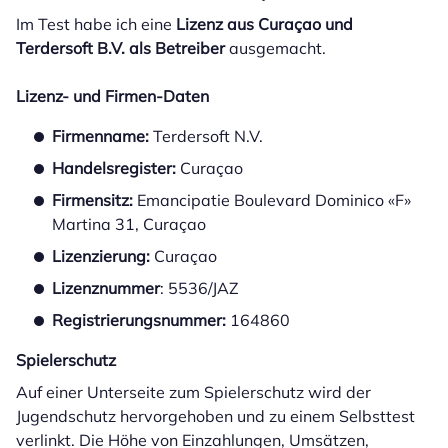
Im Test habe ich eine
Lizenz aus Curaçao und
Terdersoft B.V. als Betreiber
ausgemacht.
Lizenz- und Firmen-Daten
Firmenname:
Terdersoft N.V.
Handelsregister:
Curaçao
Firmensitz:
Emancipatie Boulevard Dominico «F»
Martina 31, Curaçao
Lizenzierung:
Curaçao
Lizenznummer
: 5536/JAZ
Registrierungsnummer:
164860
Spielerschutz
Auf einer Unterseite zum Spielerschutz wird der
Jugendschutz hervorgehoben und zu einem Selbsttest
verlinkt. Die Höhe von Einzahlungen, Umsätzen,