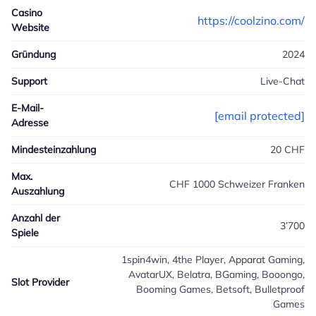
Casino
https://coolzino.com/
Website
Gründung
2024
Support
Live-Chat
E-Mail-
[email protected]
Adresse
Mindesteinzahlung
20 CHF
Max.
CHF 1000 Schweizer Franken
Auszahlung
Anzahl der
3’700
Spiele
1spin4win, 4the Player, Apparat Gaming,
AvatarUX, Belatra, BGaming, Booongo,
Slot Provider
Booming Games, Betsoft, Bulletproof
Games