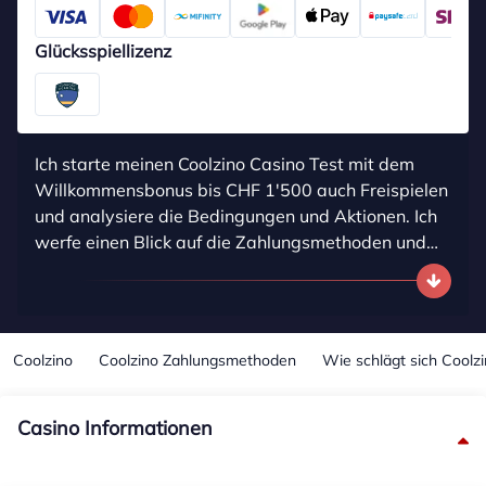
Glücksspiellizenz
Ich starte meinen Coolzino Casino Test mit dem
Willkommensbonus bis CHF 1'500 auch Freispielen
und analysiere die Bedingungen und Aktionen. Ich
werfe einen Blick auf die Zahlungsmethoden und
die Spieleauswahl im Casino und Live-Casino. Ich
untersuche die Lizenz, den Spielerschutz, den
Support und das Mobile-Casino. Ob der Anbieter
ein VIP-Programm anbietet und welche
Coolzino
Coolzino Zahlungsmethoden
Wie schlägt sich Coolzi
Wettoptionen und Quoten die Sportwetten bieten,
test ich ebenfalls.
Casino Informationen