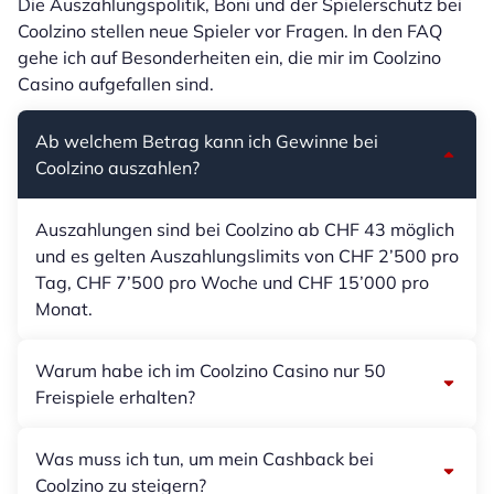
Die Auszahlungspolitik, Boni und der Spielerschutz bei
Coolzino stellen neue Spieler vor Fragen. In den FAQ
gehe ich auf Besonderheiten ein, die mir im Coolzino
Casino aufgefallen sind.
Ab welchem Betrag kann ich Gewinne bei
Coolzino auszahlen?
Auszahlungen sind bei Coolzino ab CHF 43 möglich
und es gelten Auszahlungslimits von CHF 2’500 pro
Tag, CHF 7’500 pro Woche und CHF 15’000 pro
Monat.
Warum habe ich im Coolzino Casino nur 50
Freispiele erhalten?
Was muss ich tun, um mein Cashback bei
Coolzino zu steigern?