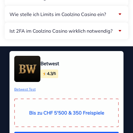
Wie stelle ich Limits im Coolzino Casino ein?
Ist 2FA im Coolzino Casino wirklich notwendig?
Betwest
4.3/
5
Betwest Test
Bis zu CHF 5'500 & 350 Freispiele