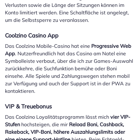
Verlusten sowie die Länge der Sitzungen können im
Konto limitiert werden. Eine Schaltfläche ist angelegt,
um die Selbstsperre zu veranlassen.
Coolzino Casino App
Das Coolzino Mobile-Casino hat eine
Progressive Web
App
. Nutzerfreundlich hat das Casino am Natel eine
Symbolleiste verbaut, über die ich zur Games-Auswahl
zurückkehre, die Suchfunktion bemühe oder Boni
einsehe. Alle Spiele und Zahlungswegen stehen mobil
zur Verfügung und auch der Support ist in der PWA zu
kontaktieren.
VIP & Treuebonus
Das Coolzino Loyalitätsprogramm lässt mich
vier VIP-
Stufen
hochsteigen, die mir
Reload Boni, Cashback,
Rakeback, VIP-Boni, höhere Auszahlungslimits oder
eine eigene Support-Hotline
bieten. Beim Echtgeld-