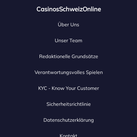
CasinosSchweizOnline
Über Uns
Unser Team
Redaktionelle Grundsätze
Verantwortungsvolles Spielen
KYC - Know Your Customer
Sicherheitsrichtlinie
Datenschutzerklärung
Kontakt