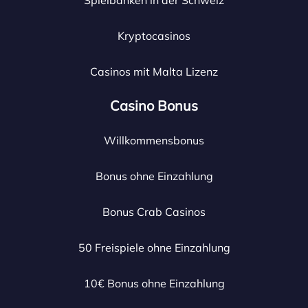
Spielbanken in der Schweiz
Kryptocasinos
Casinos mit Malta Lizenz
Casino Bonus
Willkommensbonus
Bonus ohne Einzahlung
Bonus Crab Casinos
50 Freispiele ohne Einzahlung
10€ Bonus ohne Einzahlung