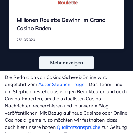
Millionen Roulette Gewinn im Grand
Casino Baden
25/10/2023
Mehr anzeigen
Die Redaktion von CasinosSchweizOnline wird
angeführt vom
Autor Stephen Träger
. Das Team rund
um Stephen besteht aus einigen Redakteuren und auch
Casino-Experten, um die aktuellsten Casino
Nachrichten recherchieren und in unserem Blog
veröffentlichen. Mit Bezug auf neue Casinos oder Online
Casinos allgemein, so möchten wir festhalten, dass
auch hier unsere hohen
Qualitätsansprüche
zur Geltung