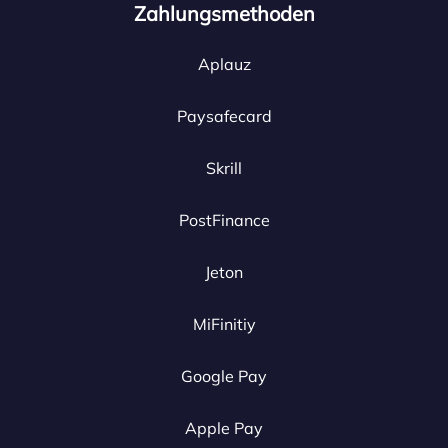
Zahlungsmethoden
Aplauz
Paysafecard
Skrill
PostFinance
Jeton
MiFinitiy
Google Pay
Apple Pay