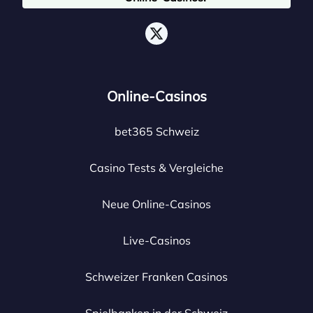
Online-Casinos
bet365 Schweiz
Casino Tests & Vergleiche
Neue Online-Casinos
Live-Casinos
Schweizer Franken Casinos