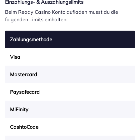
Einzahlungs- & Auszahlungslimits
Beim Ready Casino Konto aufladen musst du die
folgenden Limits einhalten:
Zahlungsmethode
Visa
Mastercard
Paysafecard
MiFinity
CashtoCode