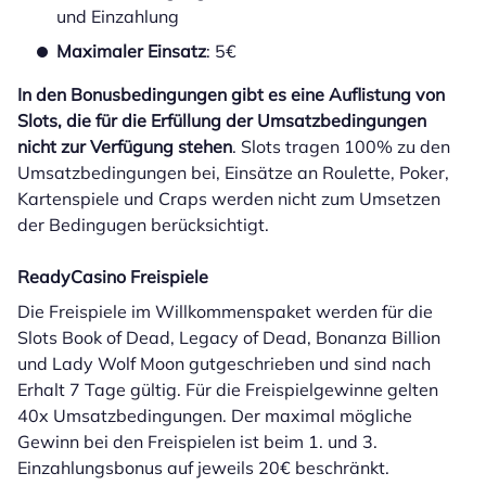
und Einzahlung
Maximaler Einsatz
: 5€
In den Bonusbedingungen gibt es eine Auflistung von
Slots, die für die Erfüllung der Umsatzbedingungen
nicht zur Verfügung stehen
. Slots tragen 100% zu den
Umsatzbedingungen bei, Einsätze an Roulette, Poker,
Kartenspiele und Craps werden nicht zum Umsetzen
der Bedingugen berücksichtigt.
ReadyCasino Freispiele
Die Freispiele im Willkommenspaket werden für die
Slots Book of Dead, Legacy of Dead, Bonanza Billion
und Lady Wolf Moon gutgeschrieben und sind nach
Erhalt 7 Tage gültig. Für die Freispielgewinne gelten
40x Umsatzbedingungen. Der maximal mögliche
Gewinn bei den Freispielen ist beim 1. und 3.
Einzahlungsbonus auf jeweils 20€ beschränkt.