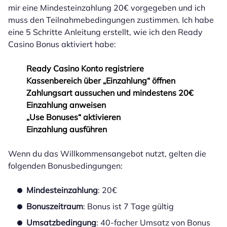
mir eine Mindesteinzahlung 20€ vorgegeben und ich
muss den Teilnahmebedingungen zustimmen. Ich habe
eine 5 Schritte Anleitung erstellt, wie ich den Ready
Casino Bonus aktiviert habe:
Ready Casino Konto registriere
Kassenbereich über „Einzahlung“ öffnen
Zahlungsart aussuchen und mindestens 20€
Einzahlung anweisen
„Use Bonuses“ aktivieren
Einzahlung ausführen
Wenn du das Willkommensangebot nutzt, gelten die
folgenden Bonusbedingungen:
Mindesteinzahlung
: 20€
Bonuszeitraum
: Bonus ist 7 Tage gültig
Umsatzbedingung
: 40-facher Umsatz von Bonus