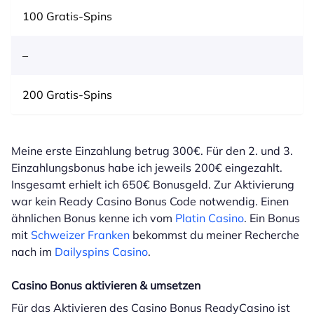
100 Gratis-Spins
–
200 Gratis-Spins
Meine erste Einzahlung betrug 300€. Für den 2. und 3.
Einzahlungsbonus habe ich jeweils 200€ eingezahlt.
Insgesamt erhielt ich 650€ Bonusgeld. Zur Aktivierung
war kein Ready Casino Bonus Code notwendig. Einen
ähnlichen Bonus kenne ich vom
Platin Casino
. Ein Bonus
mit
Schweizer Franken
bekommst du meiner Recherche
nach im
Dailyspins Casino
.
Casino Bonus aktivieren & umsetzen
Für das Aktivieren des Casino Bonus ReadyCasino ist