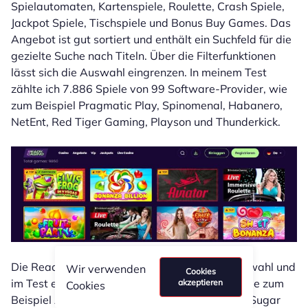
Spielautomaten, Kartenspiele, Roulette, Crash Spiele,
Jackpot Spiele, Tischspiele und Bonus Buy Games. Das
Angebot ist gut sortiert und enthält ein Suchfeld für die
gezielte Suche nach Titeln. Über die Filterfunktionen
lässt sich die Auswahl eingrenzen. In meinem Test
zählte ich 7.886 Spiele von 99 Software-Provider, wie
zum Beispiel Pragmatic Play, Spinomenal, Habanero,
NetEnt, Red Tiger Gaming, Playson und Thunderkick.
Die Ready Casino Slots bieten die grösste Auswahl und
Wir verwenden
Cookies
im Test entdeckte ich viele bekannte Games, wie zum
akzeptieren
Cookies
Beispiel Aviator, Gates of Olympus, Starburst, Sugar