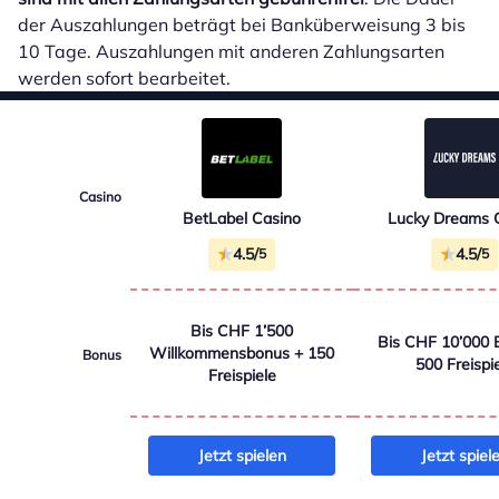
der Auszahlungen beträgt bei Banküberweisung 3 bis
10 Tage. Auszahlungen mit anderen Zahlungsarten
werden sofort bearbeitet.
Casino
BetLabel Casino
Lucky Dreams 
4.5/
4.5/
5
5
Bis CHF 1’500
Bis CHF 10’000 
Willkommensbonus + 150
Bonus
500 Freispi
Freispiele
Jetzt spielen
Jetzt spiel