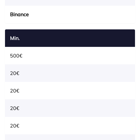
Binance
Min.
500€
20€
20€
20€
20€