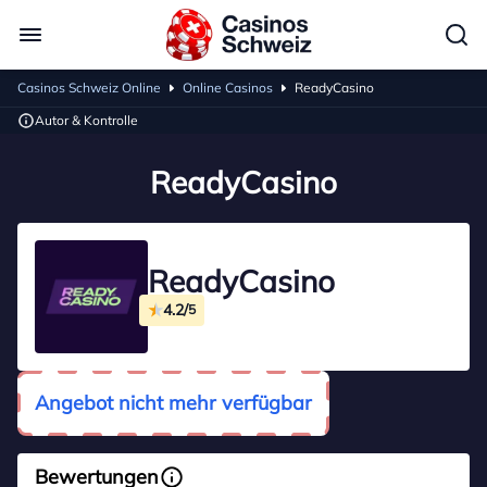
Casinos Schweiz Online
Online Casinos
ReadyCasino
Autor & Kontrolle
ReadyCasino
ReadyCasino
4.2/
5
Angebot nicht mehr verfügbar
Bewertungen