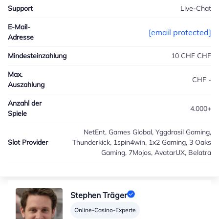
Support
Live-Chat
E-Mail-
[email protected]
Adresse
Mindesteinzahlung
10 CHF CHF
Max.
CHF -
Auszahlung
Anzahl der
4.000+
Spiele
NetEnt, Games Global, Yggdrasil Gaming,
Slot Provider
Thunderkick, 1spin4win, 1x2 Gaming, 3 Oaks
Gaming, 7Mojos, AvatarUX, Belatra
Stephen Träger
Online-Casino-Experte