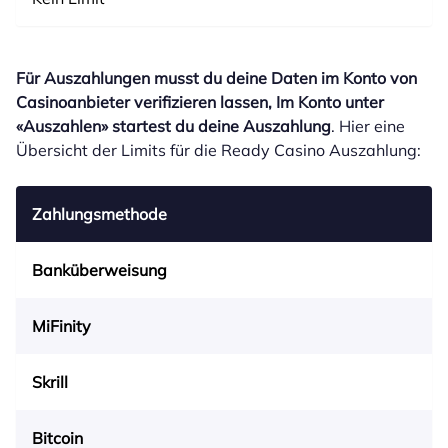
Für Auszahlungen musst du deine Daten im Konto von
Casinoanbieter verifizieren lassen, Im Konto unter
«Auszahlen» startest du deine Auszahlung
. Hier eine
Übersicht der Limits für die Ready Casino Auszahlung:
Zahlungsmethode
Banküberweisung
MiFinity
Skrill
Bitcoin