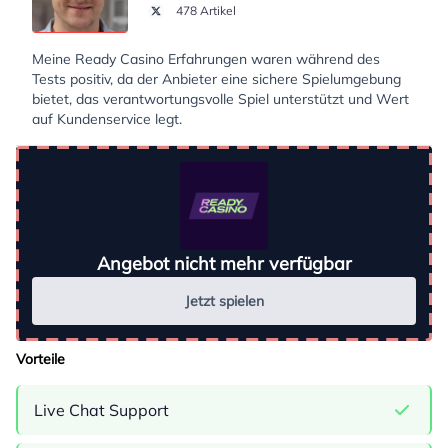
478 Artikel
Meine Ready Casino Erfahrungen waren während des
Tests positiv, da der Anbieter eine sichere Spielumgebung
bietet, das verantwortungsvolle Spiel unterstützt und Wert
auf Kundenservice legt.
Angebot nicht mehr verfügbar
Jetzt spielen
Vorteile
Live Chat Support