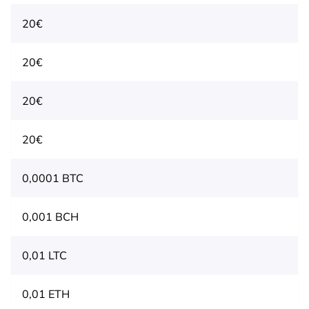
20€
20€
20€
20€
0,0001 BTC
0,001 BCH
0,01 LTC
0,01 ETH