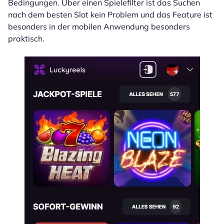
Bedingungen. Über einen Spielefilter ist das Suchen
nach dem besten Slot kein Problem und das Feature ist
besonders in der mobilen Anwendung besonders
praktisch.