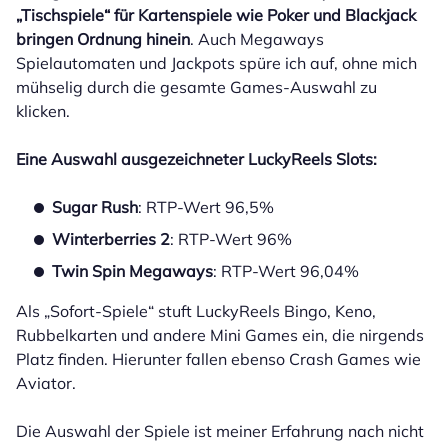
„Tischspiele“ für Kartenspiele wie Poker und Blackjack
bringen Ordnung hinein
. Auch Megaways
Spielautomaten und Jackpots spüre ich auf, ohne mich
mühselig durch die gesamte Games-Auswahl zu
klicken.
Eine Auswahl ausgezeichneter LuckyReels Slots:
Sugar Rush
: RTP-Wert 96,5%
Winterberries 2
: RTP-Wert 96%
Twin Spin Megaways
: RTP-Wert 96,04%
Als „Sofort-Spiele“ stuft LuckyReels Bingo, Keno,
Rubbelkarten und andere Mini Games ein, die nirgends
Platz finden. Hierunter fallen ebenso Crash Games wie
Aviator.
Die Auswahl der Spiele ist meiner Erfahrung nach nicht