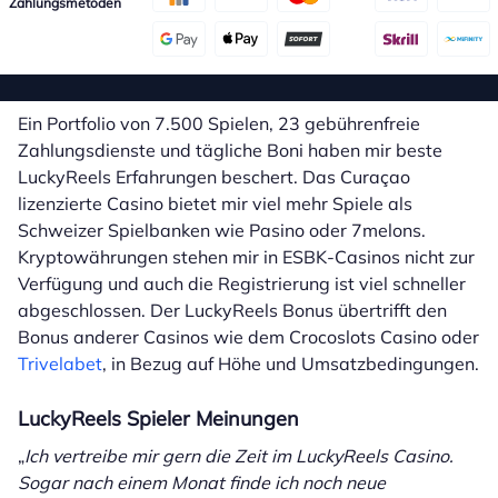
Zahlungsmetoden
Ein Portfolio von 7.500 Spielen, 23 gebührenfreie
Zahlungsdienste und tägliche Boni haben mir beste
LuckyReels Erfahrungen beschert. Das Curaçao
lizenzierte Casino bietet mir viel mehr Spiele als
Schweizer Spielbanken wie Pasino oder 7melons.
Kryptowährungen stehen mir in ESBK-Casinos nicht zur
Verfügung und auch die Registrierung ist viel schneller
abgeschlossen. Der LuckyReels Bonus übertrifft den
Bonus anderer Casinos wie dem Crocoslots Casino oder
Trivelabet
, in Bezug auf Höhe und Umsatzbedingungen.
LuckyReels Spieler Meinungen
„
Ich vertreibe mir gern die Zeit im LuckyReels Casino.
Sogar nach einem Monat finde ich noch neue