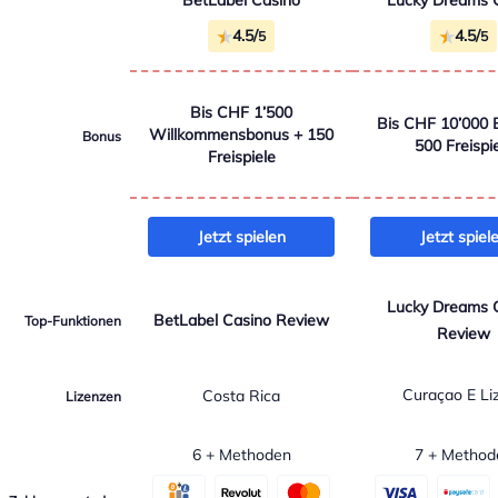
BetLabel Casino
Lucky Dreams 
4.5/
4.5/
5
5
Bis CHF 1’500
Bis CHF 10’000 
Willkommensbonus + 150
Bonus
500 Freispi
Freispiele
Jetzt spielen
Jetzt spiel
Lucky Dreams 
BetLabel Casino Review
Top-Funktionen
Review
Curaçao E Li
Costa Rica
Lizenzen
6 + Methoden
7 + Method