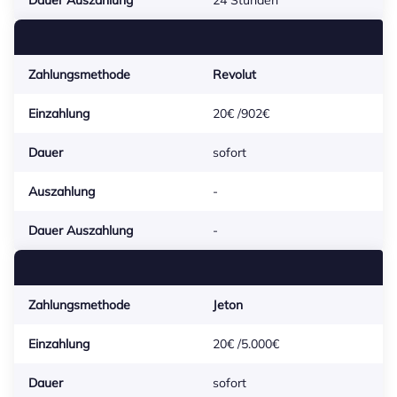
Dauer Auszahlung
24 Stunden
Zahlungsmethode
Revolut
Einzahlung
20€ /902€
Dauer
sofort
Auszahlung
-
Dauer Auszahlung
-
Zahlungsmethode
Jeton
Einzahlung
20€ /5.000€
Dauer
sofort