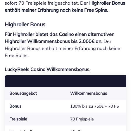
sofort 70 Freispiele freigeschaltet. Der
Highroller Bonus
enthält meiner Erfahrung nach keine Free Spins
.
Highroller Bonus
Für Highroller bietet das Casino einen alternativen
Highroller Willkommensbonus bis 2.000€ an
. Der
Highroller Bonus enthält meiner Erfahrung nach keine
Free Spins.
LuckyReels Casino Willkommensbonus
:
Bonusangebot
Willkommensbonus
Bonus
130% bis zu 750€ + 70 FS
Freispiele
70 Freispiele