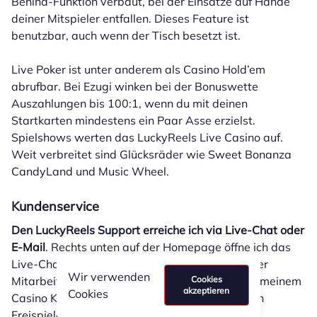
Behind-Funktion verbaut, bei der Einsätze auf Hände
deiner Mitspieler entfallen. Dieses Feature ist
benutzbar, auch wenn der Tisch besetzt ist.
Live Poker ist unter anderem als Casino Hold’em
abrufbar. Bei Ezugi winken bei der Bonuswette
Auszahlungen bis 100:1, wenn du mit deinen
Startkarten mindestens ein Paar Asse erzielst.
Spielshows werten das LuckyReels Live Casino auf.
Weit verbreitet sind Glücksräder wie Sweet Bonanza
CandyLand und Music Wheel.
Kundenservice
Den LuckyReels Support erreiche ich via Live-Chat oder
E-Mail
. Rechts unten auf der Homepage öffne ich das
Live-Chat-Fenster und innert einer Minute ist der
Wir verwenden
Cookies
Mitarbeiter zur Stelle. Ich stelle viele Fragen zu meinem
akzeptieren
Cookies
Casino Konto, zum Willkommensbonus oder den
Freispielen, die alle kompetent und freundlich