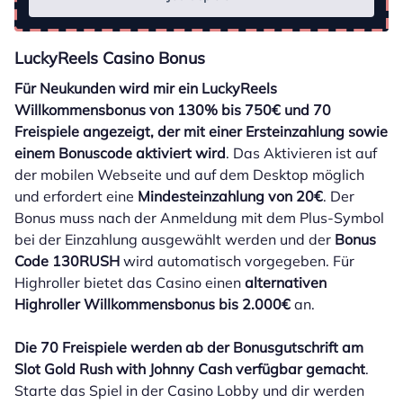
LuckyReels Casino Bonus
Für Neukunden wird mir ein LuckyReels
Willkommensbonus von 130% bis 750€ und 70
Freispiele angezeigt, der mit einer Ersteinzahlung sowie
einem Bonuscode aktiviert wird
. Das Aktivieren ist auf
der mobilen Webseite und auf dem Desktop möglich
und erfordert eine
Mindesteinzahlung von 20€
. Der
Bonus muss nach der Anmeldung mit dem Plus-Symbol
bei der Einzahlung ausgewählt werden und der
Bonus
Code 130RUSH
wird automatisch vorgegeben. Für
Highroller bietet das Casino einen
alternativen
Highroller Willkommensbonus bis 2.000€
an.
Die 70 Freispiele werden ab der Bonusgutschrift am
Slot Gold Rush with Johnny Cash verfügbar gemacht
.
Starte das Spiel in der Casino Lobby und dir werden