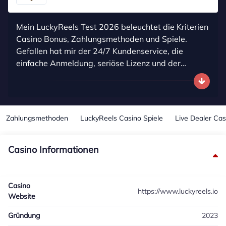
Mein LuckyReels Test 2026 beleuchtet die Kriterien
Casino Bonus, Zahlungsmethoden und Spiele.
Gefallen hat mir der 24/7 Kundenservice, die
einfache Anmeldung, seriöse Lizenz und der
Spielerschutz. Neukunden steht ein
Willkommensbonus von 130% bis 750€ und 70
Freispiele bei der Ersteinzahlung zur Verfügung,
was die Anmeldung noch verlockender macht. Das
Zahlungsmethoden
LuckyReels Casino Spiele
Live Dealer Cas
VIP-Programm und die mobile Web-App
bestätigen die positiven Spieler-Meinungen. Meine
ehrliche Meinung habe ich in diesem Casino
Casino Informationen
Testbericht zusammengefasst, mit allen Stärken
und Schwächen des Anbieters.
Casino
https://www.luckyreels.io
Website
Gründung
2023