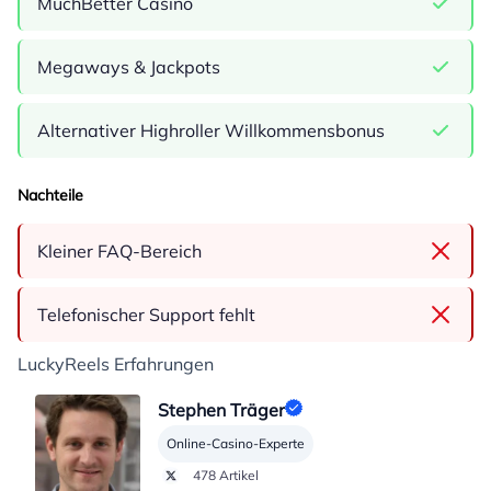
MuchBetter Casino
Megaways & Jackpots
Alternativer Highroller Willkommensbonus
Nachteile
Kleiner FAQ-Bereich
Telefonischer Support fehlt
LuckyReels Erfahrungen
Stephen Träger
Online-Casino-Experte
478 Artikel