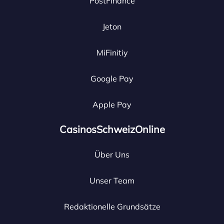
PostFinance
Jeton
MiFinitiy
Google Pay
Apple Pay
CasinosSchweizOnline
Über Uns
Unser Team
Redaktionelle Grundsätze