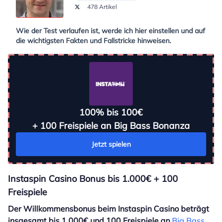
478 Artikel
Wie der Test verlaufen ist, werde ich hier einstellen und auf
die wichtigsten Fakten und Fallstricke hinweisen.
100% bis 100€
+ 100 Freispiele an Big Bass Bonanza
Jetzt spielen
Instaspin Casino Bonus bis 1.000€ + 100
Freispiele
Der Willkommensbonus beim Instaspin Casino beträgt
insgesamt bis 1.000€ und 100 Freispiele an
Big Bass