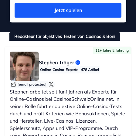
Jetzt spielen
Redakteur für objektives Testen von Casinos & Boni
11+ Jahre Erfahrung
Stephen Träger
Online-Casino-Experte
478 Artikel
[email protected]
Stephen arbeitet seit fünf Jahren als Experte für
Online-Casinos bei CasinosSchweizOnline.net. In
seiner Rolle führt er objektive Online-Casino-Tests
durch und prüft Kriterien wie Bonusaktionen, Spiele
und Hersteller, Live-Casinos, Lizenzen,
Spielerschutz, Apps und VIP-Programme. Durch
seine Bewertungen in Casino-Reviews ermöglicht