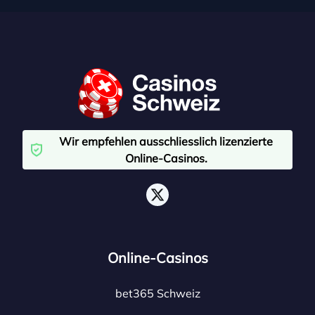
Wir empfehlen ausschliesslich lizenzierte
Online-Casinos.
Online-Casinos
bet365 Schweiz