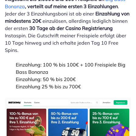
Bonanza
, verteilt auf meine ersten 3 Einzahlungen
.
Jeder der 3 Einzahlungsboni ist ab einer
Einzahlung von
mindestens 20€
einzulösen, allerdings lediglich binnen
der ersten
30 Tage ab der Casino Registrierung
Instaspin. Die Gutschrift meiner Freispiele erfolgt über
10 Tage hinweg und ich erhalte jeden Tag 10 Free
Spins.
Einzahlung: 100 % bis 100€ + 100 Freispiele Big
Bass Bonanza
Einzahlung: 50 % bis 200€
Einzahlung 25 % bis zu 700€