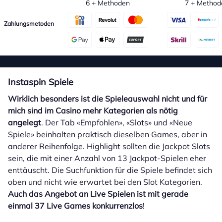
6 + Methoden
7 + Method
Zahlungsmetoden
Instaspin Spiele
Wirklich besonders ist die Spieleauswahl nicht und für
mich sind im Casino mehr Kategorien als nötig
angelegt
. Der Tab «Empfohlen», «Slots» und «Neue
Spiele» beinhalten praktisch dieselben Games, aber in
anderer Reihenfolge. Highlight sollten die Jackpot Slots
sein, die mit einer Anzahl von 13 Jackpot-Spielen eher
enttäuscht. Die Suchfunktion für die Spiele befindet sich
oben und nicht wie erwartet bei den Slot Kategorien.
Auch das Angebot an Live Spielen ist mit gerade
einmal 37 Live Games konkurrenzlos
!