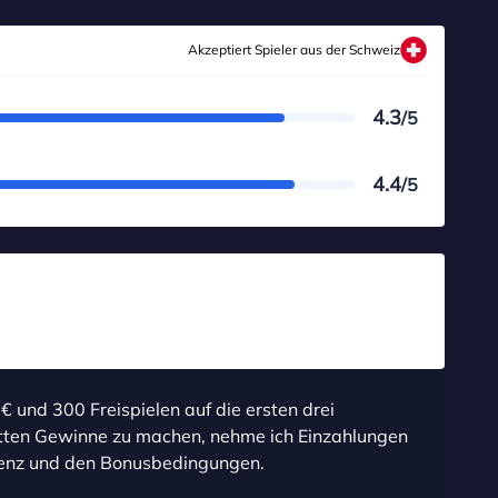
Akzeptiert Spieler aus der Schweiz
4.3
/5
4.4
/5
 und 300 Freispielen auf die ersten drei
wetten Gewinne zu machen, nehme ich Einzahlungen
Lizenz und den Bonusbedingungen.