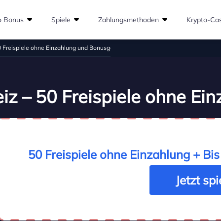
o Bonus
Spiele
Zahlungsmethoden
Krypto-Ca
0 Freispiele ohne Einzahlung und Bonusgeld
iz – 50 Freispiele ohne E
50 Freispiele ohne Einzahlung + Bis
Jetzt sp