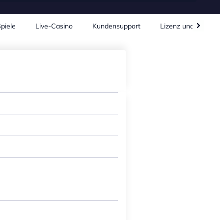
Spiele
Live-Casino
Kundensupport
Lizenz und Spieler