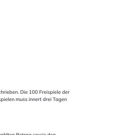
hrieben. Die 100 Freispiele der
spielen muss innert drei Tagen
zahlten Betrag sowie den