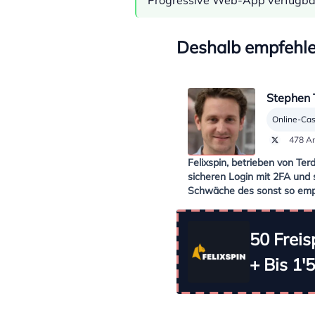
Progressive Web-App verfügba
Deshalb empfehle 
Stephen 
Online-Cas
478 Ar
Felixspin, betrieben von Terd
sicheren Login mit 2FA und 
Schwäche des sonst so emp
50 Freis
+ Bis 1'