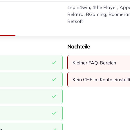
1spin4win, 4the Player, Ap
Belatra, BGaming, Boomera
Betsoft
Nachteile
Kleiner FAQ-Bereich
Kein CHF im Konto einstell